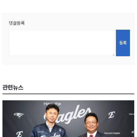
댓글등록
관련뉴스