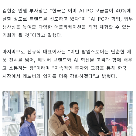
김현준 인텔 부사장은 “한국은 이미 AI PC 보급률이 40%에
달할 정도로 트렌드를 선도하고 있다”며 “AI PC가 학업, 업무
생산성을 높여줄 다양한 애플리케이션을 직접 체험할 수 있는
기회가 될 것”이라고 말했다.
마지막으로 신규식 대표이사는 “이번 팝업스토어는 단순한 제
품 전시를 넘어, 레노버 브랜드와 AI 혁신을 고객과 함께 배우
고 소통하는 장”이라며 “지속적인 투자와 교감을 통해 한국
시장에서 레노버의 입지를 더욱 강화하겠다”고 밝혔다.