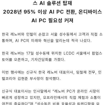
스 AI 솔루션 탑재
2028년 95% 이상 AI PC 전환, 온디바이스
AI PC 필요성 커져
한국 레노버와 인텔이 손잡고 서울 성수동에서 고객과 직접 소
통하며, AI PC의 미래와 혁신을 알리는데 적극 나섰다.
한국 레노버는 17일 성수동에 위치한 LCDC 서울에서 팝업스
토어를 오픈하고, 기자간담회를 가졌다.
이번 행사에는 신규식 한국 레노버 대표이사, 임철재 전무, 인
텔코리아 김현준 부사장이 참석했다.
신규식 대표이사는 인사말에서 “레노버 PC가 온라인 시장이
빠르게 성장하고 있지만, 오프라인에서의 직접 체험과 소통이
여전히 중요하다”며 “성수동은 비용 효율성과 트렌디함을 모