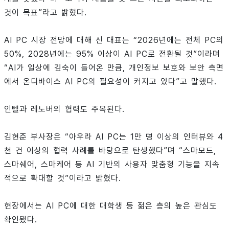
것이 목표”라고 밝혔다.
AI PC 시장 전망에 대해 신 대표는 “2026년에는 전체 PC의
50%, 2028년에는 95% 이상이 AI PC로 전환될 것”이라며
“AI가 일상에 깊숙이 들어온 만큼, 개인정보 보호와 보안 측면
에서 온디바이스 AI PC의 필요성이 커지고 있다”고 말했다.
인텔과 레노버의 협력도 주목된다.
김현준 부사장은 “아우라 AI PC는 1만 명 이상의 인터뷰와 4
천 건 이상의 협력 사례를 바탕으로 탄생했다”며 “스마모드,
스마쉐어, 스마케어 등 AI 기반의 사용자 맞춤형 기능을 지속
적으로 확대할 것”이라고 밝혔다.
현장에서는 AI PC에 대한 대학생 등 젊은 층의 높은 관심도
확인됐다.