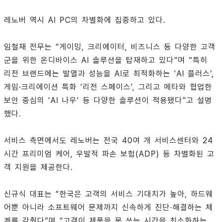
레노버 역시 AI PC의 차별화에 집중하고 있다.
임철재 전무는 “게이밍, 크리에이터, 비즈니스 등 다양한 고객
군을 위한 온디바이스 AI 솔루션을 탑재하고 있다”며 “특히
리전 브랜드에는 발열과 성능을 AI로 최적화하는 ‘AI 플러스’,
게임·크리에이션 특화 ‘리전 스페이스’, 그리고 메타와 협업한
보안 중심의 ‘AI 나우’ 등 다양한 솔루션이 적용됐다”고 설명
했다.
서비스 측면에서도 레노버는 전국 40여 개 서비스센터와 24
시간 프리미엄 케어, 우발적 파손 보험(ADP) 등 차별화된 고
객 지원을 제공한다.
신규식 대표는 “한국은 고객의 서비스 기대치가 높아, 하드웨
어뿐 아니라 소프트웨어 문제까지 신속하게 진단·해결하는 체
계를 갖췄다”며 “고객이 제품을 못 쓰는 시간을 최소화하는