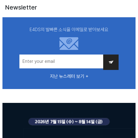
Newsletter
E4DS의 발빠른 소식을 이메일로 받아보세요
지난 뉴스레터 보기 +