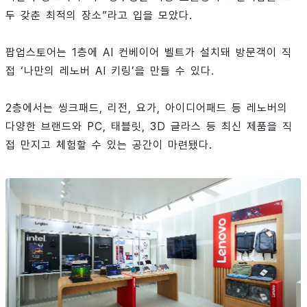
두 갖춘 최적의 장소”라고 입을 모았다.
팝업스토어는 1층에 AI 컨베이어 벨트가 설치돼 방문객이 직
접 ‘나만의 레노버 AI 키링’을 만들 수 있다.
2층에서는 씽크패드, 리전, 요가, 아이디어패드 등 레노버의
다양한 브랜드와 PC, 태블릿, 3D 글라스 등 최신 제품을 직
접 만지고 체험할 수 있는 공간이 마련됐다.