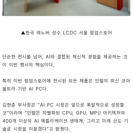
▲한국 레노버 성수 LCDC 서울 팝업스토어
단순한 전시를 넘어, AI와 결합된 혁신적 경험을 제공하는 것
이 이번 행사의 핵심이다.
특히 이번 팝업스토어에 전시된 모든 제품은 인텔의 최신 코어
울트라 기반 AI PC다.
김현준 부사장은 “AI PC 시장은 앞으로 폭발적으로 성장할
것”이라며 “인텔은 차별화된 CPU, GPU, MPU 아키텍처와
400개 이상의 AI 애플리케이션 생태계, 그리고 미래 선도 기
술로 시장을 이끌겠다”고 밝혔다.