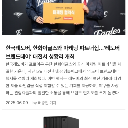
한국레노버, 한화이글스와 마케팅 파트너십…‘레노버
브랜드데이’ 대전서 성황리 개최
한국레노버가 프로야구 구단 한화이글스와 공식 마케팅 파트너십을 체
결한 가운데, 지난 5일 대전 한화생명볼파크에서 ‘레노버 브랜드데이’
행사를 성황리 개최했다. 이번 행사는 레노버의 최신 혁신 기술과 다양
한 제품 라인업을 직접 체험할 수 있는 기회를 제공하며, 야구를 사랑
하는 관람객들과의 활발한 소통을 통해 브랜드 인지도를 크게 높였다.
2025.06.09
by
배종인 기자