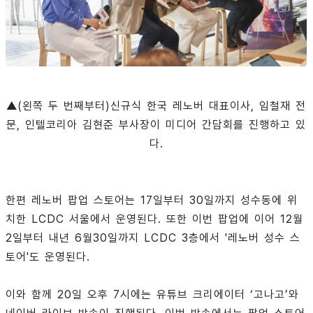
▲(왼쪽 두 번째부터)신규식 한국 레노버 대표이사, 임철재 전
문, 인텔코리아 김현준 부사장이 미디어 간담회를 진행하고 있
다.
한편 레노버 팝업 스토어는 17일부터 30일까지 성수동에 위
치한 LCDC 서울에서 운영된다. 또한 이번 팝업에 이어 12월
2일부터 내년 6월30일까지 LCDC 3층에서 '레노버 성수 스
토어'도 운영된다.
이와 함께 20일 오후 7시에는 유튜브 크리에이터 ‘고나고’와