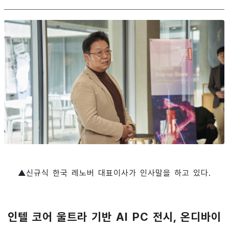
▲신규식 한국 레노버 대표이사가 인사말을 하고 있다.
인텔 코어 울트라 기반 AI PC 전시, 온디바이