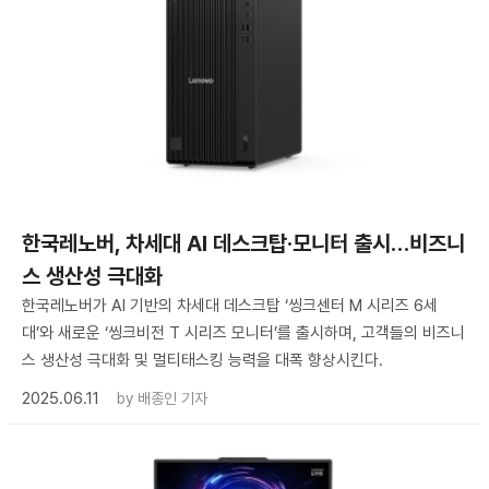
한국레노버, 차세대 AI 데스크탑·모니터 출시…비즈니
스 생산성 극대화
한국레노버가 AI 기반의 차세대 데스크탑 ‘씽크센터 M 시리즈 6세
대’와 새로운 ‘씽크비전 T 시리즈 모니터’를 출시하며, 고객들의 비즈니
스 생산성 극대화 및 멀티태스킹 능력을 대폭 향상시킨다.
2025.06.11
by
배종인 기자