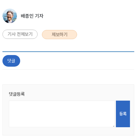
배종인 기자
기사 전체보기
제보하기
댓글
댓글등록