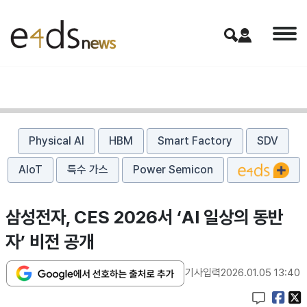
Physical AI
HBM
Smart Factory
SDV
AIoT
특수 가스
Power Semicon
삼성전자, CES 2026서 ‘AI 일상의 동반
자’ 비전 공개
기사입력
2026.01.05 13:40