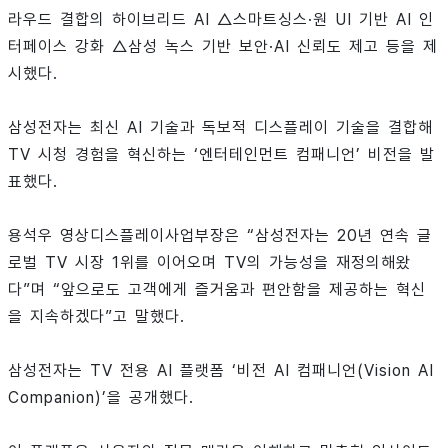
라우드 결합의 하이브리드 AI △스마트싱스·원 UI 기반 AI 인
터페이스 강화 △삼성 녹스 기반 보안·AI 신뢰도 제고 등을 제
시했다.
삼성전자는 최신 AI 기술과 독보적 디스플레이 기술을 결합해
TV 시청 경험을 혁신하는 ‘엔터테인먼트 컴패니언’ 비전을 발
표했다.
용석우 영상디스플레이사업부장은 “삼성전자는 20년 연속 글
로벌 TV 시장 1위를 이어오며 TV의 가능성을 재정의해왔
다”며 “앞으로도 고객에게 즐거움과 편안함을 제공하는 혁신
을 지속하겠다”고 말했다.
삼성전자는 TV 전용 AI 플랫폼 ‘비전 AI 컴패니언(Vision AI
Companion)’을 공개했다.