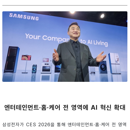
엔터테인먼트·홈·케어 전 영역에 AI 혁신 확대
삼성전자가 CES 2026을 통해 엔터테인먼트·홈·케어 전 영역