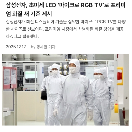
삼성전자, 초미세 LED ‘마이크로 RGB TV’로 프리미
엄 화질 새 기준 제시
삼성전자가 최신 디스플레이 기술을 집약한 마이크로 RGB TV를 다양
한 사이즈로 선보이며, 프리미엄 시장에서 차별화된 화질 경험을 제공
하겠다고 발표했다.
2025.12.17
by
명세환 기자