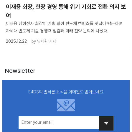
이재용 회장, 현장 경영 통해 위기 기회로 전환 의지 보
여
이재용 삼성전자 회장이 기흥·화성 반도체 캠퍼스를 잇달아 방문하며
차세대 반도체 기술 경쟁력 점검과 미래 전략 논의에 나섰다.
2025.12.22
by
명세환 기자
Newsletter
E4DS의 발빠른 소식을 이메일로 받아보세요