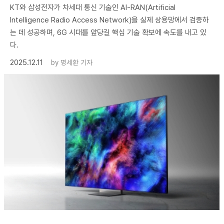
KT와 삼성전자가 차세대 통신 기술인 AI-RAN(Artificial
Intelligence Radio Access Network)을 실제 상용망에서 검증하
는 데 성공하며, 6G 시대를 앞당길 핵심 기술 확보에 속도를 내고 있
다.
2025.12.11
by
명세환 기자