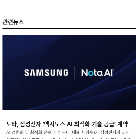
관련뉴스
노타, 삼성전자 ‘엑시노스 AI 최적화 기술 공급’ 계약
AI 경량화 및 최적화 전문 기업 노타(대표 채명수)가 삼성전자의 최신