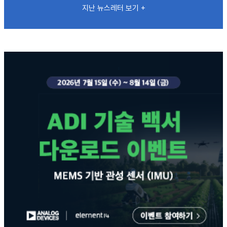
지난 뉴스레터 보기 +