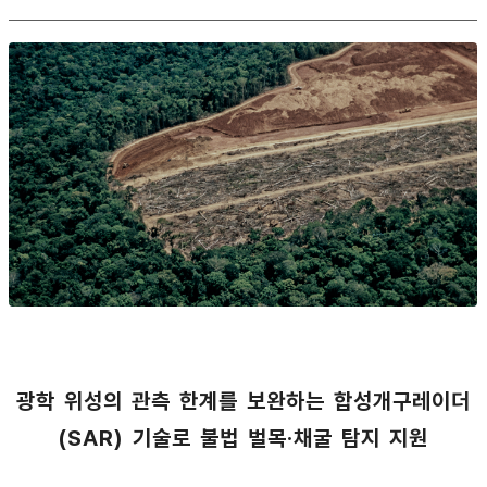
광학 위성의 관측 한계를 보완하는 합성개구레이더
(SAR) 기술로 불법 벌목·채굴 탐지 지원