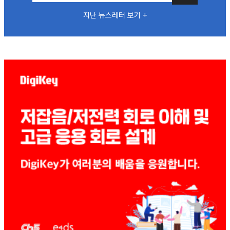
지난 뉴스레터 보기 +