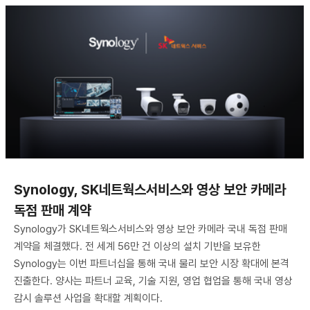
Synology, SK네트웍스서비스와 영상 보안 카메라
독점 판매 계약
Synology가 SK네트웍스서비스와 영상 보안 카메라 국내 독점 판매
계약을 체결했다. 전 세계 56만 건 이상의 설치 기반을 보유한
Synology는 이번 파트너십을 통해 국내 물리 보안 시장 확대에 본격
진출한다. 양사는 파트너 교육, 기술 지원, 영업 협업을 통해 국내 영상
감시 솔루션 사업을 확대할 계획이다.