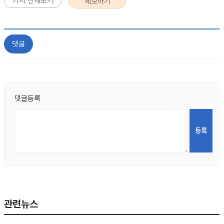
기사 전체보기
제보하기
댓글
댓글등록
관련뉴스