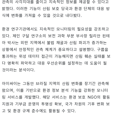
관측의 사각지대를 줄이고 지속적인 정보를 제공할 수 있다고
밝혔다. 이러한 기능이 산림 보호 당국과 환경 단체의 대응 방
식에 변화를 가져올 수 있을 것으로 내다봤다.
환경 연구기관에서도 지속적인 모니터링의 필요성을 강조하고
있다. 제인 구달 연구소의 보전 과학 부문 부사장 릴리안 핀테
아 박사는 외딴 지역에서 불법 채굴과 산림 파괴가 증가하는
상황에서 안정적인 관측 체계가 중요하다고 설명했다. 구름을
통과하는 위성 데이터 접근이 가능해지면 산림 훼손 실태를 보
다 명확히 파악하고 대응 우선순위를 설정하는 데 도움이 될
것이라는 분석이다.
아이싸이는 그동안 브라질 지역의 산림 변화를 장기간 관측해
왔으며, 이를 기반으로 환경 정보 분석 기능을 강화한 모니터
링 서비스를 개발했다. 해당 서비스는 환경 보호 NGO의 활동
지원과 기부금 운영의 투명성 확보, 국가 차원의 기후 변화 보
고 및 환경 규제 준수에도 활용될 수 있다.