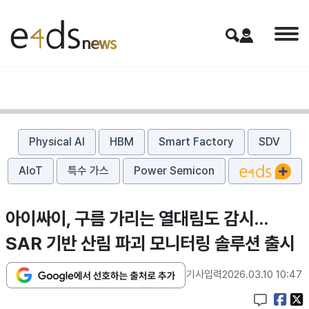
Physical AI
HBM
Smart Factory
SDV
AIoT
특수 가스
Power Semicon
아이싸이, 구름 가리는 열대림도 감시…
SAR 기반 산림 파괴 모니터링 솔루션 출시
기사입력
2026.03.10 10:47