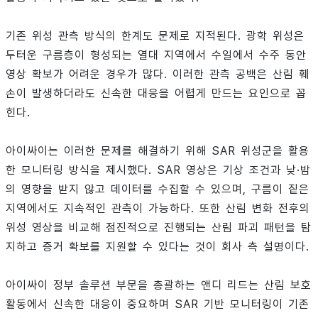
기존 위성 관측 방식의 한계도 문제로 지적된다. 광학 위성은
두터운 구름층이 형성되는 열대 지역에서 수일에서 수주 동안
영상 확보가 어려운 경우가 많다. 이러한 관측 공백은 산림 훼
손이 발생하더라도 신속한 대응을 어렵게 만드는 요인으로 꼽
힌다.
아이싸이는 이러한 문제를 해결하기 위해 SAR 위성군을 활용
한 모니터링 방식을 제시했다. SAR 영상은 기상 조건과 낮·밤
의 영향을 받지 않고 데이터를 수집할 수 있으며, 구름이 짙은
지역에서도 지속적인 관측이 가능하다. 또한 산림 변화 전후의
위성 영상을 비교해 점진적으로 진행되는 산림 파괴 패턴을 탐
지하고 증거 확보를 지원할 수 있다는 것이 회사 측 설명이다.
아이싸이 정부 솔루션 부문을 총괄하는 앤디 리드는 산림 보호
활동에서 신속한 대응이 중요하며 SAR 기반 모니터링이 기존