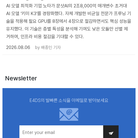
AI 모델 최적화 기업 노타가 문샷AI의 2조8,000억 매개변수 초거대
AI 모델 ‘키미 K3’를 경량화했다. 자체 개발한 비균일 전문가 프루닝 기
술을 적용해 필요 GPU를 8장에서 4장으로 절감하면서도 핵심 성능을
유지했다. 이 기술은 층별 특성을 분석해 기여도 낮은 모듈만 선별 제
거하며, 인프라 비용 절감을 기대할 수 있다.
2026.08.06
by
배종인 기자
Newsletter
E4DS의 발빠른 소식을 이메일로 받아보세요