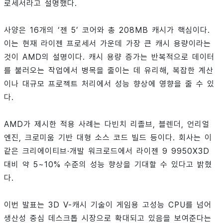
로세서라고 설명했다.
사양은 16개의 ‘젠 5’ 코어와 총 208MB 캐시가 핵심이다.
이는 현재 라이젠 프로세서 가운데 가장 큰 캐시 용량이라는
것이 AMD의 설명이다. 캐시 용량 증가는 반복적으로 데이터
를 불러오는 작업에서 병목을 줄이는 데 유리해, 복잡한 계산
이나 대규모 프로젝트 처리에서 성능 향상에 영향을 줄 수 있
다.
AMD가 제시한 적용 사례는 다빈치 리졸브, 블렌더, 언리얼
엔진, 크로미움 기반 대형 소스 코드 빌드 등이다. 회사는 이
같은 크리에이티브·개발 워크로드에서 라이젠 9 9950X3D
대비 약 5~10% 수준의 성능 향상을 기대할 수 있다고 밝혔
다.
이번 발표는 3D V-캐시 기술이 게임용 고성능 CPU를 넘어
생산성 중심 데스크톱 시장으로 확대되고 있음을 보여준다는