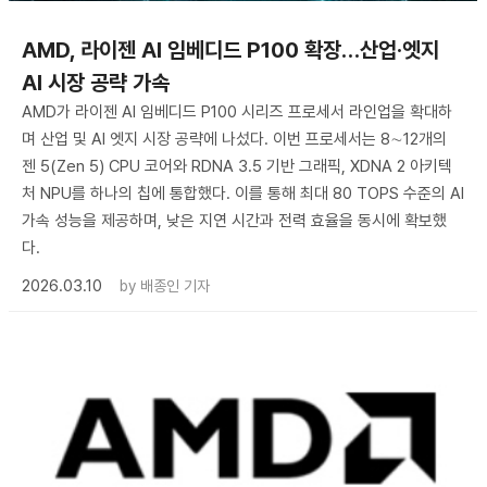
AMD, 라이젠 AI 임베디드 P100 확장…산업·엣지
AI 시장 공략 가속
AMD가 라이젠 AI 임베디드 P100 시리즈 프로세서 라인업을 확대하
며 산업 및 AI 엣지 시장 공략에 나섰다. 이번 프로세서는 8∼12개의
젠 5(Zen 5) CPU 코어와 RDNA 3.5 기반 그래픽, XDNA 2 아키텍
처 NPU를 하나의 칩에 통합했다. 이를 통해 최대 80 TOPS 수준의 AI
가속 성능을 제공하며, 낮은 지연 시간과 전력 효율을 동시에 확보했
다.
2026.03.10
by
배종인 기자