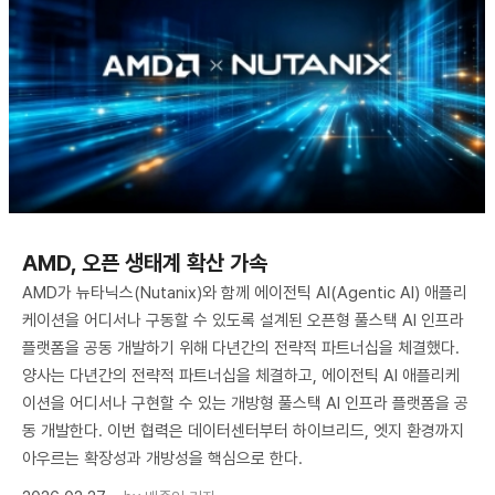
AMD, 오픈 생태계 확산 가속
AMD가 뉴타닉스(Nutanix)와 함께 에이전틱 AI(Agentic AI) 애플리
케이션을 어디서나 구동할 수 있도록 설계된 오픈형 풀스택 AI 인프라
플랫폼을 공동 개발하기 위해 다년간의 전략적 파트너십을 체결했다.
양사는 다년간의 전략적 파트너십을 체결하고, 에이전틱 AI 애플리케
이션을 어디서나 구현할 수 있는 개방형 풀스택 AI 인프라 플랫폼을 공
동 개발한다. 이번 협력은 데이터센터부터 하이브리드, 엣지 환경까지
아우르는 확장성과 개방성을 핵심으로 한다.