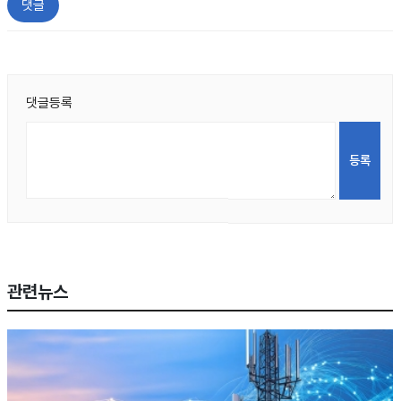
댓글
댓글등록
관련뉴스