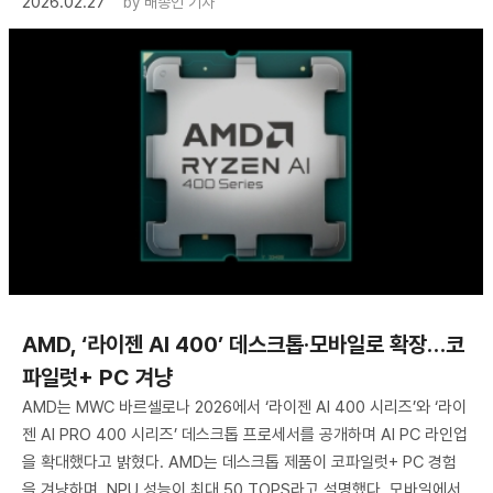
2026.02.27
by
배종인 기자
AMD, ‘라이젠 AI 400’ 데스크톱·모바일로 확장…코
파일럿+ PC 겨냥
AMD는 MWC 바르셀로나 2026에서 ‘라이젠 AI 400 시리즈’와 ‘라이
젠 AI PRO 400 시리즈’ 데스크톱 프로세서를 공개하며 AI PC 라인업
을 확대했다고 밝혔다. AMD는 데스크톱 제품이 코파일럿+ PC 경험
을 겨냥하며, NPU 성능이 최대 50 TOPS라고 설명했다. 모바일에서