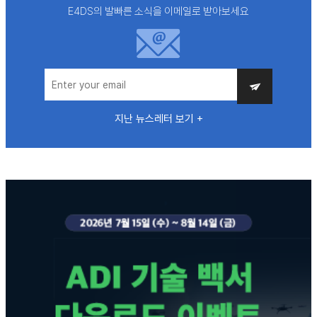
E4DS의 발빠른 소식을 이메일로 받아보세요
지난 뉴스레터 보기 +