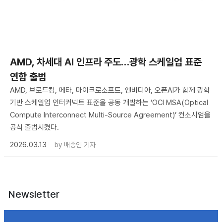
AMD, 차세대 AI 인프라 주도…광학 스케일업 표준
연합 출범
AMD, 브로드컴, 메타, 마이크로소프트, 엔비디아, 오픈AI가 함께 광학
기반 스케일업 인터커넥트 표준을 공동 개발하는 ‘OCI MSA(Optical
Compute Interconnect Multi-Source Agreement)’ 컨소시엄을
공식 출범시켰다.
2026.03.13
by
배종인 기자
Newsletter