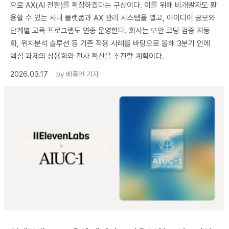
으로 AX(AI 전환)를 확장하겠다는 구상이다. 이를 위해 비개발자도 활
용할 수 있는 사내 플랫폼과 AX 관리 시스템을 열고, 아이디어 공모와
단계별 교육 프로그램도 연중 운영한다. 회사는 보안 코딩 검증 자동
화, 위치분석 솔루션 등 기존 적용 사례를 바탕으로 올해 3분기 안에
핵심 과제의 상용화와 전사 확산을 추진할 계획이다.
2026.03.17
by
배종인 기자