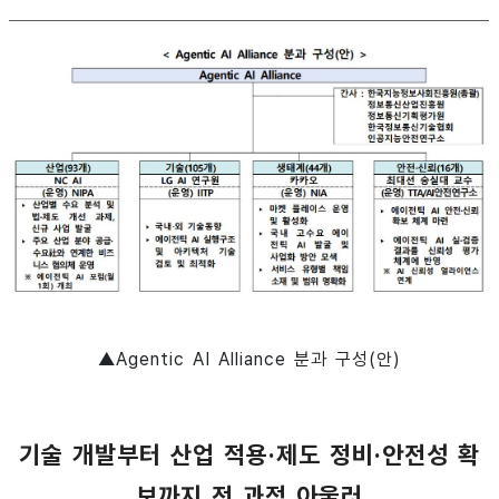
▲Agentic AI Alliance 분과 구성(안)
기술 개발부터 산업 적용·제도 정비·안전성 확
보까지 전 과정 아울러