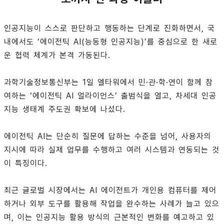
인공지능이 스스로 판단하고 행동하는 단계로 진화하면서, 국
내에서도 ‘에이전틱 AI(능동형 인공지능)’를 중심으로 한 새로
운 협력 체계가 본격 가동된다.
과학기술정보통신부는 1일 엘타워에서 민·관·학·연이 함께 참
여하는 ‘에이전틱 AI 얼라이언스’ 출범식을 열고, 차세대 인공
지능 생태계 주도권 확보에 나섰다.
에이전틱 AI는 단순히 질문에 답하는 수준을 넘어, 사용자의
지시에 따라 실제 업무를 수행하고 여러 시스템과 연동되는 것
이 특징이다.
최근 글로벌 시장에서는 AI 에이전트가 개인용 컴퓨터를 제어
하거나 외부 도구를 활용해 작업을 완수하는 사례가 늘고 있으
며, 이는 인공지능 활용 방식의 근본적인 변화를 예고하고 있