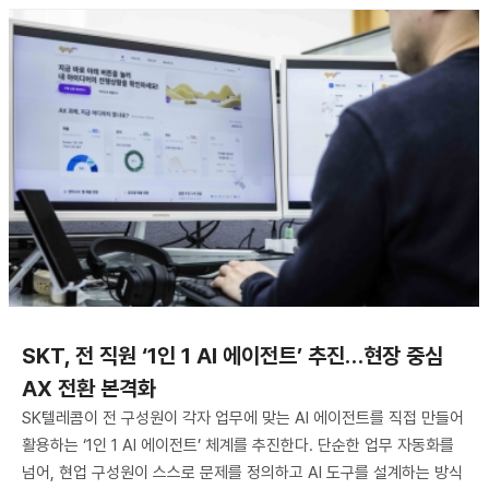
SKT, 전 직원 ‘1인 1 AI 에이전트’ 추진…현장 중심
AX 전환 본격화
SK텔레콤이 전 구성원이 각자 업무에 맞는 AI 에이전트를 직접 만들어
활용하는 ‘1인 1 AI 에이전트’ 체계를 추진한다. 단순한 업무 자동화를
넘어, 현업 구성원이 스스로 문제를 정의하고 AI 도구를 설계하는 방식