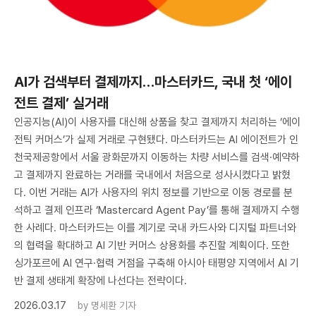
AI가 검색부터 결제까지…마스터카드, 국내 첫 ‘에이
전트 결제’ 실거래
인공지능(AI)이 사용자를 대신해 상품을 찾고 결제까지 처리하는 ‘에이
전틱 커머스’가 실제 거래로 구현됐다. 마스터카드는 AI 에이전트가 인
천국제공항에서 서울 광화문까지 이동하는 차량 서비스를 검색·예약하
고 결제까지 완료하는 거래를 국내에서 처음으로 성사시켰다고 밝혔
다. 이번 거래는 AI가 사용자의 위치 정보를 기반으로 이동 경로를 분
석하고 결제 인프라 ‘Mastercard Agent Pay’를 통해 결제까지 수행
한 사례다. 마스터카드는 이를 계기로 국내 카드사와 디지털 파트너와
의 협력을 확대하고 AI 기반 커머스 상용화를 추진할 계획이다. 또한
싱가포르에 AI 연구·협력 거점을 구축해 아시아 태평양 지역에서 AI 기
반 결제 생태계 확장에 나선다는 전략이다.
2026.03.17
by
명세환 기자