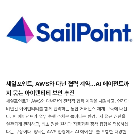
세일포인트, AWS와 다년 협력 계약…AI 에이전트까
지 묶는 아이덴티티 보안 추진
세일포인트가 AWS와 다년간의 전략적 협력 계약을 체결하고, 인간과
비인간 아이덴티티를 함께 관리하는 통합 거버넌스 체계 구축에 나선
다. AI 에이전트가 업무 수행 주체로 늘어나는 환경에서 접근 권한을
일관되게 관리하고, 최소 권한 원칙과 자동화된 정책 집행을 적용하겠
다는 구상이다. 양사는 AWS 환경에서 AI 에이전트를 포함한 다양한