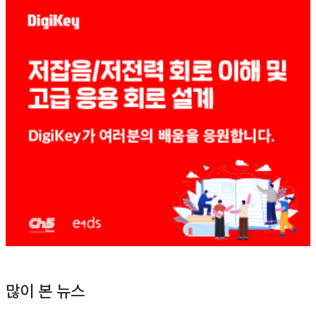
많이 본 뉴스