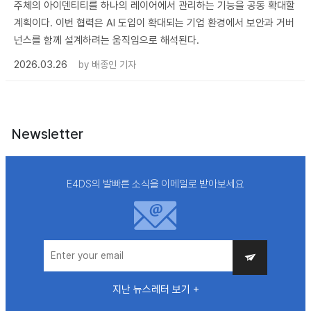
주체의 아이덴티티를 하나의 레이어에서 관리하는 기능을 공동 확대할
계획이다. 이번 협력은 AI 도입이 확대되는 기업 환경에서 보안과 거버
넌스를 함께 설계하려는 움직임으로 해석된다.
2026.03.26
by
배종인 기자
Newsletter
E4DS의 발빠른 소식을 이메일로 받아보세요
지난 뉴스레터 보기 +