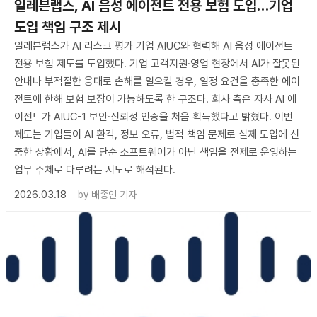
일레븐랩스, AI 음성 에이전트 전용 보험 도입…기업
도입 책임 구조 제시
일레븐랩스가 AI 리스크 평가 기업 AIUC와 협력해 AI 음성 에이전트
전용 보험 제도를 도입했다. 기업 고객지원·영업 현장에서 AI가 잘못된
안내나 부적절한 응대로 손해를 일으킬 경우, 일정 요건을 충족한 에이
전트에 한해 보험 보장이 가능하도록 한 구조다. 회사 측은 자사 AI 에
이전트가 AIUC-1 보안·신뢰성 인증을 처음 획득했다고 밝혔다. 이번
제도는 기업들이 AI 환각, 정보 오류, 법적 책임 문제로 실제 도입에 신
중한 상황에서, AI를 단순 소프트웨어가 아닌 책임을 전제로 운영하는
업무 주체로 다루려는 시도로 해석된다.
2026.03.18
by
배종인 기자