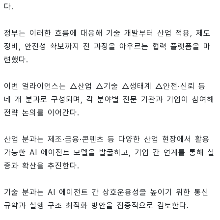
다.
정부는 이러한 흐름에 대응해 기술 개발부터 산업 적용, 제도
정비, 안전성 확보까지 전 과정을 아우르는 협력 플랫폼을 마
련했다.
이번 얼라이언스는 △산업 △기술 △생태계 △안전·신뢰 등
네 개 분과로 구성되며, 각 분야별 전문 기관과 기업이 참여해
전략 논의를 이어간다.
산업 분과는 제조·금융·콘텐츠 등 다양한 산업 현장에서 활용
가능한 AI 에이전트 모델을 발굴하고, 기업 간 연계를 통해 실
증과 확산을 추진한다.
기술 분과는 AI 에이전트 간 상호운용성을 높이기 위한 통신
규약과 실행 구조 최적화 방안을 집중적으로 검토한다.