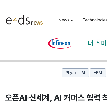
News
Technologie
Physical AI
HBM
오픈AI·신세계, AI 커머스 협력