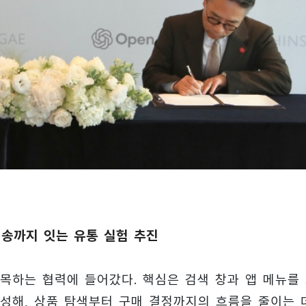
배송까지 잇는 유통 실험 추진
접목하는 협력에 들어갔다. 핵심은 검색 창과 앱 메뉴를
성해, 상품 탐색부터 구매 결정까지의 흐름을 줄이는 