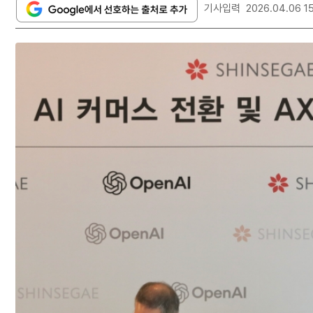
기사입력
2026.04.06 1