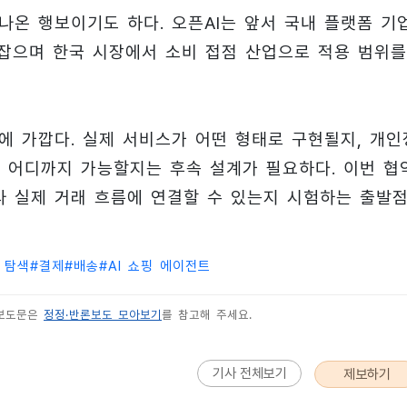
 나온 행보이기도 하다. 오픈AI는 앞서 국내 플랫폼 기
손잡으며 한국 시장에서 소비 접점 산업으로 적용 범위를
에 가깝다. 실제 서비스가 어떤 형태로 구현될지, 개인
이 어디까지 가능할지는 후속 설계가 필요하다. 이번 협
라 실제 거래 흐름에 연결할 수 있는지 시험하는 출발
 탐색
#
결제
#
배송
#
AI 쇼핑 에이전트
 보도문은
정정·반론보도 모아보기
를 참고해 주세요.
기사 전체보기
제보하기