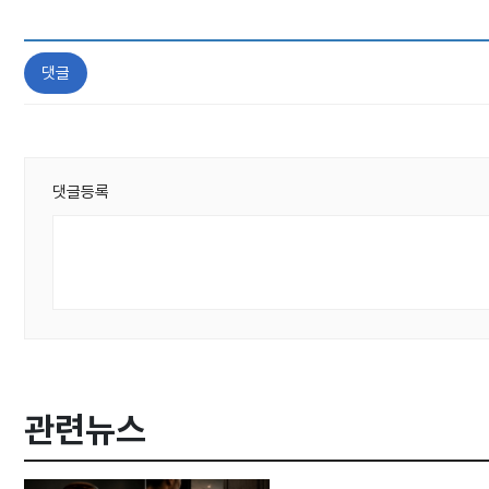
댓글
댓글등록
관련뉴스