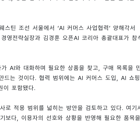
웨스틴 조선 서울에서 ‘AI 커머스 사업협력’ 양해각서
룹 경영전략실장과 김경훈 오픈AI 코리아 총괄대표가 참
가 AI와 대화하며 필요한 상품을 찾고, 구매 목록을 
드는 것이다. 협력 범위에는 AI 커머스 도입, AI 쇼핑
지원이 포함됐다.
사로 적용 범위를 넓히는 방안을 검토하고 있다. 여기
그치기보다, 이용자의 선호와 상황을 반영해 필요한 품목