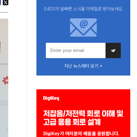
E4DS의 발빠른 소식을 이메일로 받아보세요
지난 뉴스레터 보기 +