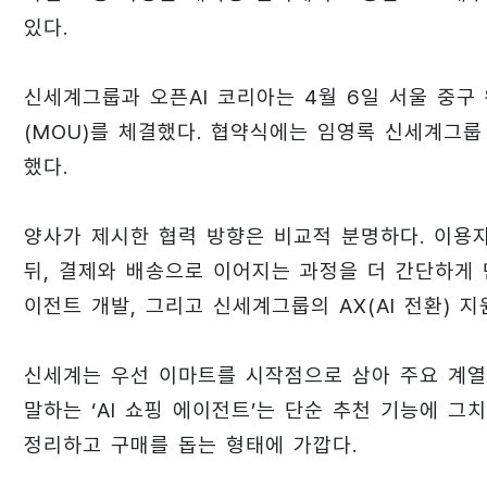
있다.
신세계그룹과 오픈AI 코리아는 4월 6일 서울 중구 
(MOU)를 체결했다. 협약식에는 임영록 신세계그
했다.
양사가 제시한 협력 방향은 비교적 분명하다. 이용자
뒤, 결제와 배송으로 이어지는 과정을 더 간단하게 만
이전트 개발, 그리고 신세계그룹의 AX(AI 전환) 
신세계는 우선 이마트를 시작점으로 삼아 주요 계열
말하는 ‘AI 쇼핑 에이전트’는 단순 추천 기능에 
정리하고 구매를 돕는 형태에 가깝다.