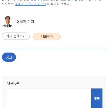
보도문은
정정·반론보도 모아보기
를 참고해 주세요.
명세환 기자
기사 전체보기
제보하기
댓글
댓글등록