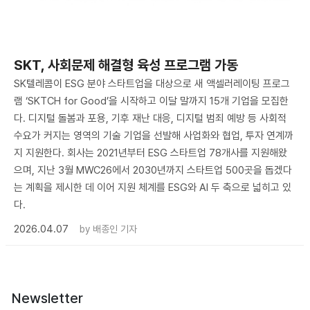
SKT, 사회문제 해결형 육성 프로그램 가동
SK텔레콤이 ESG 분야 스타트업을 대상으로 새 액셀러레이팅 프로그
램 ‘SKTCH for Good’을 시작하고 이달 말까지 15개 기업을 모집한
다. 디지털 돌봄과 포용, 기후 재난 대응, 디지털 범죄 예방 등 사회적
수요가 커지는 영역의 기술 기업을 선발해 사업화와 협업, 투자 연계까
지 지원한다. 회사는 2021년부터 ESG 스타트업 78개사를 지원해왔
으며, 지난 3월 MWC26에서 2030년까지 스타트업 500곳을 돕겠다
는 계획을 제시한 데 이어 지원 체계를 ESG와 AI 두 축으로 넓히고 있
다.
2026.04.07
by
배종인 기자
Newsletter