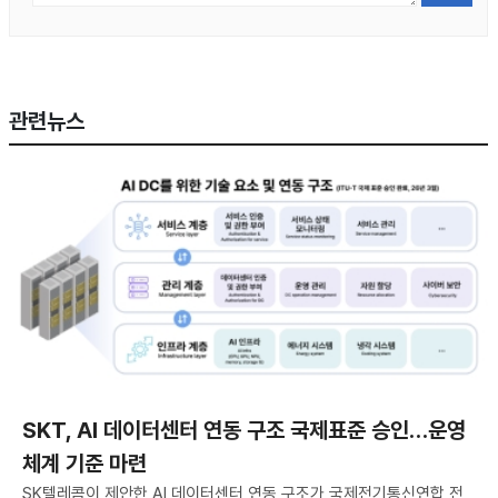
관련뉴스
SKT, AI 데이터센터 연동 구조 국제표준 승인…운영
체계 기준 마련
SK텔레콤이 제안한 AI 데이터센터 연동 구조가 국제전기통신연합 전