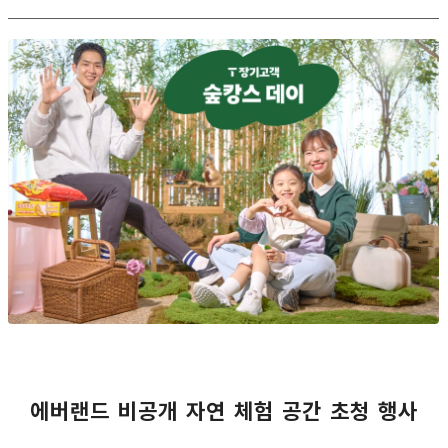
에버랜드 비공개 자연 체험 공간 초청 행사