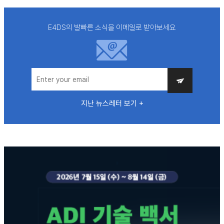
E4DS의 발빠른 소식을 이메일로 받아보세요
지난 뉴스레터 보기 +