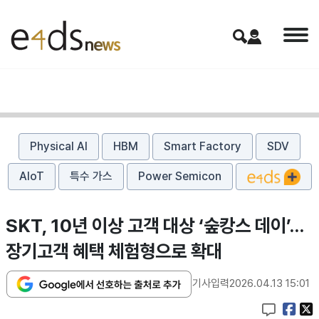
Physical AI
HBM
Smart Factory
SDV
AIoT
특수 가스
Power Semicon
SKT, 10년 이상 고객 대상 ‘숲캉스 데이’…
장기고객 혜택 체험형으로 확대
기사입력
2026.04.13 15:01