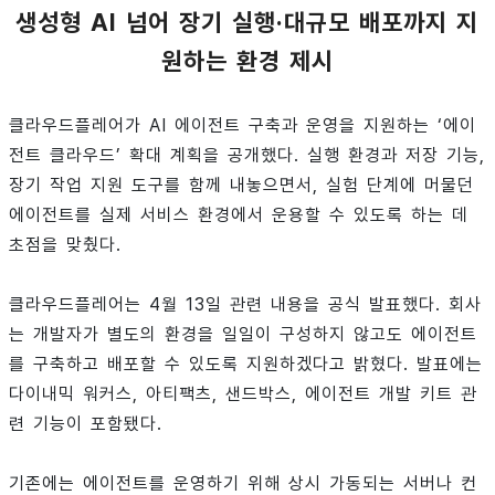
생성형 AI 넘어 장기 실행·대규모 배포까지 지
원하는 환경 제시
클라우드플레어가 AI 에이전트 구축과 운영을 지원하는 ‘에이
전트 클라우드’ 확대 계획을 공개했다. 실행 환경과 저장 기능,
장기 작업 지원 도구를 함께 내놓으면서, 실험 단계에 머물던
에이전트를 실제 서비스 환경에서 운용할 수 있도록 하는 데
초점을 맞췄다.
클라우드플레어는 4월 13일 관련 내용을 공식 발표했다. 회사
는 개발자가 별도의 환경을 일일이 구성하지 않고도 에이전트
를 구축하고 배포할 수 있도록 지원하겠다고 밝혔다. 발표에는
다이내믹 워커스, 아티팩츠, 샌드박스, 에이전트 개발 키트 관
련 기능이 포함됐다.
기존에는 에이전트를 운영하기 위해 상시 가동되는 서버나 컨