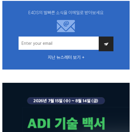
E4DS의 발빠른 소식을 이메일로 받아보세요
지난 뉴스레터 보기 +