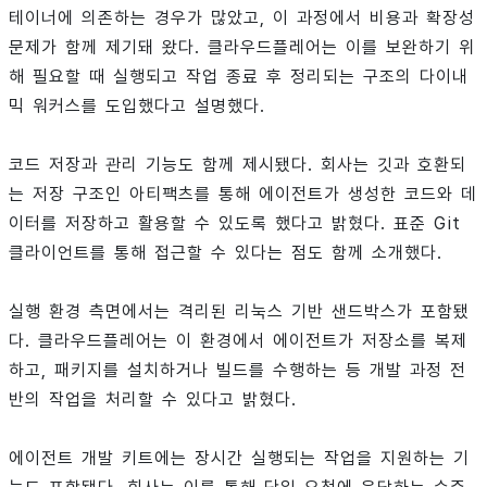
테이너에 의존하는 경우가 많았고, 이 과정에서 비용과 확장성
문제가 함께 제기돼 왔다. 클라우드플레어는 이를 보완하기 위
해 필요할 때 실행되고 작업 종료 후 정리되는 구조의 다이내
믹 워커스를 도입했다고 설명했다.
코드 저장과 관리 기능도 함께 제시됐다. 회사는 깃과 호환되
는 저장 구조인 아티팩츠를 통해 에이전트가 생성한 코드와 데
이터를 저장하고 활용할 수 있도록 했다고 밝혔다. 표준 Git
클라이언트를 통해 접근할 수 있다는 점도 함께 소개했다.
실행 환경 측면에서는 격리된 리눅스 기반 샌드박스가 포함됐
다. 클라우드플레어는 이 환경에서 에이전트가 저장소를 복제
하고, 패키지를 설치하거나 빌드를 수행하는 등 개발 과정 전
반의 작업을 처리할 수 있다고 밝혔다.
에이전트 개발 키트에는 장시간 실행되는 작업을 지원하는 기