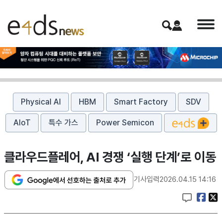
Physical AI
HBM
Smart Factory
SDV
AIoT
특수 가스
Power Semicon
클라우드플레어, AI 경쟁 ‘실행 단계’로 이동
기사입력
2026.04.15 14:16