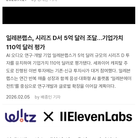
일레븐랩스, 시리즈 D서 5억 달러 조달…기업가치
110억 달러 평가
AI 오디오 연구·개발 기업 일레븐랩스가 5억 달러 규모의 시리즈 D 투
자를 유치하며 기업가치 110억 달러로 평가됐다. 세콰이어 캐피탈 주
도로 진행된 이번 투자에는 기존·신규 투자사가 대거 참여했다. 일레븐
랩스는 연간 반복 매출 성장과 함께 음성·대화형 AI 플랫폼 ‘일레븐에이
전트’를 중심으로 연구개발과 글로벌 확장을 이어갈 계획이다.
2026.02.05
by
배종인 기자