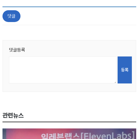
댓글
댓글등록
관련뉴스