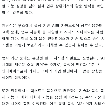
한 기능 설명을 넘어 실제 업무 상황에서의 활용 방식을 확인
할 수 있도록 했다.
관람객은 부스에서 음성 기반 AI와 자연스럽게 상호작용하며
고객 응대, 업무 자동화 등 다양한 비즈니스 시나리오를 체험
하게 된다. 이를 통해 음성 인터페이스가 기존 텍스트 중심 시
스템을 어떻게 보완하거나 대체할 수 있는지 살펴볼 수 있다.
행사 기간 중에는 홍상원 한국 지사장의 발표도 진행된다. ‘AI
시대의 새로운 소통 방식’을 주제로, 음성이 인간과 기계 간
인터페이스로서 가지는 의미와 기업 환경에서의 활용 방향을
설명할 예정이다.
또한 현장에서는 텍스트를 음성으로 변환하는 기술과 음성 복
제 기능, 다회차 대화가 가능한 음성 에이전트 등 주요 기술에
대한 시연이 함께 이뤄진다. 이를 통해 음성 AI가 실제 서비스