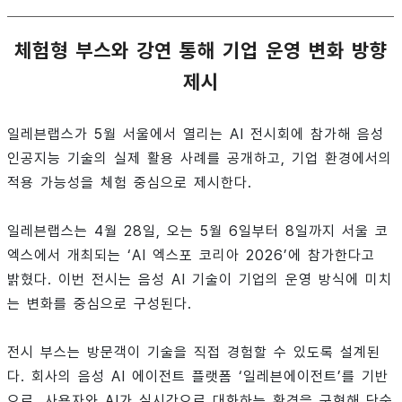
체험형 부스와 강연 통해 기업 운영 변화 방향
제시
일레븐랩스가 5월 서울에서 열리는 AI 전시회에 참가해 음성
인공지능 기술의 실제 활용 사례를 공개하고, 기업 환경에서의
적용 가능성을 체험 중심으로 제시한다.
일레븐랩스는 4월 28일, 오는 5월 6일부터 8일까지 서울 코
엑스에서 개최되는 ‘AI 엑스포 코리아 2026’에 참가한다고
밝혔다. 이번 전시는 음성 AI 기술이 기업의 운영 방식에 미치
는 변화를 중심으로 구성된다.
전시 부스는 방문객이 기술을 직접 경험할 수 있도록 설계된
다. 회사의 음성 AI 에이전트 플랫폼 ‘일레븐에이전트’를 기반
으로, 사용자와 AI가 실시간으로 대화하는 환경을 구현해 단순