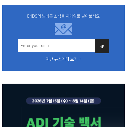
E4DS의 발빠른 소식을 이메일로 받아보세요
지난 뉴스레터 보기 +