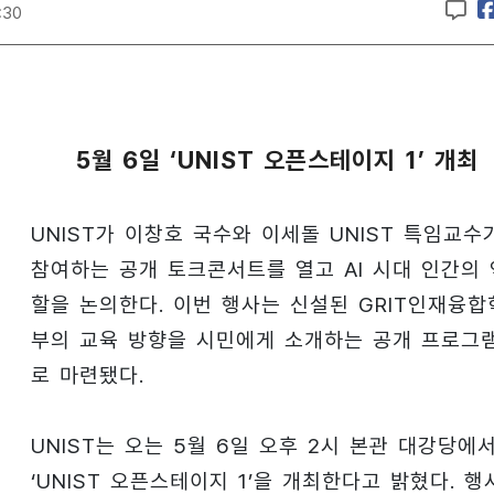
:30
5월 6일 ‘UNIST 오픈스테이지 1’ 개최
UNIST가 이창호 국수와 이세돌 UNIST 특임교수
참여하는 공개 토크콘서트를 열고 AI 시대 인간의 
할을 논의한다. 이번 행사는 신설된 GRIT인재융합
부의 교육 방향을 시민에게 소개하는 공개 프로그
로 마련됐다.
UNIST는 오는 5월 6일 오후 2시 본관 대강당에
‘UNIST 오픈스테이지 1’을 개최한다고 밝혔다. 행