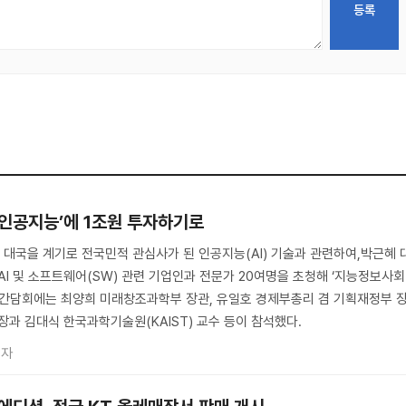
‘인공지능’에 1조원 투자하기로
 대국을 계기로 전국민적 관심사가 된 인공지능(AI) 기술과 관련하여,박근혜 
AI 및 소프트웨어(SW) 관련 기업인과 전문가 20여명을 초청해 ‘지능정보사회
 간담회에는 최양희 미래창조과학부 장관, 유일호 경제부총리 겸 기획재정부 
과 김대식 한국과학기술원(KAIST) 교수 등이 참석했다.
기자