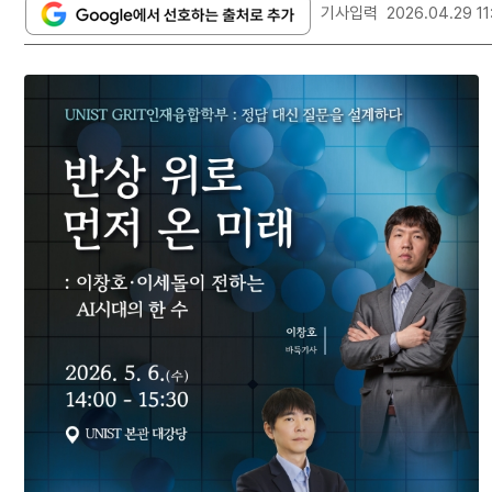
기사입력
2026.04.29 11