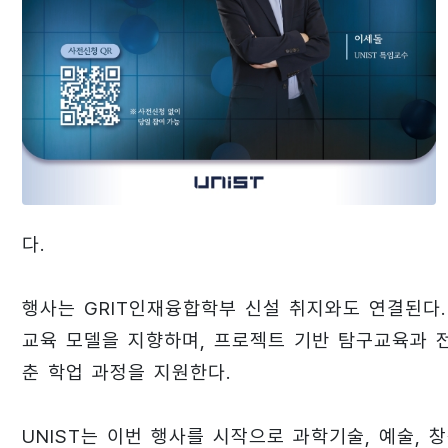
다.
행사는 GRIT인재융합학부 신설 취지와도 연결된다
교육 모델을 지향하며, 프로젝트 기반 탐구교육과 
춘 학업 과정을 지원한다.
UNIST는 이번 행사를 시작으로 과학기술, 예술,