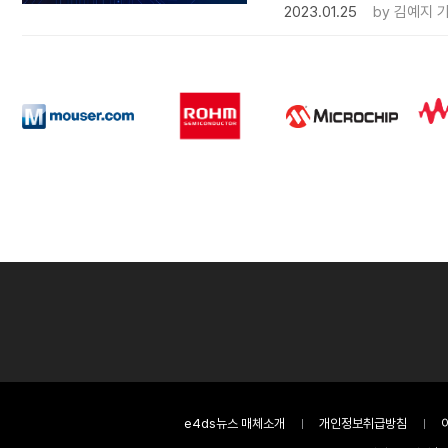
2023.01.25
by
김예지 
e4ds뉴스 매체소개
개인정보취급방침