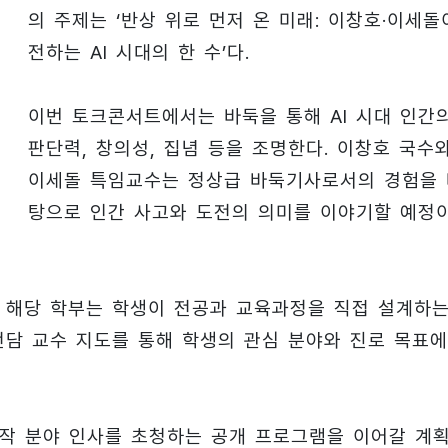
의 주제는 ‘반상 위로 먼저 온 미래: 이창호·이세돌
전하는 AI 시대의 한 수’다.
이번 토크콘서트에서는 바둑을 통해 AI 시대 인간
판단력, 창의성, 집념 등을 조명한다. 이창호 국수
이세돌 특임교수는 정상급 바둑기사로서의 경험을
탕으로 인간 사고와 도전의 의미를 이야기할 예정
. 해당 학부는 학생이 전공과 교육과정을 직접 설계하
전담 교수 지도를 통해 학생의 관심 분야와 진로 목표에
 창작 분야 인사를 초청하는 공개 프로그램을 이어갈 계