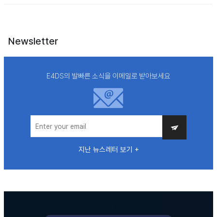
Newsletter
E4DS의 발빠른 소식을 이메일로 받아보세요
지난 뉴스레터 보기 +