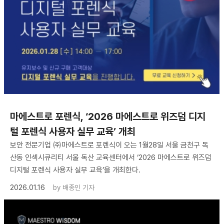
마에스트로 포렌식, ‘2026 마에스트로 위즈덤 디지
털 포렌식 사용자 실무 교육’ 개최
보안 전문기업 ㈜마에스트로 포렌식이 오는 1월28일 서울 금천구 독
산동 인섹시큐리티 서울 독산 교육센터에서 ‘2026 마에스트로 위즈덤
디지털 포렌식 사용자 실무 교육’을 개최한다.
2026.01.16
by
배종인 기자