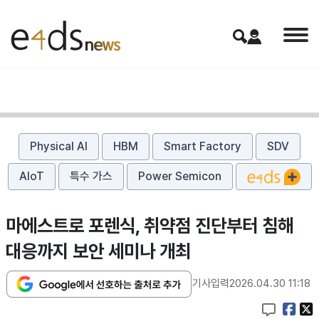
Physical AI
HBM
Smart Factory
SDV
AIoT
특수 가스
Power Semicon
마에스트로 포렌식, 취약점 진단부터 침해
대응까지 보안 세미나 개최
기사입력
2026.04.30 11:18