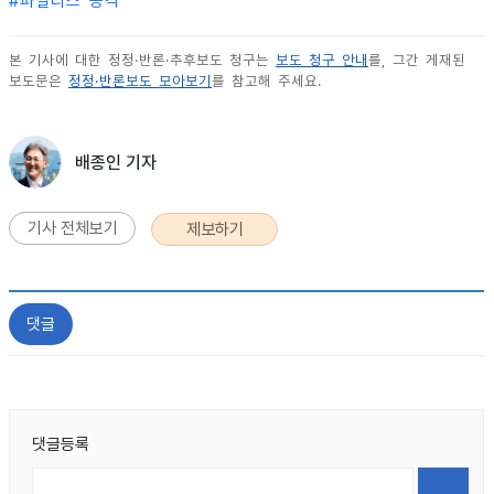
#
파일리스 공격
본 기사에 대한 정정·반론·추후보도 청구는
보도 청구 안내
를, 그간 게재된
보도문은
정정·반론보도 모아보기
를 참고해 주세요.
배종인 기자
기사 전체보기
제보하기
댓글
댓글등록