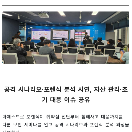
공격 시나리오·포렌식 분석 시연, 자산 관리·초
기 대응 이슈 공유
마에스트로 포렌식이 취약점 진단부터 침해사고 대응까지를
다룬 보안 세미나를 열고 공격 시나리오와 포렌식 분석 과정을