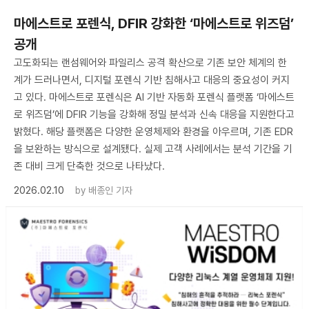
마에스트로 포렌식, DFIR 강화한 ‘마에스트로 위즈덤’
공개
고도화되는 랜섬웨어와 파일리스 공격 확산으로 기존 보안 체계의 한
계가 드러나면서, 디지털 포렌식 기반 침해사고 대응의 중요성이 커지
고 있다. 마에스트로 포렌식은 AI 기반 자동화 포렌식 플랫폼 ‘마에스트
로 위즈덤’에 DFIR 기능을 강화해 정밀 분석과 신속 대응을 지원한다고
밝혔다. 해당 플랫폼은 다양한 운영체제와 환경을 아우르며, 기존 EDR
을 보완하는 방식으로 설계됐다. 실제 고객 사례에서는 분석 기간을 기
존 대비 크게 단축한 것으로 나타났다.
2026.02.10
by
배종인 기자