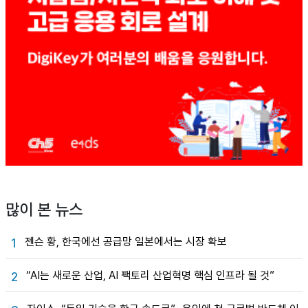
많이 본 뉴스
젠슨 황, 한국에선 공급망 일본에서는 시장 확보
1
“AI는 새로운 산업, AI 팩토리 산업혁명 핵심 인프라 될 것”
2