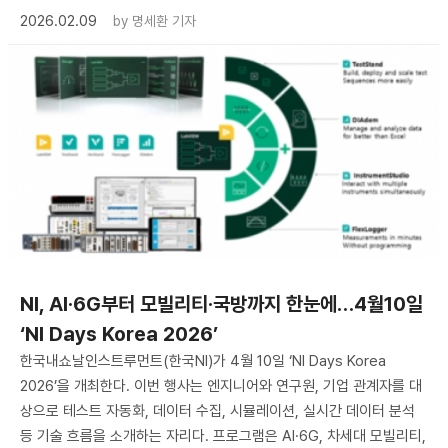
2026.02.09
by
명세환 기자
NI, AI·6G부터 모빌리티·국방까지 한눈에…4월10일
‘NI Days Korea 2026’
한국내쇼날인스트루먼트(한국NI)가 4월 10일 ‘NI Days Korea
2026’을 개최한다. 이번 행사는 엔지니어와 연구원, 기업 관계자를 대
상으로 테스트 자동화, 데이터 수집, 시뮬레이션, 실시간 데이터 분석
등 기술 흐름을 소개하는 자리다. 프로그램은 AI·6G, 차세대 모빌리티,