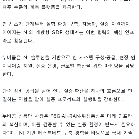
표준 수준의 계측 플랫폼을 제공한다.
연구 초기 단계부터 실험 환경 구축, 자동화, 실증 지원까지
이어지는 NI의 개방형 SDR 생태계는 이번 협력의 핵심 인프
라로 활용된다.
누비콤은 NI 솔루션을 기반으로 한 시스템 구성·공급, 현장 엔
지니어링 지원, 실증 운영, 글로벌 확산을 위한 마케팅을 담당
한다.
단순 장비 공급을 넘어 연구·실증·확산을 하나의 흐름으로 연
결하는 역할을 맡아 실증 프로젝트의 실행력을 강화한다.
누비콤 신동만 사장은 “6G·AI-RAN·위성통신은 미래 인프라
의 핵심이며, 이를 검증할 수 있는 실증 환경이 반드시 필요하
다”며 “NI 기반 테스트베드 구축 경험을 바탕으로 국내 기술