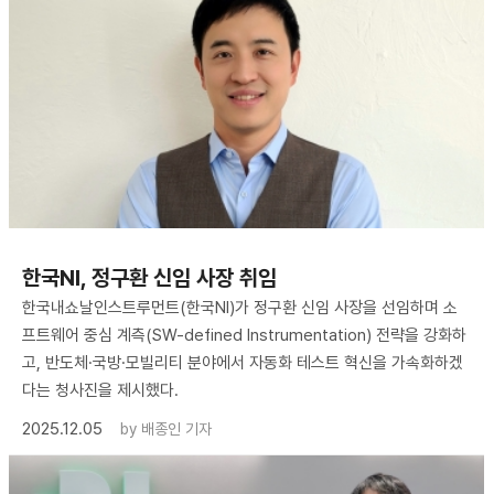
한국NI, 정구환 신임 사장 취임
한국내쇼날인스트루먼트(한국NI)가 정구환 신임 사장을 선임하며 소
프트웨어 중심 계측(SW-defined Instrumentation) 전략을 강화하
고, 반도체·국방·모빌리티 분야에서 자동화 테스트 혁신을 가속화하겠
다는 청사진을 제시했다.
2025.12.05
by
배종인 기자