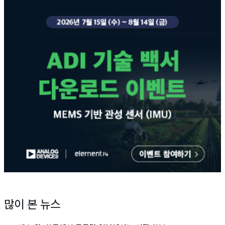
많이 본 뉴스