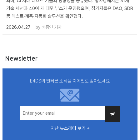
의미, AI 시대 테스트 기술의 방향성을 공유했다. 행사장에서는 31개
기술 세션과 40여 개 데모 부스가 운영됐으며, 참가자들은 DAQ, SDR
등 테스트·계측·자동화 솔루션을 확인했다.
2026.04.27
by
배종인 기자
Newsletter
E4DS의 발빠른 소식을 이메일로 받아보세요
지난 뉴스레터 보기 +