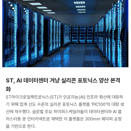
ST, AI 데이터센터 겨냥 실리콘 포토닉스 양산 본격
화
ST마이크로일렉트로닉스(ST)가 인공지능(AI) 인프라 확산에 대응하
기 위해 업계 선도 수준의 실리콘 포토닉스 플랫폼 ‘PIC100’의 대량 생
산에 착수했다. 글로벌 주요 하이퍼스케일러들이 데이터센터와 AI 클
러스터용 광 인터커넥트로 채택한 이 플랫폼은 300㎜ 웨이퍼 공정
을 기반으로 한다.