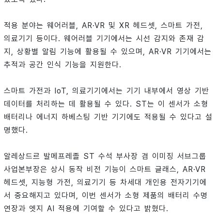
적용 분야는 웨어러블, AR·VR 및 XR 헤드셋, 스마트 가전,
의료기기 등이다. 웨어러블 기기에서는 시선 감지와 존재 감
지, 상황별 알림 기능에 활용될 수 있으며, AR·VR 기기에서는
추적과 공간 인식 기능을 지원한다.
스마트 가전과 IoT, 의료기기에서는 기기 내부에서 영상 기반
데이터를 처리하는 데 활용될 수 있다. ST는 이 센서가 소형
배터리나 에너지 하베스팅 기반 기기에도 적용될 수 있다고 설
명했다.
알레상드르 발메프레졸 ST 수석 부사장 겸 이미징 서브그룹
사업본부장은 상시 동작 비전 기능이 스마트 글래스, AR·VR
헤드셋, 지능형 가전, 의료기기 등 차세대 개인용 전자기기에
서 중요해지고 있다며, 이번 센서가 소형 제품의 배터리 수명
연장과 엣지 AI 적용에 기여할 수 있다고 밝혔다.