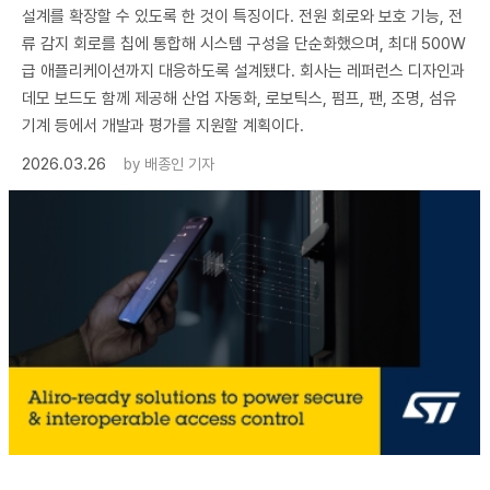
설계를 확장할 수 있도록 한 것이 특징이다. 전원 회로와 보호 기능, 전
류 감지 회로를 칩에 통합해 시스템 구성을 단순화했으며, 최대 500W
급 애플리케이션까지 대응하도록 설계됐다. 회사는 레퍼런스 디자인과
데모 보드도 함께 제공해 산업 자동화, 로보틱스, 펌프, 팬, 조명, 섬유
기계 등에서 개발과 평가를 지원할 계획이다.
2026.03.26
by
배종인 기자