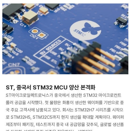
ST, 중국서 STM32 MCU 양산 본격화
ST마이크로일렉트로닉스가 중국에서 생산한 STM32 마이크로컨트
롤러 공급을 시작했다. 첫 물량은 화홍이 생산한 웨이퍼를 기반으로 중
국 주요 고객사에 납품되고 있다. 회사는 STM32H7 시리즈를 시작으
로 STM32H5, STM32C5까지 현지 생산을 확대할 계획이다. 웨이퍼
제조부터 패키징, 테스트까지 중국 내 공급망을 갖추되, 글로벌 생산품