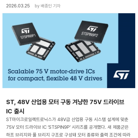
2026.03.25
by
배종인 기자
ST, 48V 산업용 모터 구동 겨냥한 75V 드라이브
IC 출시
ST마이크로일렉트로닉스가 48V급 산업용 구동 시스템 설계에 맞춘
75V 모터 드라이브 IC ‘STSPIN9P’ 시리즈를 공개했다. 새 제품군은
하프 브리지와 풀 브리지 구조로 구성돼 모터 종류와 출력 조건에 따라