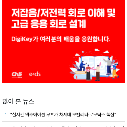
많이 본 뉴스
“실시간 액추에이션 루프가 차세대 모빌리티·로보틱스 핵심”
1