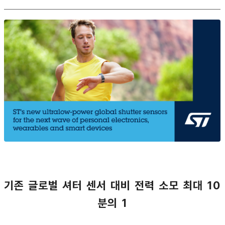
기존 글로벌 셔터 센서 대비 전력 소모 최대 10
분의 1