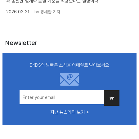
과 동일한 설계와 품질 기준을 적용한다는 설명이다.
2026.03.31
by
명세환 기자
Newsletter
E4DS의 발빠른 소식을 이메일로 받아보세요
지난 뉴스레터 보기 +