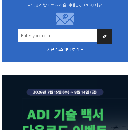
E4DS의 발빠른 소식을 이메일로 받아보세요
지난 뉴스레터 보기 +