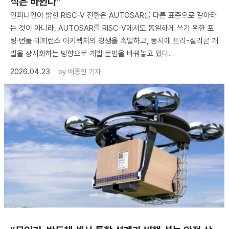
식은 바뀐다”
인피니언이 밝힌 RISC-V 전환은 AUTOSAR를 다른 표준으로 갈아타
는 것이 아니라, AUTOSAR를 RISC-V에서도 동일하게 쓰기 위한 포
팅·번들·레퍼런스 아키텍처의 경쟁을 촉발하고, 동시에 프리-실리콘 개
발을 상시화하는 방향으로 개발 문법을 바꿔놓고 있다.
2026.04.23
by
배종인 기자