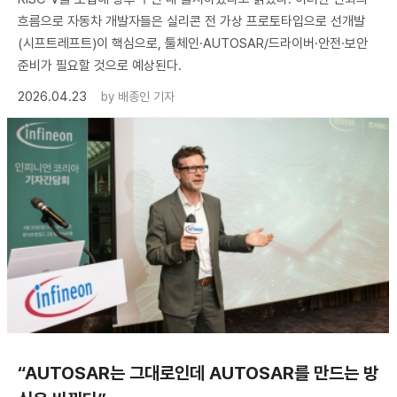
흐름으로 자동차 개발자들은 실리콘 전 가상 프로토타입으로 선개발
(시프트레프트)이 핵심으로, 툴체인·AUTOSAR/드라이버·안전·보안
준비가 필요할 것으로 예상된다.
2026.04.23
by
배종인 기자
“AUTOSAR는 그대로인데 AUTOSAR를 만드는 방