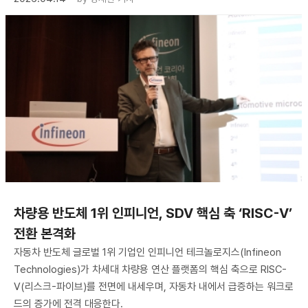
차량용 반도체 1위 인피니언, SDV 핵심 축 ‘RISC-V’
전환 본격화
자동차 반도체 글로벌 1위 기업인 인피니언 테크놀로지스(Infineon
Technologies)가 차세대 차량용 연산 플랫폼의 핵심 축으로 RISC-
V(리스크-파이브)를 전면에 내세우며, 자동차 내에서 급증하는 워크로
드의 증가에 전격 대응한다.