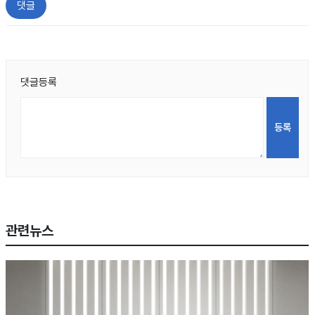
댓글
댓글등록
관련뉴스