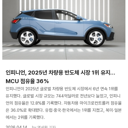
인피니언, 2025년 차량용 반도체 시장 1위 유지…
MCU 점유율 36%
인피니언이 2025년 글로벌 차량용 반도체 시장에서 6년 연속 1위를
유지했다. 글로벌 시장 규모는 744억달러로 전년보다 늘었고, 인피니
언의 점유율은 12.8%를 기록했다. 자동차용 마이크로컨트롤러 점유율
은 36.0%로 확대됐다. 유럽·중국·한국에서는 1위를 지켰고, 북미·일본
에서는 2위를 기록했다.
2026.04.14
by
명세환 기자