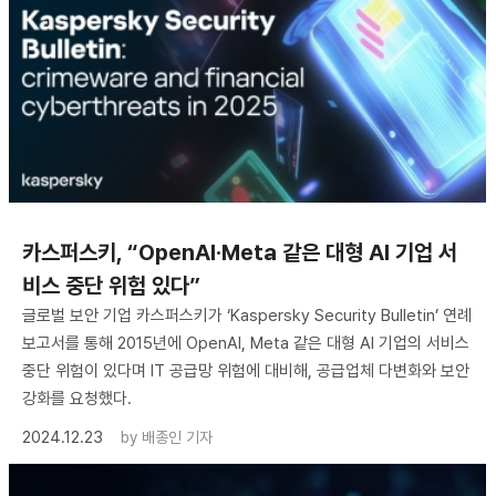
카스퍼스키, “OpenAI·Meta 같은 대형 AI 기업 서
비스 중단 위험 있다”
글로벌 보안 기업 카스퍼스키가 ‘Kaspersky Security Bulletin’ 연례
보고서를 통해 2015년에 OpenAI, Meta 같은 대형 AI 기업의 서비스
중단 위험이 있다며 IT 공급망 위험에 대비해, 공급업체 다변화와 보안
강화를 요청했다.
2024.12.23
by
배종인 기자