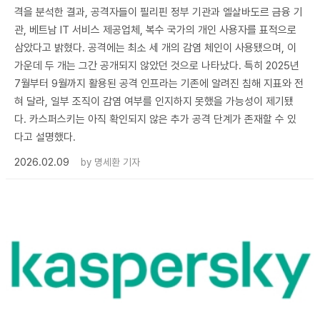
격을 분석한 결과, 공격자들이 필리핀 정부 기관과 엘살바도르 금융 기
관, 베트남 IT 서비스 제공업체, 복수 국가의 개인 사용자를 표적으로
삼았다고 밝혔다. 공격에는 최소 세 개의 감염 체인이 사용됐으며, 이
가운데 두 개는 그간 공개되지 않았던 것으로 나타났다. 특히 2025년
7월부터 9월까지 활용된 공격 인프라는 기존에 알려진 침해 지표와 전
혀 달라, 일부 조직이 감염 여부를 인지하지 못했을 가능성이 제기됐
다. 카스퍼스키는 아직 확인되지 않은 추가 공격 단계가 존재할 수 있
다고 설명했다.
2026.02.09
by
명세환 기자