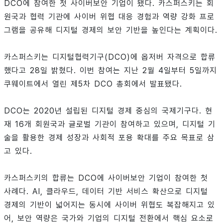
DCO에 참여한 첫 사이버보안 기업이 됐다. 카스퍼스키는 회
원국과 협력 기관에 사이버 위협 대응 경험과 역량 강화 프로
그램을 공유해 디지털 경제의 보안 기반을 높인다는 계획이다.
카스퍼스키는 디지털협력기구(DCO)에 옵저버 자격으로 합류
했다고 28일 밝혔다. 이번 참여는 지난 2월 4일부터 5일까지
쿠웨이트에서 열린 제5차 DCO 총회에서 발표됐다.
DCO는 2020년 설립된 디지털 경제 중심의 국제기구다. 현
재 16개 회원국과 글로벌 기관이 참여하고 있으며, 디지털 기
술을 활용한 경제 성장과 사회적 포용 확대를 주요 목표로 삼
고 있다.
카스퍼스키의 합류는 DCO에 사이버보안 기업이 참여한 첫
사례다. AI, 클라우드, 데이터 기반 서비스 확산으로 디지털
경제의 기반이 넓어지는 동시에 사이버 위협도 복잡해지고 있
어, 보안 역량은 국가와 기업의 디지털 전환에서 핵심 요소로