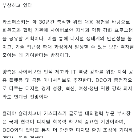
부상하고 있다.
카스퍼스키는 약 30년간 축적한 위협 대응 경험을 바탕으로
회원국과 협력 기관에 사이버보안 지식과 역량 강화 프로그램
을 공유할 계획이다. 이를 통해 디지털 생태계의 안전성을 높
이고, 기술 접근성 확대 과정에서 발생할 수 있는 보안 격차를
줄이는 데 기여한다는 방침이다.
양측은 사이버보안 인식 제고와 IT 역량 강화를 위한 지식 공
유 플랫폼 및 공동 이니셔티브도 추진한다. DCO가 중점적으
로 다루는 디지털 경제 성장, 혁신, 여성·청년 역량 강화 의제
와도 연계될 전망이다.
율리야 슐리치코바 카스퍼스키 글로벌 대외협력 부문 부사장
은 국제 협력이 디지털 회복력 확보의 중요한 기반이라며,
DCO와의 협력을 통해 더 안전한 디지털 환경 조성에 기여하