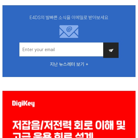
E4DS의 발빠른 소식을 이메일로 받아보세요
지난 뉴스레터 보기 +