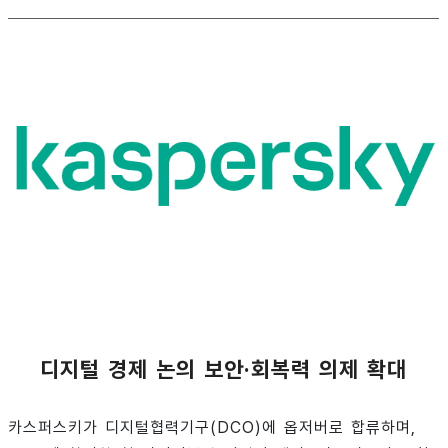
디지털 경제 논의 보안·회복력 의제 확대
카스퍼스키가 디지털협력기구(DCO)에 옵저버로 합류하며,