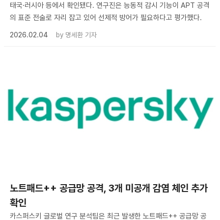
태국·러시아 등에서 확인됐다. 연구진은 능동적 감시 기능이 APT 공격
의 표준 전술로 자리 잡고 있어 선제적 방어가 필요하다고 평가했다.
2026.02.04
by
명세환 기자
노트패드++ 공급망 공격, 3개 미공개 감염 체인 추가
확인
카스퍼스키 글로벌 연구 분석팀은 최근 발생한 노트패드++ 공급망 공