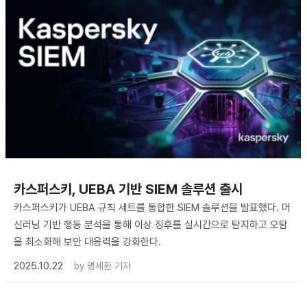
카스퍼스키, UEBA 기반 SIEM 솔루션 출시
카스퍼스키가 UEBA 규칙 세트를 통합한 SIEM 솔루션을 발표했다. 머
신러닝 기반 행동 분석을 통해 이상 징후를 실시간으로 탐지하고 오탐
을 최소화해 보안 대응력을 강화한다.
2025.10.22
by
명세환 기자