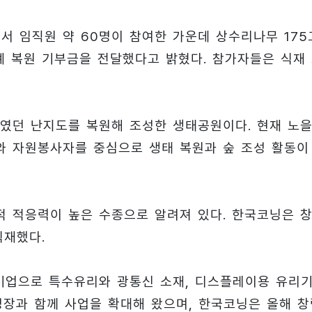
서 임직원 약 60명이 참여한 가운데 상수리나무 175
 복원 기부금을 전달했다고 밝혔다. 참가자들은 식재
였던 난지도를 복원해 조성한 생태공원이다. 현재 노
 자원봉사자를 중심으로 생태 복원과 숲 조성 활동이
 적응력이 높은 수종으로 알려져 있다. 한국코닝은 
식재했다.
 기업으로 특수유리와 광통신 소재, 디스플레이용 유리
성장과 함께 사업을 확대해 왔으며, 한국코닝은 올해 창