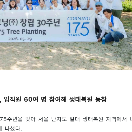
, 임직원 60여 명 참여해 생태복원 동참
175주년을 맞아 서울 난지도 일대 생태복원 지역에서 
 나섰다.