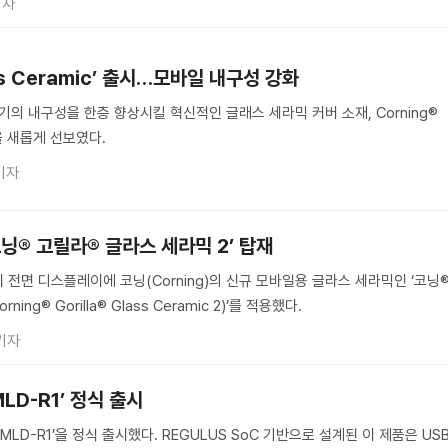
기자
lass Ceramic’ 출시…모바일 내구성 강화
 기기의 내구성을 한층 향상시킬 혁신적인 글래스 세라믹 커버 소재, Corning®
ic을 새롭게 선보였다.
기자
코닝® 고릴라® 글라스 세라믹 2’ 탑재
 전면 디스플레이에 코닝(Corning)의 신규 모바일용 글라스 세라믹인 ‘코닝
ng® Gorilla® Glass Ceramic 2)’를 적용했다.
기자
MLD-R1’ 정식 출시
‘MLD-R1’을 정식 출시했다. REGULUS SoC 기반으로 설계된 이 제품은 US