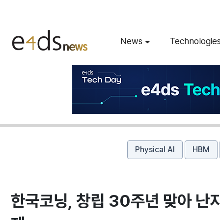
News
Technologie
Physical AI
HBM
한국코닝, 창립 30주년 맞아 난