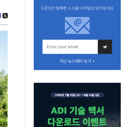
E4DS의 발빠른 소식을 이메일로 받아보세요
지난 뉴스레터 보기 +