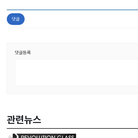
댓글
댓글등록
관련뉴스