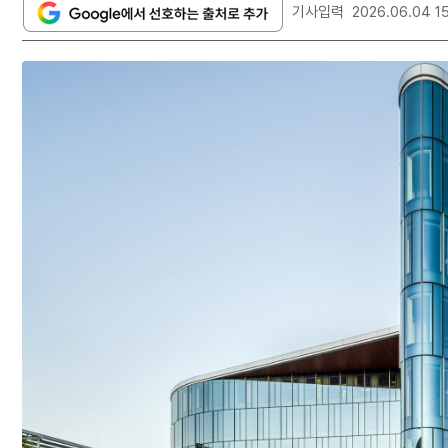
기사입력
2026.06.04 1