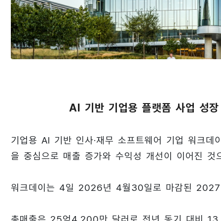
AI 기반 기업용 플랫폼 사업 성장
기업용 AI 기반 인사·재무 소프트웨어 기업 워크데이
을 중심으로 매출 증가와 수익성 개선이 이어진 것
워크데이는 4일 2026년 4월30일로 마감된 202
총매출은 25억4,200만 달러로 전년 동기 대비 13