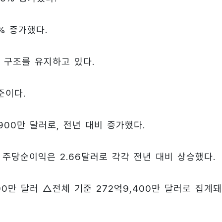
% 증가했다.
 구조를 유지하고 있다.
준이다.
900만 달러로, 전년 대비 증가했다.
 주당순이익은 2.66달러로 각각 전년 대비 상승했다.
0만 달러 △전체 기준 272억9,400만 달러로 집계돼