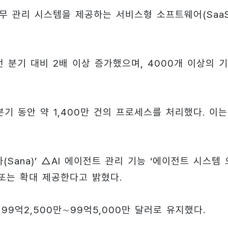
재무 관리 시스템을 제공하는 서비스형 소프트웨어(SaaS
 분기 대비 2배 이상 증가했으며, 4000개 이상의 
분기 동안 약 1,400만 건의 프로세스를 처리했다. 이는
Sana)’ △AI 에이전트 관리 기능 ‘에이전트 시스템 
 또는 확대 제공한다고 밝혔다.
99억2,500만∼99억5,000만 달러로 유지했다.