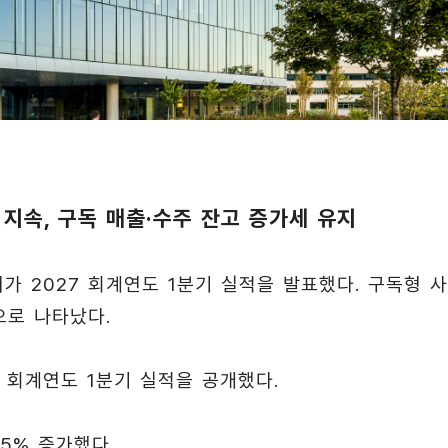
 지속, 구독 매출·수주 잔고 증가세 유지
가 2027 회계연도 1분기 실적을 발표했다. 구독형 
으로 나타났다.
7 회계연도 1분기 실적을 공개했다.
.5% 증가했다.