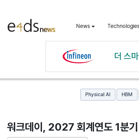
News
Technologie
Physical AI
HBM
워크데이, 2027 회계연도 1분기