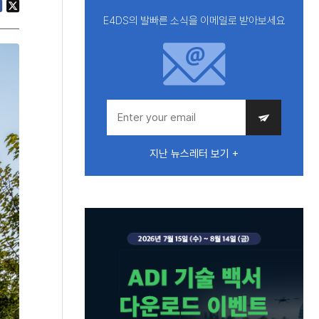
E4DS의 발빠른 소식을 이메일로 받아보세요
지난 뉴스레터 보기 +