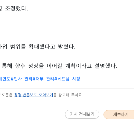
향 조정했다.
사업 범위를 확대했다고 밝혔다.
을 통해 향후 성장을 이어갈 계획이라고 설명했다.
회계연도
#
인사 관리
#
재무 관리
#
베트남 시장
 보도문은
정정·반론보도 모아보기
를 참고해 주세요.
기사 전체보기
제보하기