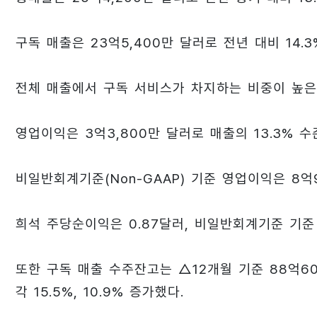
구독 매출은 23억5,400만 달러로 전년 대비 14.3
전체 매출에서 구독 서비스가 차지하는 비중이 높은
영업이익은 3억3,800만 달러로 매출의 13.3% 수
비일반회계기준(Non-GAAP) 기준 영업이익은 8억
희석 주당순이익은 0.87달러, 비일반회계기준 기준
또한 구독 매출 수주잔고는 △12개월 기준 88억60
각 15.5%, 10.9% 증가했다.