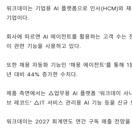
워크데이는 기업용 AI 플랫폼으로 인사(HCM)와 
기업이다.
회사에 따르면 AI 에이전트를 활용하는 고객 수는 전
이 관련 기능을 사용하고 있다.
또한 채용 자동화 기능인 ‘채용 에이전트’를 통해 1
년 대비 44% 증가한 수치다.
제품 측면에서는 △업무용 AI 플랫폼 ‘워크데이 사나(
브 레코드’ △IT 서비스 관리용 AI 기능 등을 신규
워크데이는 2027 회계연도 연간 구독 매출 전망을 