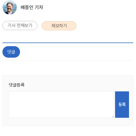
배종인 기자
기사 전체보기
제보하기
댓글
댓글등록