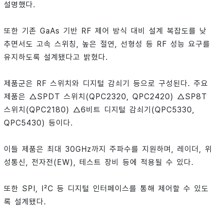
설명했다.
또한 기존 GaAs 기반 RF 제어 방식 대비 설계 복잡도를 낮
추면서도 고속 스위칭, 높은 절연, 선형성 등 RF 성능 요구를
유지하도록 설계됐다고 밝혔다.
제품군은 RF 스위치와 디지털 감쇠기 등으로 구성된다. 주요
제품은 △SPDT 스위치(QPC2320, QPC2420) △SP8T
스위치(QPC2180) △6비트 디지털 감쇠기(QPC5330,
QPC5430) 등이다.
이들 제품은 최대 30GHz까지 주파수를 지원하며, 레이더, 위
성통신, 전자전(EW), 테스트 장비 등에 적용될 수 있다.
또한 SPI, I²C 등 디지털 인터페이스를 통해 제어할 수 있도
록 설계됐다.