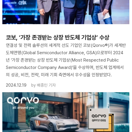
코보, ‘가장 존경받는 상장 반도체 기업상’ 수상
연결성 및 전력 솔루션의 세계적 선도 기업인 코보(Qorvo®)가 세계반
도체연맹(Global Semiconductor Alliance, GSA)으로부터 2024
년 ‘가장 존경받는 상장 반도체 기업상(Most Respected Public
Semiconductor Company Award)’을 수상하며, 반도체 업계에서
의 성공, 비전, 전략, 미래 기회 측면에서 우수성을 인정받았다.
2024.12.19
by
배종인 기자