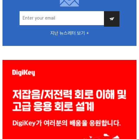
지난 뉴스레터 보기 +