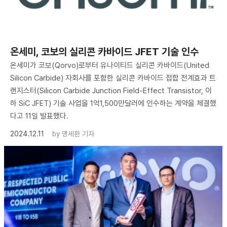
​온세미, 코보의 실리콘 카바이드 JFET 기술 인수
온세미가 코보(Qorvo)로부터 유나이티드 실리콘 카바이드(United
Silicon Carbide) 자회사를 포함한 실리콘 카바이드 접합 전계효과 트
랜지스터(Silicon Carbide Junction Field-Effect Transistor, 이
하 SiC JFET) 기술 사업을 1억1,500만달러에 인수하는 계약을 체결했
다고 11일 발표했다.
2024.12.11
by
명세환 기자