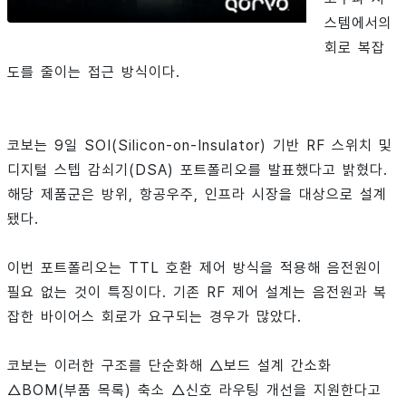
스템에서의
회로 복잡
도를 줄이는 접근 방식이다.
코보는 9일 SOI(Silicon-on-Insulator) 기반 RF 스위치 및
디지털 스텝 감쇠기(DSA) 포트폴리오를 발표했다고 밝혔다.
해당 제품군은 방위, 항공우주, 인프라 시장을 대상으로 설계
됐다.
이번 포트폴리오는 TTL 호환 제어 방식을 적용해 음전원이
필요 없는 것이 특징이다. 기존 RF 제어 설계는 음전원과 복
잡한 바이어스 회로가 요구되는 경우가 많았다.
코보는 이러한 구조를 단순화해 △보드 설계 간소화
△BOM(부품 목록) 축소 △신호 라우팅 개선을 지원한다고