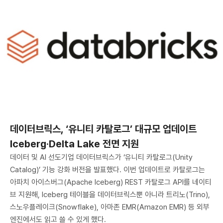
데이터브릭스, ‘유니티 카탈로그’ 대규모 업데이트
Iceberg·Delta Lake 전면 지원
데이터 및 AI 선도기업 데이터브릭스가 ‘유니티 카탈로그(Unity
Catalog)’ 기능 강화 버전을 발표했다. 이번 업데이트로 카탈로그는
아파치 아이스버그(Apache Iceberg) REST 카탈로그 API를 네이티
브 지원해, Iceberg 테이블을 데이터브릭스뿐 아니라 트리노(Trino),
스노우플레이크(Snowflake), 아마존 EMR(Amazon EMR) 등 외부
엔진에서도 읽고 쓸 수 있게 했다.