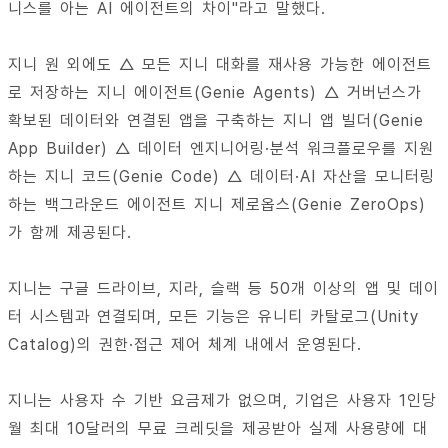
니스를 아는 AI 에이전트의 차이"라고 말했다.
지니 원 외에도 △ 모든 지니 대화를 재사용 가능한 에이전트
로 저장하는 지니 에이전트(Genie Agents) △ 거버넌스가
확보된 데이터와 연결된 앱을 구축하는 지니 앱 빌더(Genie
App Builder) △ 데이터 엔지니어링·분석 워크플로우를 지원
하는 지니 코드(Genie Code) △ 데이터·AI 자산을 모니터링
하는 백그라운드 에이전트 지니 제로옵스(Genie ZeroOps)
가 함께 제공된다.
지니는 구글 드라이브, 지라, 슬랙 등 50개 이상의 앱 및 데이
터 시스템과 연결되며, 모든 기능은 유니티 카탈로그(Unity
Catalog)의 권한·접근 제어 체계 내에서 운영된다.
지니는 사용자 수 기반 요금제가 없으며, 기업은 사용자 1인당
월 최대 10달러의 무료 크레딧을 제공받아 실제 사용량에 대