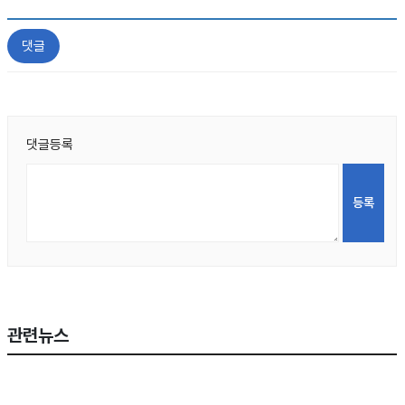
댓글
댓글등록
관련뉴스