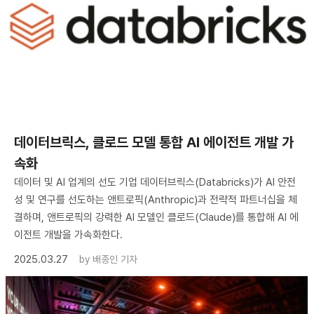
데이터브릭스, 클로드 모델 통합 AI 에이전트 개발 가
속화
데이터 및 AI 업계의 선도 기업 데이터브릭스(Databricks)가 AI 안전
성 및 연구를 선도하는 앤트로픽(Anthropic)과 전략적 파트너십을 체
결하며, 앤트로픽의 강력한 AI 모델인 클로드(Claude)를 통합해 AI 에
이전트 개발을 가속화한다.
2025.03.27
by
배종인 기자