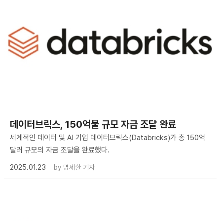
데이터브릭스, 150억불 규모 자금 조달 완료
세계적인 데이터 및 AI 기업 데이터브릭스(Databricks)가 총 150억
달러 규모의 자금 조달을 완료했다.
2025.01.23
by
명세환 기자