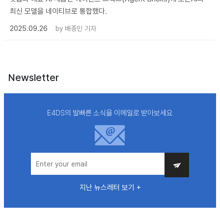
최신 모델을 네이티브로 통합했다.
2025.09.26
by
배종인 기자
Newsletter
E4DS의 발빠른 소식을 이메일로 받아보세요
지난 뉴스레터 보기 +