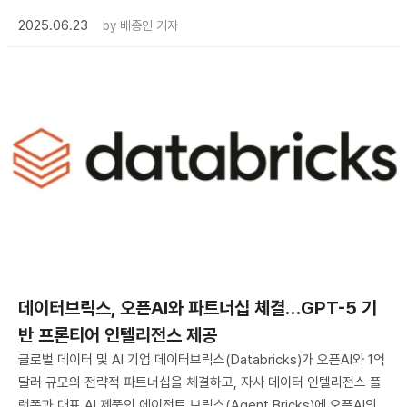
2025.06.23
by
배종인 기자
데이터브릭스, 오픈AI와 파트너십 체결…GPT-5 기
반 프론티어 인텔리전스 제공
글로벌 데이터 및 AI 기업 데이터브릭스(Databricks)가 오픈AI와 1억
달러 규모의 전략적 파트너십을 체결하고, 자사 데이터 인텔리전스 플
랫폼과 대표 AI 제품인 에이전트 브릭스(Agent Bricks)에 오픈AI의