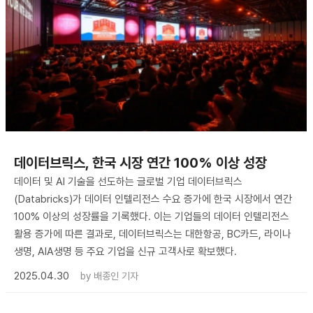
데이터브릭스, 한국 시장 연간 100% 이상 성장
데이터 및 AI 기술을 선도하는 글로벌 기업 데이터브릭스
(Databricks)가 데이터 인텔리전스 수요 증가에 한국 시장에서 연간
100% 이상의 성장률을 기록했다. 이는 기업들의 데이터 인텔리전스
활용 증가에 따른 결과로, 데이터브릭스는 대한항공, BC카드, 라이나
생명, AIA생명 등 주요 기업을 신규 고객사로 확보했다.
2025.04.30
by
배종인 기자