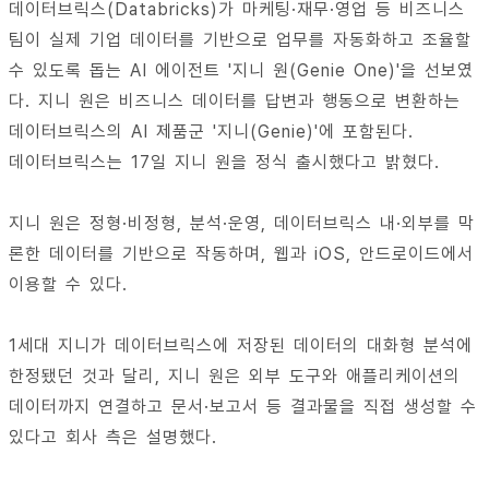
데이터브릭스(Databricks)가 마케팅·재무·영업 등 비즈니스
팀이 실제 기업 데이터를 기반으로 업무를 자동화하고 조율할
수 있도록 돕는 AI 에이전트 '지니 원(Genie One)'을 선보였
다. 지니 원은 비즈니스 데이터를 답변과 행동으로 변환하는
데이터브릭스의 AI 제품군 '지니(Genie)'에 포함된다.
데이터브릭스는 17일 지니 원을 정식 출시했다고 밝혔다.
지니 원은 정형·비정형, 분석·운영, 데이터브릭스 내·외부를 막
론한 데이터를 기반으로 작동하며, 웹과 iOS, 안드로이드에서
이용할 수 있다.
1세대 지니가 데이터브릭스에 저장된 데이터의 대화형 분석에
한정됐던 것과 달리, 지니 원은 외부 도구와 애플리케이션의
데이터까지 연결하고 문서·보고서 등 결과물을 직접 생성할 수
있다고 회사 측은 설명했다.