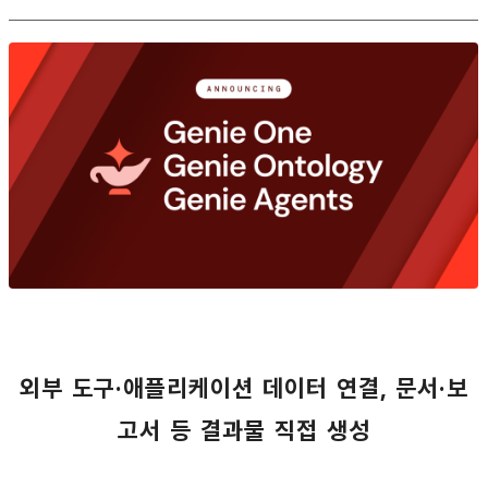
외부 도구·애플리케이션 데이터 연결, 문서·보
고서 등 결과물 직접 생성