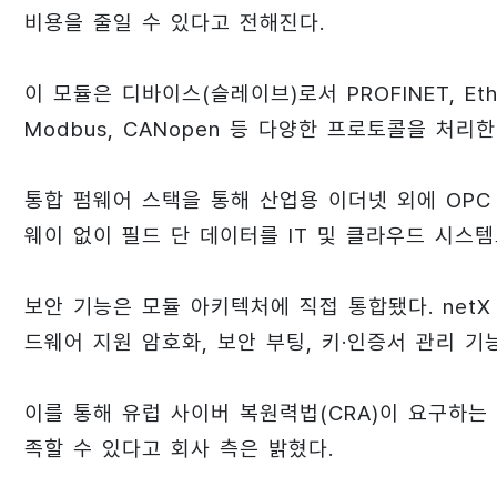
비용을 줄일 수 있다고 전해진다.
이 모듈은 디바이스(슬레이브)로서 PROFINET, EtherCA
Modbus, CANopen 등 다양한 프로토콜을 처리한
통합 펌웨어 스택을 통해 산업용 이더넷 외에 OPC
웨이 없이 필드 단 데이터를 IT 및 클라우드 시스템
보안 기능은 모듈 아키텍처에 직접 통합됐다. netX 90
드웨어 지원 암호화, 보안 부팅, 키·인증서 관리 기
이를 통해 유럽 사이버 복원력법(CRA)이 요구하는
족할 수 있다고 회사 측은 밝혔다.