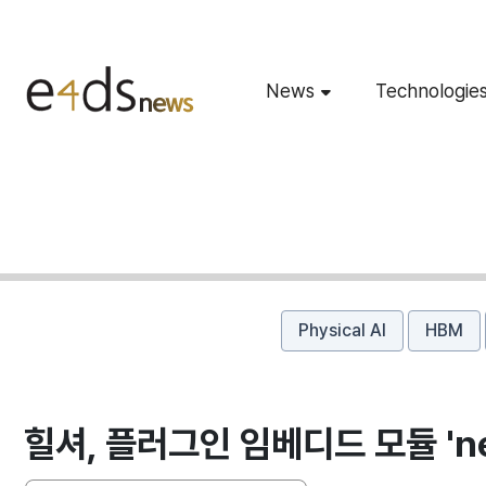
News
Technologie
Physical AI
HBM
힐셔, 플러그인 임베디드 모듈 'net