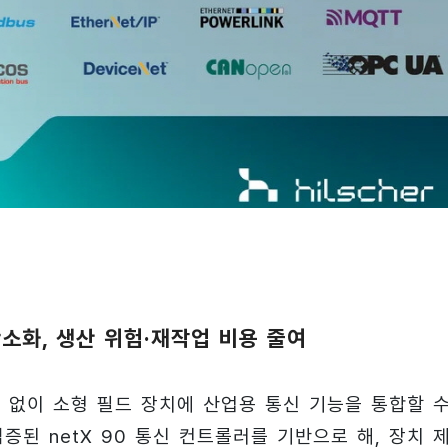
간소화, 생산 위험·재작업 비용 줄여
납땜 없이 소형 필드 장치에 산업용 통신 기능을 통합할 
된 netX 90 통신 컨트롤러를 기반으로 해, 장치 