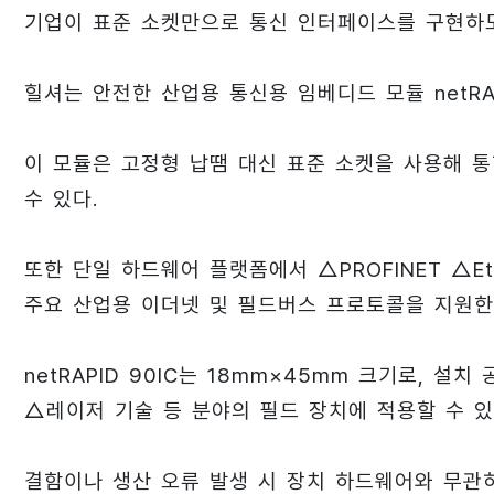
기업이 표준 소켓만으로 통신 인터페이스를 구현하
힐셔는 안전한 산업용 통신용 임베디드 모듈 netRAP
이 모듈은 고정형 납땜 대신 표준 소켓을 사용해 
수 있다.
또한 단일 하드웨어 플랫폼에서 △PROFINET △EtherCA
주요 산업용 이더넷 및 필드버스 프로토콜을 지원한
netRAPID 90IC는 18mm×45mm 크기로,
△레이저 기술 등 분야의 필드 장치에 적용할 수 있
결함이나 생산 오류 발생 시 장치 하드웨어와 무관하