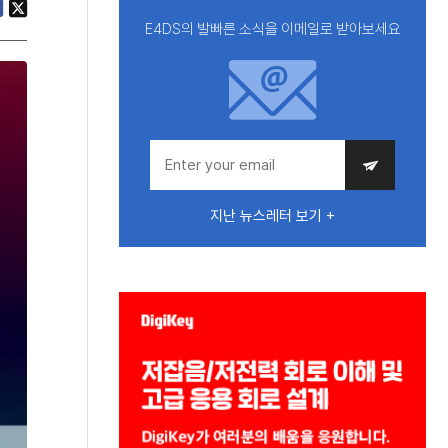
E4DS의 발빠른 소식을 이메일로 받아보세요
지난 뉴스레터 보기 +