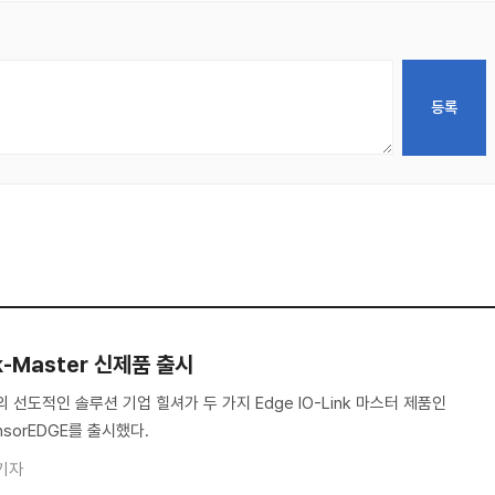
nk-Master 신제품 출시
 선도적인 솔루션 기업 힐셔가 두 가지 Edge IO-Link 마스터 제품인
ensorEDGE를 출시했다.
기자