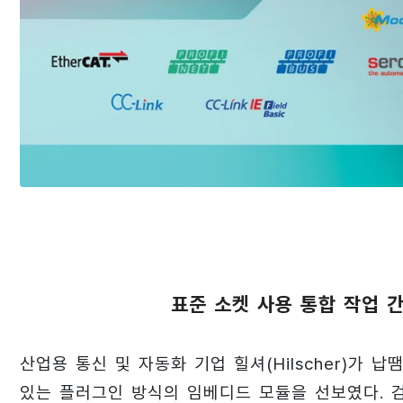
표준 소켓 사용 통합 작업 
산업용 통신 및 자동화 기업 힐셔(Hilscher)가 
있는 플러그인 방식의 임베디드 모듈을 선보였다. 검증