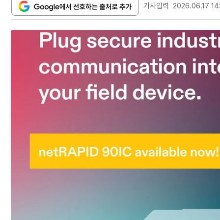
기사입력
2026.06.17 14