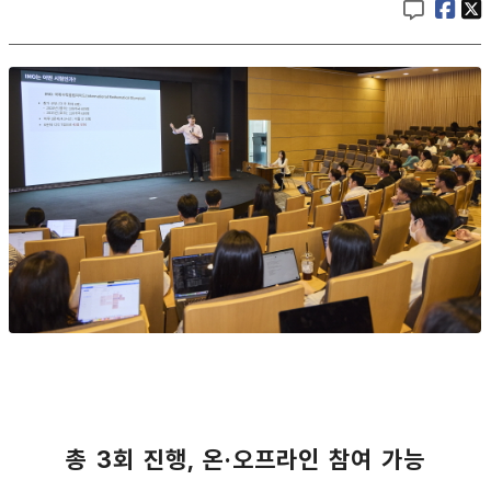
총 3회 진행, 온·오프라인 참여 가능