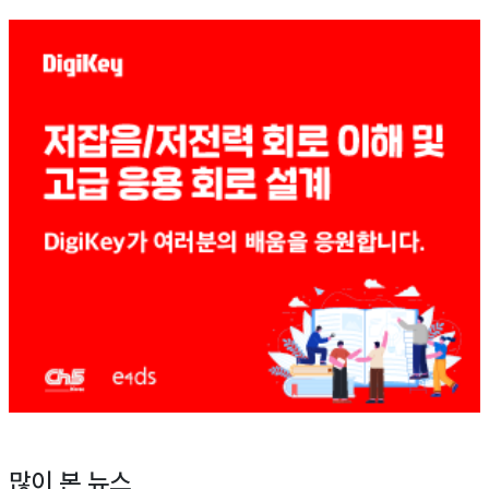
많이 본 뉴스