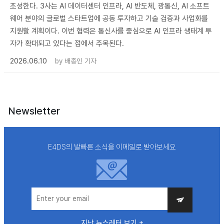
조성한다. 3사는 AI 데이터센터 인프라, AI 반도체, 광통신, AI 소프트
웨어 분야의 글로벌 스타트업에 공동 투자하고 기술 검증과 사업화를
지원할 계획이다. 이번 협력은 통신사를 중심으로 AI 인프라 생태계 투
자가 확대되고 있다는 점에서 주목된다.
2026.06.10
by
배종인 기자
Newsletter
E4DS의 발빠른 소식을 이메일로 받아보세요
지난 뉴스레터 보기 +