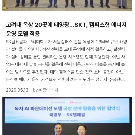
고려대 옥상 20곳에 태양광…SKT, 캠퍼스형 에너지
운영 모델 적용
SK텔레콤과 고려대학교가 서울캠퍼스 건물 옥상에 1.8MW 규모 태양
광 설비를 도입한다. 생산 전력을 교내 운영에 직접 활용하고, 발전량
과 설비 상태를 통합 관리하는 운영 시스템도 함께 적용한다. 이번 사
업은 대학 내 유휴 공간을 활용해 전력 비용과 탄소 배출을 동시에 줄
이는 방식으로 추진된다. 대학 캠퍼스를 단순 전력 소비 공간이 아닌
분산형 에너지 운영 거점으로 전환하려는 시도라는 점에서 주목된다.
2026.05.13
by
배종인 기자