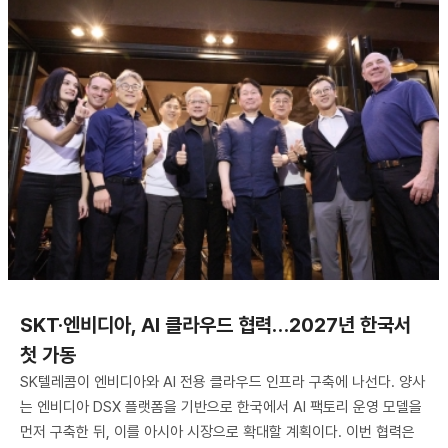
SKT·엔비디아, AI 클라우드 협력…2027년 한국서
첫 가동
SK텔레콤이 엔비디아와 AI 전용 클라우드 인프라 구축에 나선다. 양사
는 엔비디아 DSX 플랫폼을 기반으로 한국에서 AI 팩토리 운영 모델을
먼저 구축한 뒤, 이를 아시아 시장으로 확대할 계획이다. 이번 협력은