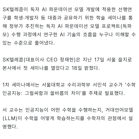
SK텔레콤이 독자 AI 파운데이션 모델 개발에 적용한 선행연
구를 학생·개발자 등 대중과 공유하기 위한 학술 세미나를 통
해 정부가 추진하는 독자 AI 파운데이션 모델 프로젝트(독파
모) 수행 과정에서 연구한 AI 기술의 흐름을 누구나 이해할 수
있는 수준으로 풀어냈다.
SK텔레콤(대표이사 CEO 정재헌)은 지난 17일 서울 을지로
본사에서 첫 세미나를 열었다고 18일 밝혔다.
1차 세미나에서는 서울대학교 수리과학부 서인석 교수가 ‘수학
인공지능: 그럴싸함과 올바름의 차이’를 주제로 발표했다.
서 교수는 인공지능이 어떤 수학을 수행하는지, 거대언어모델
(LLM)이 수학을 어떻게 학습하는지를 수학자의 관점에서 설
명했다.