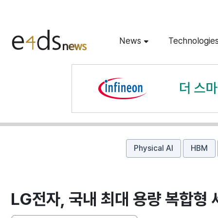
News
Technologie
Physical AI
HBM
LG전자, 국내 최대 용량 복합형