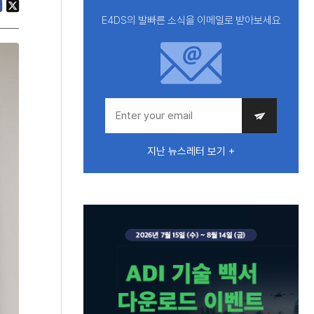
E4DS의 발빠른 소식을 이메일로 받아보세요
지난 뉴스레터 보기 +