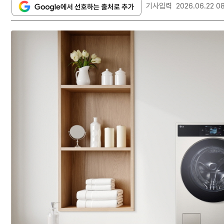
기사입력
2026.06.22 0