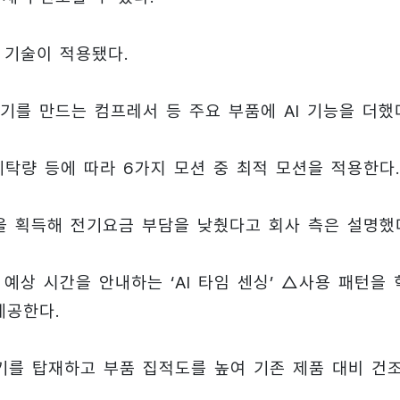
 기술이 적용됐다.
를 만드는 컴프레서 등 주요 부품에 AI 기능을 더했
세탁량 등에 따라 6가지 모션 중 최적 모션을 적용한다.
을 획득해 전기요금 부담을 낮췄다고 회사 측은 설명했
예상 시간을 안내하는 ‘AI 타임 센싱’ △사용 패턴을 
제공한다.
를 탑재하고 부품 집적도를 높여 기존 제품 대비 건