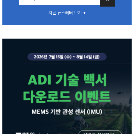
지난 뉴스레터 보기 +