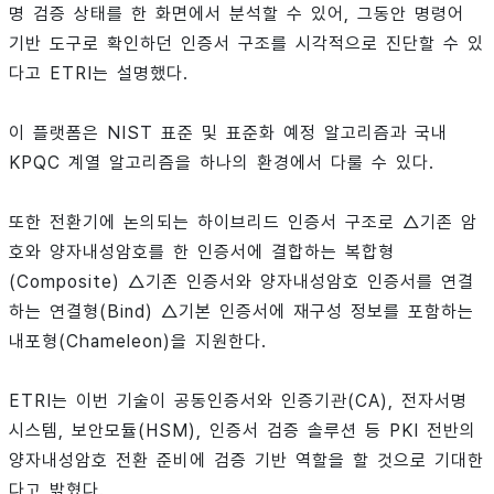
명 검증 상태를 한 화면에서 분석할 수 있어, 그동안 명령어
기반 도구로 확인하던 인증서 구조를 시각적으로 진단할 수 있
다고 ETRI는 설명했다.
이 플랫폼은 NIST 표준 및 표준화 예정 알고리즘과 국내
KPQC 계열 알고리즘을 하나의 환경에서 다룰 수 있다.
또한 전환기에 논의되는 하이브리드 인증서 구조로 △기존 암
호와 양자내성암호를 한 인증서에 결합하는 복합형
(Composite) △기존 인증서와 양자내성암호 인증서를 연결
하는 연결형(Bind) △기본 인증서에 재구성 정보를 포함하는
내포형(Chameleon)을 지원한다.
ETRI는 이번 기술이 공동인증서와 인증기관(CA), 전자서명
시스템, 보안모듈(HSM), 인증서 검증 솔루션 등 PKI 전반의
양자내성암호 전환 준비에 검증 기반 역할을 할 것으로 기대한
다고 밝혔다.