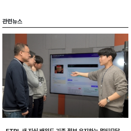
관련뉴스
ETRI, 새 지식 배워도 기존 정보 유지하는 멀티모달