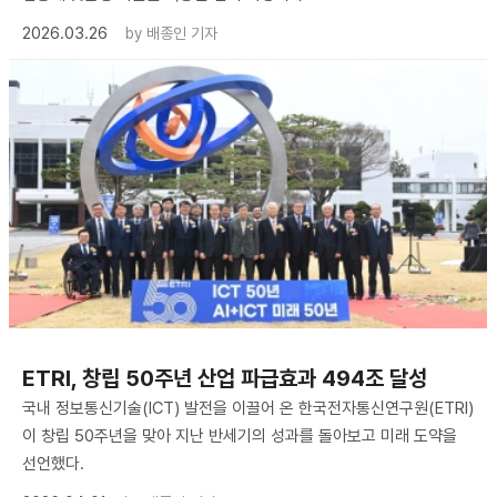
2026.03.26
by
배종인 기자
ETRI, 창립 50주년 산업 파급효과 494조 달성
국내 정보통신기술(ICT) 발전을 이끌어 온 한국전자통신연구원(ETRI)
이 창립 50주년을 맞아 지난 반세기의 성과를 돌아보고 미래 도약을
선언했다.