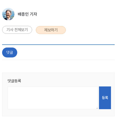
배종인 기자
기사 전체보기
제보하기
댓글
댓글등록