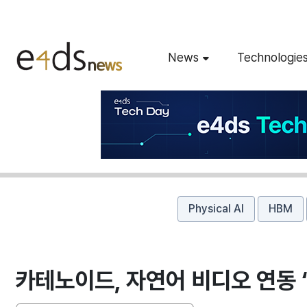
News
Technologie
Physical AI
HBM
카테노이드, 자연어 비디오 연동 ‘