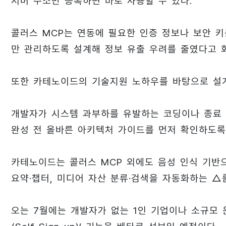
서버 주소만 등록하면 바로 사용할 수 있다.
콜러스 MCP는 연동에 필요한 인증 정보나 보안 
만 관리하도록 설계해 정보 유출 우려를 줄였다고 
또한 카테노이드의 기술지원 노하우를 바탕으로 설계
개발자가 시스템 과부하를 유발하는 코딩이나 종료 예
완성 전 올바른 아키텍처 가이드를 먼저 확인하도록
카테노이드는 콜러스 MCP 외에도 음성 인식 기반으
요약·챕터, 미디어 자산 분류·검색을 자동화하는 △룸엑
오는 7월에는 개발자가 없는 1인 기업이나 소규모 