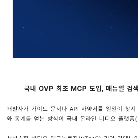
국내 OVP 최초 MCP 도입, 매뉴얼 
개발자가 가이드 문서나 API 사양서를 일일이 찾지
와 통계를 얻는 방식이 국내 온라인 비디오 플랫폼(