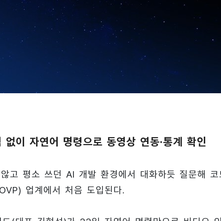
검색 없이 자연어 명령으로 동영상 연동·통계 확인
 않고 평소 쓰던 AI 개발 환경에서 대화하듯 질문해 코
OVP) 업계에서 처음 도입된다.