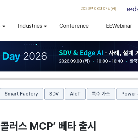
2026년 08월 07일(금)
s
Industries
Conference
EEWebinar
Smart Factory
SDV
AIoT
특수 가스
Power 
콜러스 MCP’ 베타 출시