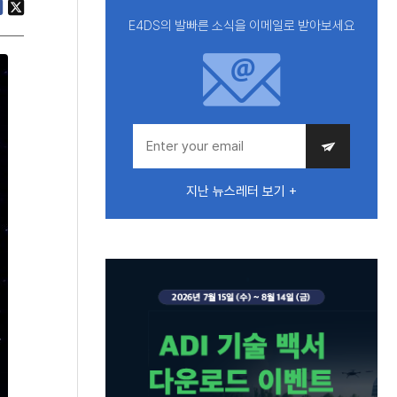
E4DS의 발빠른 소식을 이메일로 받아보세요
지난 뉴스레터 보기 +