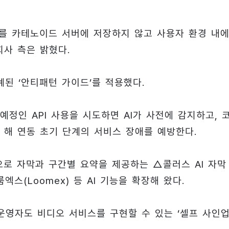
키를 카테노이드 서버에 저장하지 않고 사용자 환경 내
회사 측은 밝혔다.
된 ‘안티패턴 가이드’를 적용했다.
정인 API 사용을 시도하면 AI가 사전에 감지하고, 
 해 연동 초기 단계의 서비스 장애를 예방한다.
로 자막과 구간별 요약을 제공하는 △콜러스 AI 자막
스(Loomex) 등 AI 기능을 확장해 왔다.
운영자도 비디오 서비스를 구현할 수 있는 ‘셀프 사인