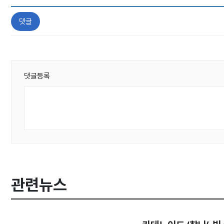
댓글
댓글등록
관련뉴스