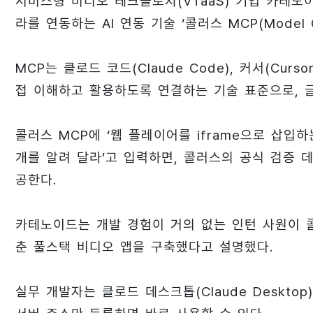
서비스형 비디오 테크놀로지(VTaaS) 기업 카테노
라를 연동하는 AI 연동 기술 ‘콜러스 MCP(Model Co
MCP는 클로드 코드(Claude Code), 커서(Cur
접 이해하고 활용하도록 연결하는 기술 표준으로, 
콜러스 MCP에 ‘웹 플레이어를 iframe으로 삽입하
개를 알려 달라’고 입력하면, 콜러스의 공식 검증 
공한다.
카테노이드는 개발 경험이 거의 없는 인턴 사원이 콜
춘 풀스택 비디오 앱을 구축했다고 설명했다.
실무 개발자는 클로드 데스크톱(Claude Deskt