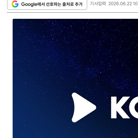
기사입력
2026.06.22 10