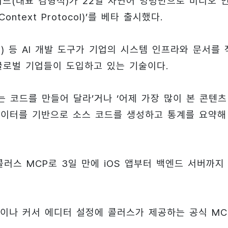
이드(대표 김형석)가 22일 자연어 명령만으로 비디오 
ntext Protocol)’를 베타 출시했다.
sor) 등 AI 개발 도구가 기업의 시스템 인프라와 문서를 
글로벌 기업들이 도입하고 있는 기술이다.
는 코드를 만들어 달라’거나 ‘어제 가장 많이 본 콘텐츠
데이터를 기반으로 소스 코드를 생성하고 통계를 요약해
러스 MCP로 3일 만에 iOS 앱부터 백엔드 서버까지
op)이나 커서 에디터 설정에 콜러스가 제공하는 공식 MC