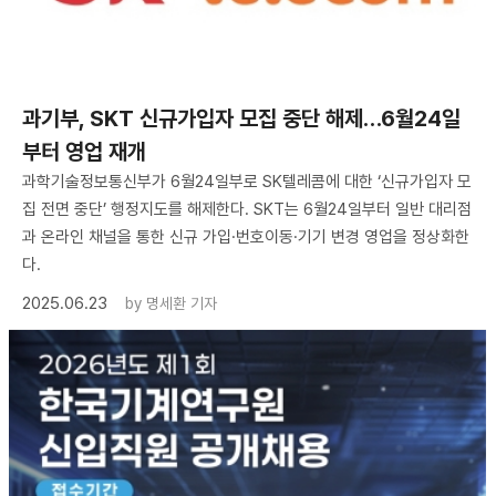
과기부, SKT 신규가입자 모집 중단 해제…6월24일
부터 영업 재개
과학기술정보통신부가 6월24일부로 SK텔레콤에 대한 ‘신규가입자 모
집 전면 중단’ 행정지도를 해제한다. SKT는 6월24일부터 일반 대리점
과 온라인 채널을 통한 신규 가입·번호이동·기기 변경 영업을 정상화한
다.
2025.06.23
by
명세환 기자