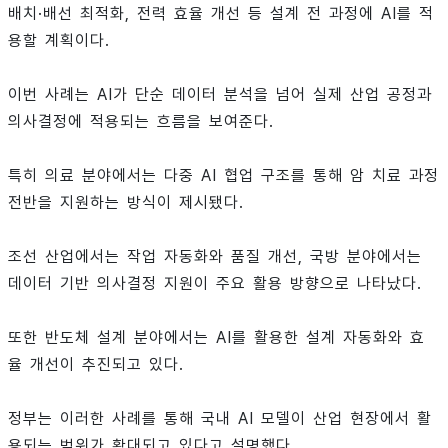
배치·배선 최적화, 전력 효율 개선 등 설계 전 과정에 AI를 적
용할 계획이다.
이번 사례는 AI가 단순 데이터 분석을 넘어 실제 산업 공정과
의사결정에 적용되는 흐름을 보여준다.
특히 의료 분야에서는 다중 AI 협업 구조를 통해 암 치료 과정
전반을 지원하는 방식이 제시됐다.
조선 산업에서는 작업 자동화와 품질 개선, 국방 분야에서는
데이터 기반 의사결정 지원이 주요 활용 방향으로 나타났다.
또한 반도체 설계 분야에서는 AI를 활용한 설계 자동화와 효
율 개선이 추진되고 있다.
정부는 이러한 사례를 통해 국내 AI 모델이 산업 현장에서 활
용되는 범위가 확대되고 있다고 설명했다.