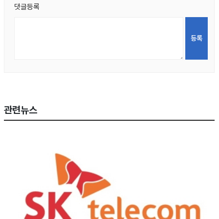
댓글등록
관련뉴스