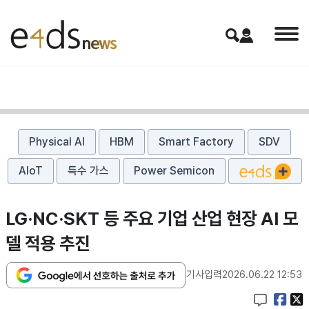
Physical AI
HBM
Smart Factory
SDV
AIoT
특수 가스
Power Semicon
LG·NC·SKT 등 주요 기업 산업 현장 AI 모
델 적용 추진
기사입력
2026.06.22 12:53