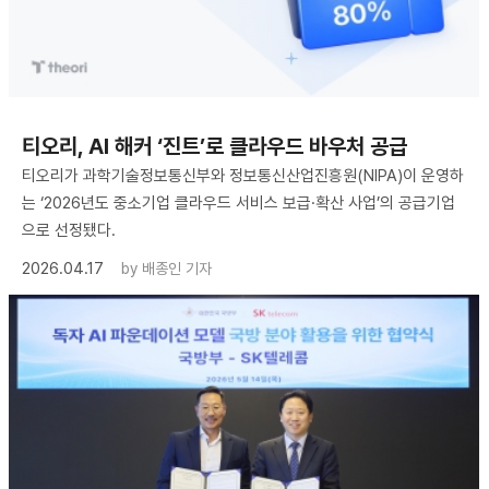
티오리, AI 해커 ‘진트’로 클라우드 바우처 공급
티오리가 과학기술정보통신부와 정보통신산업진흥원(NIPA)이 운영하
는 ‘2026년도 중소기업 클라우드 서비스 보급·확산 사업’의 공급기업
으로 선정됐다.
2026.04.17
by
배종인 기자