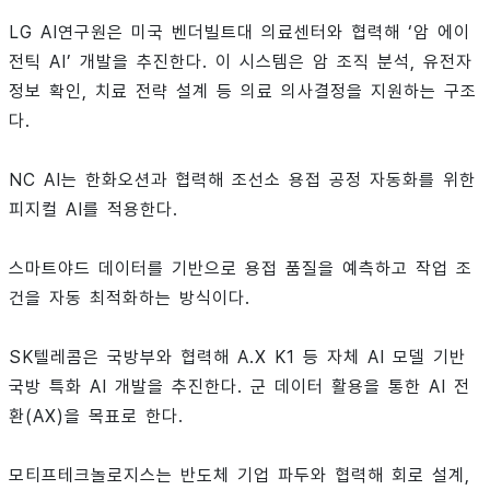
LG AI연구원은 미국 벤더빌트대 의료센터와 협력해 ‘암 에이
전틱 AI’ 개발을 추진한다. 이 시스템은 암 조직 분석, 유전자
정보 확인, 치료 전략 설계 등 의료 의사결정을 지원하는 구조
다.
NC AI는 한화오션과 협력해 조선소 용접 공정 자동화를 위한
피지컬 AI를 적용한다.
스마트야드 데이터를 기반으로 용접 품질을 예측하고 작업 조
건을 자동 최적화하는 방식이다.
SK텔레콤은 국방부와 협력해 A.X K1 등 자체 AI 모델 기반
국방 특화 AI 개발을 추진한다. 군 데이터 활용을 통한 AI 전
환(AX)을 목표로 한다.
모티프테크놀로지스는 반도체 기업 파두와 협력해 회로 설계,