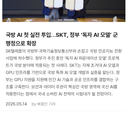
국방 AI 첫 실전 투입…SKT, 정부 ‘독자 AI 모델’ 군
행정으로 확장
SK텔레콤이 국방부·과학기술정보통신부와 손잡고 국방 인공지능 전환
사업에 착수했다. 정부가 추진 중인 ‘독자 AI 파운데이션 모델’ 프로젝
트가 국방 분야에 적용되는 첫 사례다. SKT는 자체 초거대 AI 모델과
GPU 인프라를 기반으로 국방 특화 AI 모델 개발과 실증을 맡는다. 정
부는 GPU 자원을 지원해 민간 AI 기술과 공공 인프라를 결합하는 구
조를 구축한다. 보안과 데이터 주권이 핵심인 국방 영역에 국산 AI를
적용한다는 점에서 국내 소버린 AI 전략의 시험대가 될 전망이다.
2026.05.14
by
배종인 기자