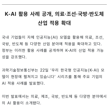
K-AI 활용 사례 공개, 의료·조선·국방·반도체
산업 적용 확대
국내 기업들이 자체 인공지능(AI) 모델을 활용해 의료, 조선,
국방, 반도체 등 다양한 산업 분야에 적용을 확대하고 있다.
정부는 이러한 활용 사례를 공개하며 K-AI의 산업 적용 가능
성을 강조했다.
과학기술정보통신부는 22일 ‘우리 한국형 인공지능(K-AI) 모
델이 현장에 펼쳐지고 있습니다’ 시리즈를 통해 주요 기업의
AI 적용 사례를 발표했다.
이번 발표에서는 의료, 제조, 국방, 반도체 등 다양한 분야에서
의 AI 활용이 소개됐다.