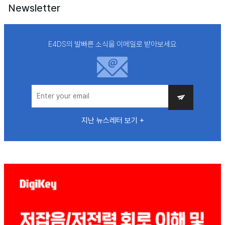
Newsletter
E4DS의 발빠른 소식을 이메일로 받아보세요
지난 뉴스레터 보기 +