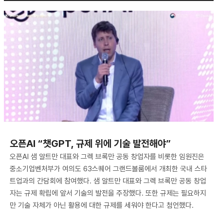
오픈AI “챗GPT, 규제 위에 기술 발전해야”
오픈AI 샘 알트만 대표와 그렉 브록만 공동 창업자를 비롯한 임원진은
중소기업벤처부가 여의도 63스퀘어 그랜드볼룸에서 개최한 국내 스타
트업과의 간담회에 참여했다. 샘 알트만 대표와 그렉 브록만 공동 창업
자는 규제 확립에 앞서 기술의 발전을 주장했다. 또한 규제는 필요하지
만 기술 자체가 아닌 활용에 대한 규제를 세워야 한다고 첨언했다.