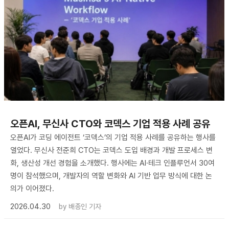
오픈AI, 무신사 CTO와 코덱스 기업 적용 사례 공유
오픈AI가 코딩 에이전트 ‘코덱스’의 기업 적용 사례를 공유하는 행사를
열었다. 무신사 전준희 CTO는 코덱스 도입 배경과 개발 프로세스 변
화, 생산성 개선 경험을 소개했다. 행사에는 AI·테크 인플루언서 30여
명이 참석했으며, 개발자의 역할 변화와 AI 기반 업무 방식에 대한 논
의가 이어졌다.
2026.04.30
by
배종인 기자