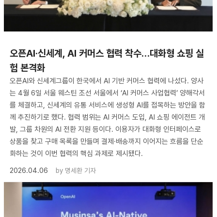
오픈AI·신세계, AI 커머스 협력 착수…대화형 쇼핑 실
험 본격화
오픈AI와 신세계그룹이 한국에서 AI 기반 커머스 협력에 나섰다. 양사
는 4월 6일 서울 웨스틴 조선 서울에서 ‘AI 커머스 사업협력’ 양해각서
를 체결하고, 신세계의 유통 서비스에 생성형 AI를 접목하는 방안을 함
께 추진하기로 했다. 협력 범위는 AI 커머스 도입, AI 쇼핑 에이전트 개
발, 그룹 차원의 AI 전환 지원 등이다. 이용자가 대화형 인터페이스로
상품을 찾고 구매 목록을 만들며 결제·배송까지 이어지는 흐름을 단순
화하는 것이 이번 협력의 핵심 과제로 제시됐다.
2026.04.06
by
명세환 기자