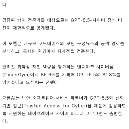
다.
검증된 방어 전문가를 대상으로는 GPT-5.5-사이버 정식 버
전이 제한적으로 공개됐다.
이 모델은 대규모 코드베이스의 보안 구성요소와 공격 경로를
분석하고, 통제된 환경에서 취약점을 검증한다.
알려진 취약점 재현 역량을 평가하는 벤치마크 사이버짐
(CyberGym)에서 85.6%를 기록해 GPT-5.5의 81.8%를
넘어섰다고 오픈AI는 전했다.
오픈AI는 보안 소프트웨어·서비스 파트너가 GPT-5.5와 신뢰
기반 접근(Trusted Access for Cyber)을 제품에 활용하도
록 지원하는 데이브레이크 사이버 파트너 프로그램도 출범한
다.