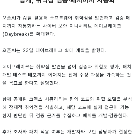
오픈AI가 AI를 활용해 소프트웨어 취약점을 발견하고 검증·패
치까지 자동화하는 사이버 보안 이니셔티브 데이브레이크
(Daybreak)를 확대한다.
오픈AI는 23일 데이브레이크 확대 계획을 밝혔다.
데이브레이크는 취약점 발견을 넘어 검증과 위험도 평가, 패치
개발·테스트·배포까지 이어지는 전체 수정 과정을 가속하는 것
을 목표로 한다고 설명했다.
함께 공개된 코덱스 시큐리티는 팀의 코드와 위협 모델을 분석
해 잠재적 취약점을 식별하고, 해당 코드에 실제 접근이 가능
한지 판단한 뒤 검증 근거를 수집하고 패치를 개발·검증한다.
추가 조사와 패치 적용 여부는 개발자와 보안 담당자가 결정한