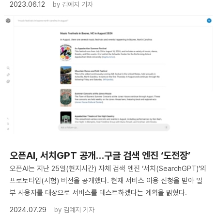
2023.06.12
by
김예지 기자
오픈AI, 서치GPT 공개…구글 검색 엔진 ‘도전장’
오픈AI는 지난 25일(현지시간) 자체 검색 엔진 ‘서치(SearchGPT)’의
프로토타입(시험) 버전을 공개했다. 현재 서비스 이용 신청을 받아 일
부 사용자를 대상으로 서비스를 테스트하겠다는 계획을 밝혔다.
2024.07.29
by
김예지 기자