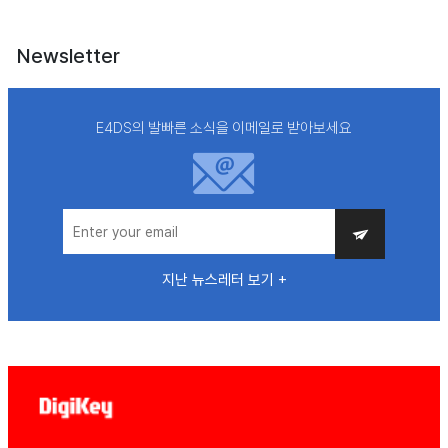
Newsletter
E4DS의 발빠른 소식을 이메일로 받아보세요
지난 뉴스레터 보기 +