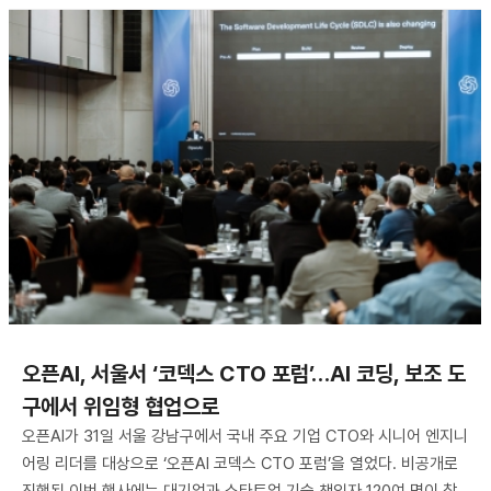
오픈AI, 서울서 ‘코덱스 CTO 포럼’…AI 코딩, 보조 도
구에서 위임형 협업으로
오픈AI가 31일 서울 강남구에서 국내 주요 기업 CTO와 시니어 엔지니
어링 리더를 대상으로 ‘오픈AI 코덱스 CTO 포럼’을 열었다. 비공개로