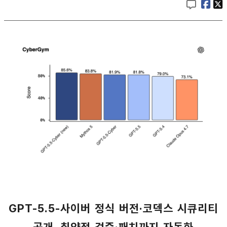
GPT-5.5-사이버 정식 버전·코덱스 시큐리티
공개, 취약점 검증·패치까지 자동화