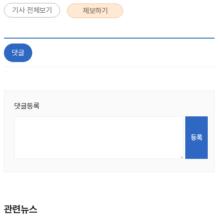
기사 전체보기
제보하기
댓글
댓글등록
관련뉴스