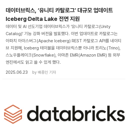
데이터브릭스, ‘유니티 카탈로그’ 대규모 업데이트
Iceberg·Delta Lake 전면 지원
데이터 및 AI 선도기업 데이터브릭스가 ‘유니티 카탈로그(Unity
Catalog)’ 기능 강화 버전을 발표했다. 이번 업데이트로 카탈로그는
아파치 아이스버그(Apache Iceberg) REST 카탈로그 API를 네이티
브 지원해, Iceberg 테이블을 데이터브릭스뿐 아니라 트리노(Trino),
스노우플레이크(Snowflake), 아마존 EMR(Amazon EMR) 등 외부
엔진에서도 읽고 쓸 수 있게 했다.
2025.06.23
by
배종인 기자