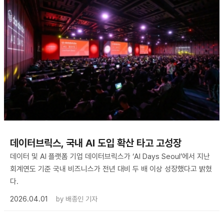
데이터브릭스, 국내 AI 도입 확산 타고 고성장
데이터 및 AI 플랫폼 기업 데이터브릭스가 ‘AI Days Seoul’에서 지난
회계연도 기준 국내 비즈니스가 전년 대비 두 배 이상 성장했다고 밝혔
다.
2026.04.01
by
배종인 기자