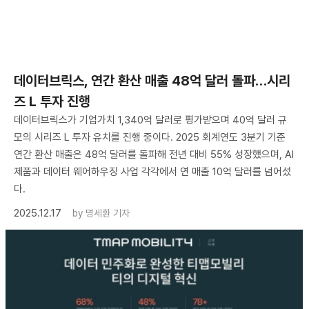
데이터브릭스, 연간 환산 매출 48억 달러 돌파…시리
즈 L 투자 진행
데이터브릭스가 기업가치 1,340억 달러로 평가받으며 40억 달러 규
모의 시리즈 L 투자 유치를 진행 중이다. 2025 회계연도 3분기 기준
연간 환산 매출은 48억 달러를 돌파해 전년 대비 55% 성장했으며, AI
제품과 데이터 웨어하우징 사업 각각에서 연 매출 10억 달러를 넘어섰
다.
2025.12.17
by
명세환 기자