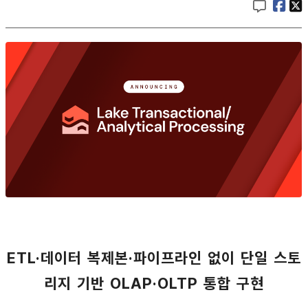
ETL·데이터 복제본·파이프라인 없이 단일 스토
리지 기반 OLAP·OLTP 통합 구현