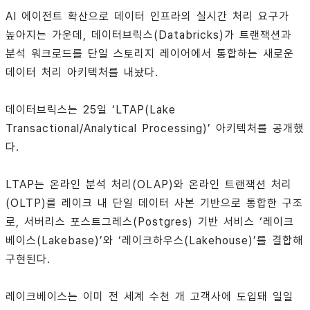
AI 에이전트 확산으로 데이터 인프라의 실시간 처리 요구가
높아지는 가운데, 데이터브릭스(Databricks)가 트랜잭션과
분석 워크로드를 단일 스토리지 레이어에서 통합하는 새로운
데이터 처리 아키텍처를 내놨다.
데이터브릭스는 25일 ‘LTAP(Lake
Transactional/Analytical Processing)’ 아키텍처를 공개했
다.
LTAP는 온라인 분석 처리(OLAP)와 온라인 트랜잭션 처리
(OLTP)를 레이크 내 단일 데이터 사본 기반으로 통합한 구조
로, 서버리스 포스트그레스(Postgres) 기반 서비스 ‘레이크
베이스(Lakebase)’와 ‘레이크하우스(Lakehouse)’를 결합해
구현된다.
레이크베이스는 이미 전 세계 수천 개 고객사에 도입돼 일일