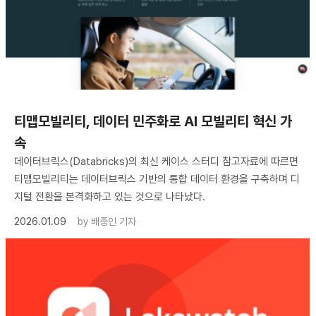
티맵모빌리티, 데이터 민주화로 AI 모빌리티 혁신 가
속
데이터브릭스(Databricks)의 최신 케이스 스터디 참고자료에 따르면
티맵모빌리티는 데이터브릭스 기반의 통합 데이터 환경을 구축하며 디
지털 전환을 본격화하고 있는 것으로 나타났다.
2026.01.09
by
배종인 기자