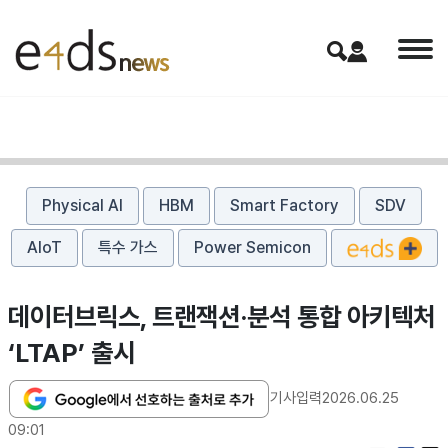
Physical AI
HBM
Smart Factory
SDV
AIoT
특수 가스
Power Semicon
데이터브릭스, 트랜잭션·분석 통합 아키텍처
‘LTAP’ 출시
기사입력
2026.06.25
09:01