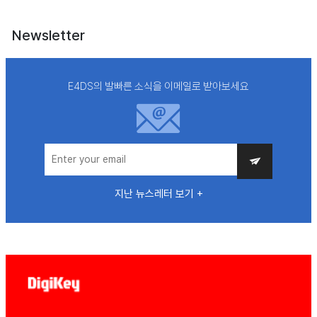
Newsletter
E4DS의 발빠른 소식을 이메일로 받아보세요
지난 뉴스레터 보기 +