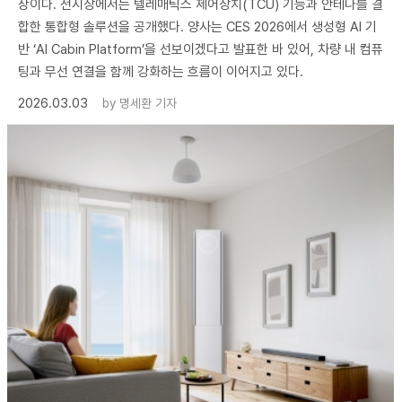
상이다. 전시장에서는 텔레매틱스 제어장치(TCU) 기능과 안테나를 결
합한 통합형 솔루션을 공개했다. 양사는 CES 2026에서 생성형 AI 기
반 ‘AI Cabin Platform’을 선보이겠다고 발표한 바 있어, 차량 내 컴퓨
팅과 무선 연결을 함께 강화하는 흐름이 이어지고 있다.
2026.03.03
by
명세환 기자