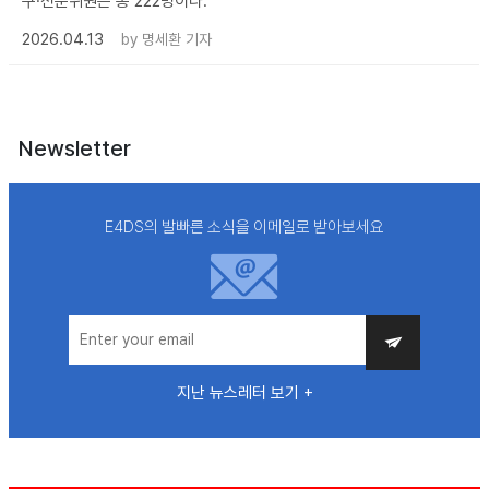
구·전문위원은 총 222명이다.
2026.04.13
by
명세환 기자
Newsletter
E4DS의 발빠른 소식을 이메일로 받아보세요
지난 뉴스레터 보기 +