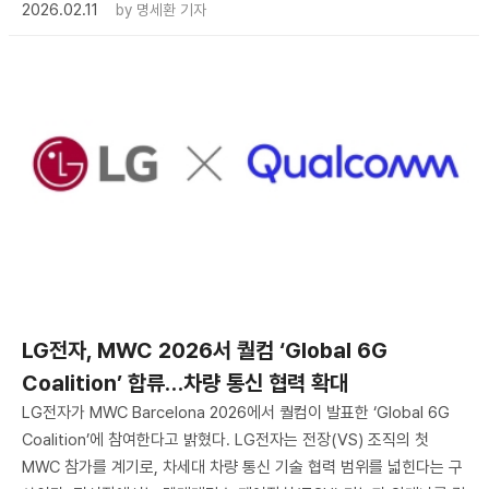
2026.02.11
by
명세환 기자
LG전자, MWC 2026서 퀄컴 ‘Global 6G
Coalition’ 합류…차량 통신 협력 확대
LG전자가 MWC Barcelona 2026에서 퀄컴이 발표한 ‘Global 6G
Coalition’에 참여한다고 밝혔다. LG전자는 전장(VS) 조직의 첫
MWC 참가를 계기로, 차세대 차량 통신 기술 협력 범위를 넓힌다는 구