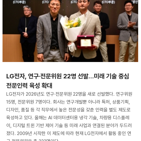
LG전자, 연구·전문위원 22명 선발…미래 기술 중심
전문인력 육성 확대
LG전자가 2026년도 연구·전문위원 22명을 새로 선발했다. 연구위원
15명, 전문위원 7명이다. 회사는 연구개발뿐 아니라 특허, 상품기획,
디자인, 품질 등 각 직무에서 높은 전문성을 갖춘 인력을 별도 제도로
육성하고 있다. 올해는 AI 데이터센터용 냉각 기술, 차량용 디스플레
이, 디지털 트윈 기반 제어 기술 등 미래 사업과 연결된 분야가 두드러
졌다. 2009년 시작한 이 제도에 따라 현재 LG전자에서 활동 중인 연