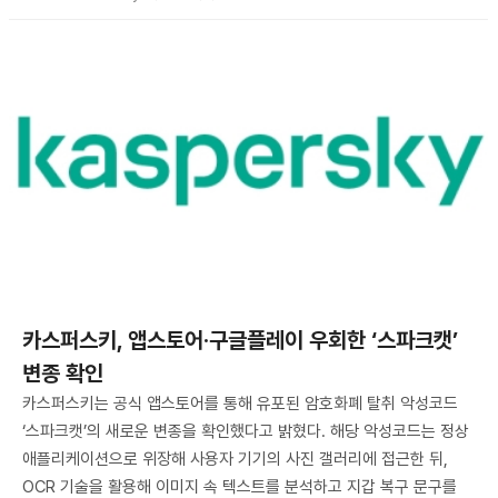
카스퍼스키, 앱스토어·구글플레이 우회한 ‘스파크캣’
변종 확인
카스퍼스키는 공식 앱스토어를 통해 유포된 암호화폐 탈취 악성코드
‘스파크캣’의 새로운 변종을 확인했다고 밝혔다. 해당 악성코드는 정상
애플리케이션으로 위장해 사용자 기기의 사진 갤러리에 접근한 뒤,
OCR 기술을 활용해 이미지 속 텍스트를 분석하고 지갑 복구 문구를