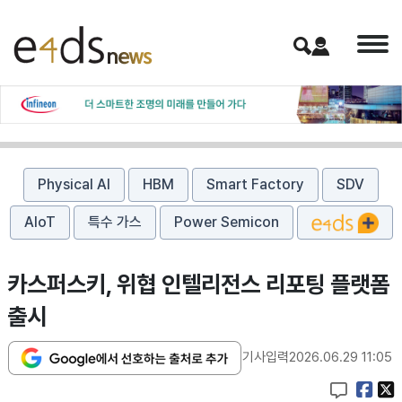
Physical AI
HBM
Smart Factory
SDV
AIoT
특수 가스
Power Semicon
카스퍼스키, 위협 인텔리전스 리포팅 플랫폼
출시
기사입력
2026.06.29 11:05