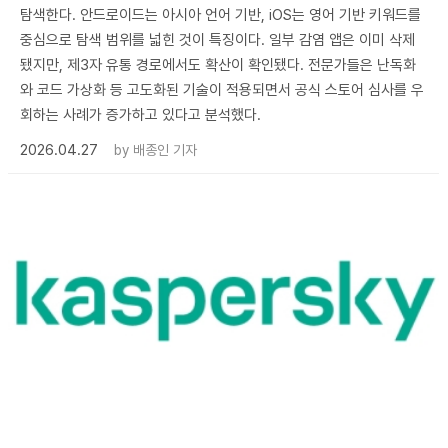
탐색한다. 안드로이드는 아시아 언어 기반, iOS는 영어 기반 키워드를
중심으로 탐색 범위를 넓힌 것이 특징이다. 일부 감염 앱은 이미 삭제
됐지만, 제3자 유통 경로에서도 확산이 확인됐다. 전문가들은 난독화
와 코드 가상화 등 고도화된 기술이 적용되면서 공식 스토어 심사를 우
회하는 사례가 증가하고 있다고 분석했다.
2026.04.27
by
배종인 기자