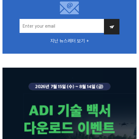
지난 뉴스레터 보기 +