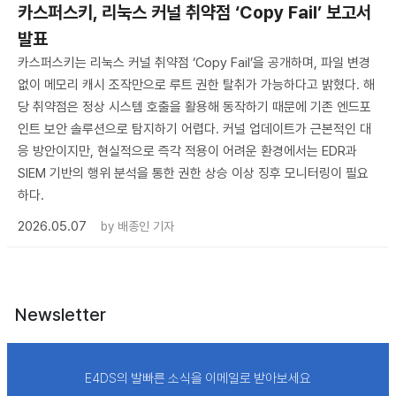
카스퍼스키, 리눅스 커널 취약점 ‘Copy Fail’ 보고서
발표
카스퍼스키는 리눅스 커널 취약점 ‘Copy Fail’을 공개하며, 파일 변경
없이 메모리 캐시 조작만으로 루트 권한 탈취가 가능하다고 밝혔다. 해
당 취약점은 정상 시스템 호출을 활용해 동작하기 때문에 기존 엔드포
인트 보안 솔루션으로 탐지하기 어렵다. 커널 업데이트가 근본적인 대
응 방안이지만, 현실적으로 즉각 적용이 어려운 환경에서는 EDR과
SIEM 기반의 행위 분석을 통한 권한 상승 이상 징후 모니터링이 필요
하다.
2026.05.07
by
배종인 기자
Newsletter
E4DS의 발빠른 소식을 이메일로 받아보세요