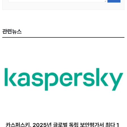
관련뉴스
카스퍼스키, 2025년 글로벌 독립 보안평가서 최다 1