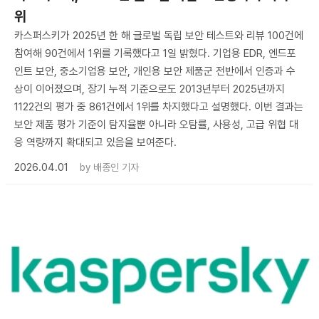
위
카스퍼스키가 2025년 한 해 글로벌 독립 보안 테스트와 리뷰 100건에
참여해 90건에서 1위를 기록했다고 1일 밝혔다. 기업용 EDR, 엔드포
인트 보안, 중소기업용 보안, 개인용 보안 제품군 전반에서 인증과 수
상이 이어졌으며, 장기 누적 기준으로도 2013년부터 2025년까지
1122건의 평가 중 861건에서 1위를 차지했다고 설명했다. 이번 결과는
보안 제품 평가 기준이 탐지율뿐 아니라 오탐률, 사용성, 고급 위협 대
응 역량까지 확대되고 있음을 보여준다.
2026.04.01
by
배종인 기자