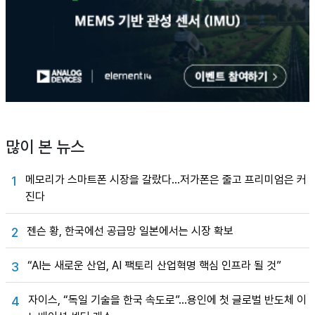
많이 본 뉴스
메모리가 스마트폰 시장을 갈랐다…저가폰은 줄고 프리미엄은 커
1
진다
젠슨 황, 한국에선 공급망 일본에서는 시장 확보
2
“AI는 새로운 산업, AI 팩토리 산업혁명 핵심 인프라 될 것”
3
자이스, “독일 기술을 한국 속도로”…용인에 첫 글로벌 반도체 이
4