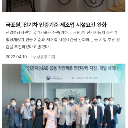
국표원, 전기차 인증기준·제조업 시설요건 완화
산업통상자원부 국가기술표준원(이하 국표원)이 전기자동차 충전기
법정계량기 인증 기준과 제조업 시설요건을 완화하는 등 기업 부담 경
감을 추진하겠다고 밝혔다.
2022.04.19
by
성유창 기자