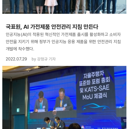
국표원, AI 가전제품 안전관리 지침 만든다
인공지능(AI)이 적용된 혁신적인 가전제품 출시를 활성화하고 소비자
안전을 지키기 위해 정부가 인공지능 응용 제품을 위한 안전관리 지침
개발에 착수했다.
2022.07.29
by
강정규 기자