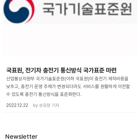
국표원, 전기차 충전기 통신방식 국가표준 마련
산업통상자원부 국가기술표준원(이하 국표원)이 충전기 제작비용을
낮추고, 충전기 운영 주체가 변경되더라도 서비스를 원활하게 이전할
수 있도록 충전기 통신방식을 표준화한다.
2022.12.22
by
성유창 기자
Newsletter