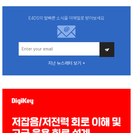
E4DS의 발빠른 소식을 이메일로 받아보세요
지난 뉴스레터 보기 +