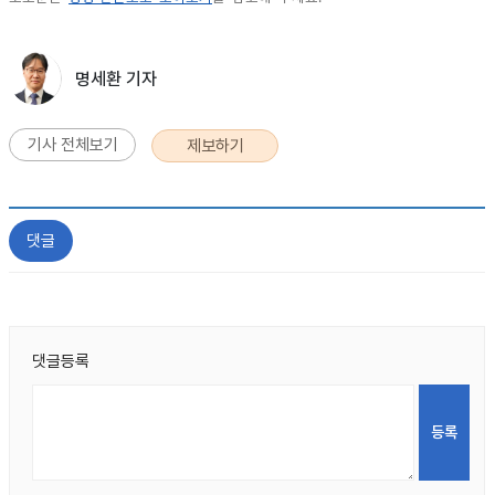
명세환 기자
기사 전체보기
제보하기
댓글
댓글등록