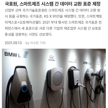
국표원, 스마트제조 시스템 간 데이터 교환 표준 제정
산업부 산하 국가기술표준원은 스마트제조 시스템 간 데이터 교환 방
식 등을 규정하는 국가표준, KS X 9101을 제정했다. 또한, 스마트팩토
리엑스포+오토메이션월드 2021 부대 행사인 스마트제조 국가표준 컨
퍼런스에서 새 표준으로 서로 다른 기업의 제조업무 시스템 간 상호운
용성을 검증하는 시연도 선보였다.
2021.09.13
by
이수민 기자