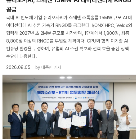
공급
국내 AI 반도체 기업 퓨리오사AI가 스웨덴 스톡홀름 15MW 규모 AI 데
이터센터에 AI 추론 가속기 RNGD를 공급한다. I/ONX HPC, Velox와
협력해 2027년 초 2MW 규모로 시작하며, 1단계에서 1,800장, 최종
8,800장 이상의 RNGD를 투입할 계획이다. GPU와 함께 이기종 AI
컴퓨팅 환경을 구성하며, 유럽의 AI 주권 확보와 전력 효율 중심 정책
수요에 대응한다.
2026.08.05
by
배종인 기자