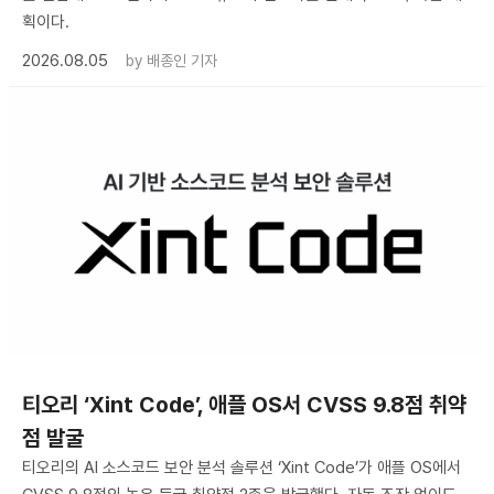
획이다.
2026.08.05
by
배종인 기자
티오리 ‘Xint Code’, 애플 OS서 CVSS 9.8점 취약
점 발굴
티오리의 AI 소스코드 보안 분석 솔루션 ‘Xint Code’가 애플 OS에서