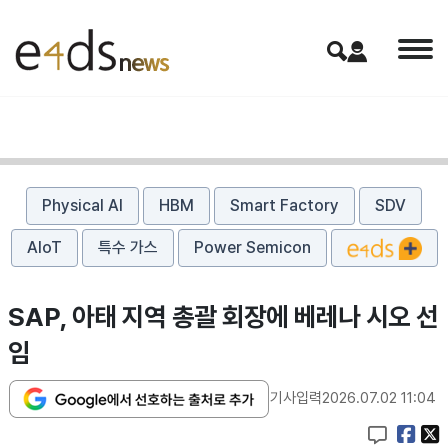
Physical AI
HBM
Smart Factory
SDV
AIoT
특수 가스
Power Semicon
SAP, 아태 지역 총괄 회장에 베레나 시오 선
임
기사입력
2026.07.02 11:04