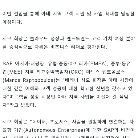
이번 선임을 통해 아태 지역 고객 지원 및 사업 확대를 담당할
예정이다.
시오 회장은 클라우드 성장과 엔드투엔드 고객 가치 여정 분야
를 중점적으로 다뤄온 비즈니스 리더로 평가된다.
SAP 아시아·태평양, 유럽·중동·아프리카(EMEA), 중부·동유
럽(MEE) 지역 최고수익책임자(CRO) 마노스 랩토폴로스
(Manos Raptopoulos)는 “베레나 시오 회장은 아태 시장에
대한 깊은 이해와 고객 성공에 대한 확고한 신념을 갖추고 있
다”며 “핵심 성장 시장인 아태 지역 사업을 이끌어 갈 적임
자”라고 밝혔다.
시오 회장은 “데이터, 프로세스, 사람을 원활하게 연결하는 자
율형 기업(Autonomous Enterprise)에 대한 SAP의 비전이