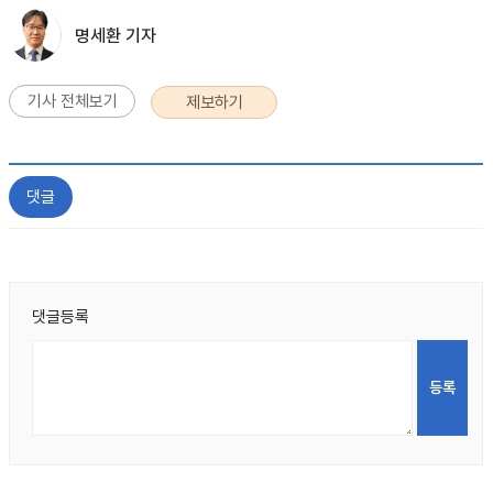
명세환 기자
기사 전체보기
제보하기
댓글
댓글등록