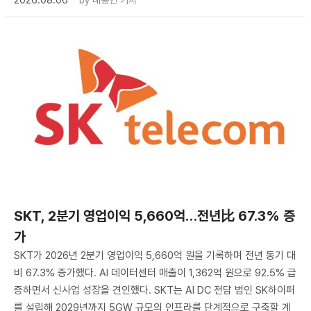
SKT, 2분기 영업이익 5,660억…전년比 67.3% 증
가
SKT가 2026년 2분기 영업이익 5,660억 원을 기록하며 전년 동기 대
비 67.3% 증가했다. AI 데이터센터 매출이 1,362억 원으로 92.5% 급
증하면서 신사업 성장을 견인했다. SKT는 AI DC 전담 법인 SK하이퍼
를 설립해 2029년까지 5GW 규모의 인프라를 단계적으로 구축할 계