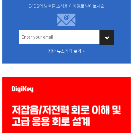
E4DS의 발빠른 소식을 이메일로 받아보세요
지난 뉴스레터 보기 +