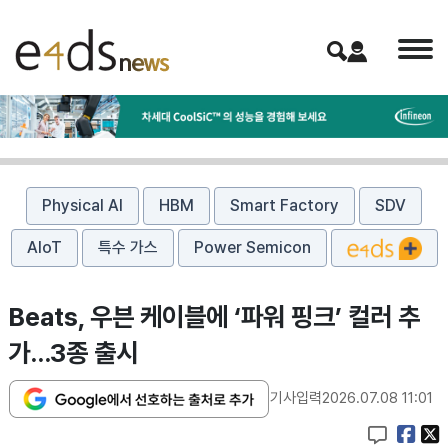
Physical AI
HBM
Smart Factory
SDV
AIoT
특수 가스
Power Semicon
Beats, 우븐 케이블에 ‘파워 핑크’ 컬러 추
가…3종 출시
기사입력
2026.07.08 11:01