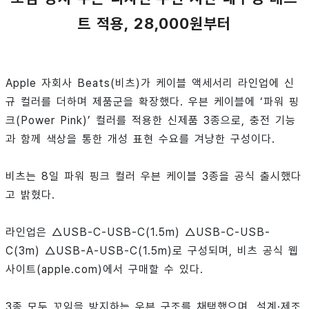
트 적용, 28,000원부터
Apple 자회사 Beats(비츠)가 케이블 액세서리 라인업에 신
규 컬러를 더하며 제품군을 확장했다. 우븐 케이블에 ‘파워 핑
크(Power Pink)’ 컬러를 적용한 신제품 3종으로, 충전 기능
과 함께 색상을 통한 개성 표현 수요를 겨냥한 구성이다.
비츠는 8일 파워 핑크 컬러 우븐 케이블 3종을 공식 출시했다
고 밝혔다.
라인업은 △USB-C-USB-C(1.5m) △USB-C-USB-
C(3m) △USB-A-USB-C(1.5m)로 구성되며, 비츠 공식 웹
사이트(apple.com)에서 구매할 수 있다.
3종 모두 꼬임을 방지하는 우븐 구조를 채택했으며, 설계·제조