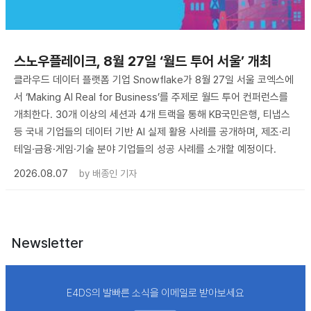
스노우플레이크, 8월 27일 ‘월드 투어 서울’ 개최
클라우드 데이터 플랫폼 기업 Snowflake가 8월 27일 서울 코엑스에
서 ‘Making AI Real for Business’를 주제로 월드 투어 컨퍼런스를
개최한다. 30개 이상의 세션과 4개 트랙을 통해 KB국민은행, 티냅스
등 국내 기업들의 데이터 기반 AI 실제 활용 사례를 공개하며, 제조·리
테일·금융·게임·기술 분야 기업들의 성공 사례를 소개할 예정이다.
2026.08.07
by
배종인 기자
Newsletter
E4DS의 발빠른 소식을 이메일로 받아보세요