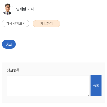
명세환 기자
기사 전체보기
제보하기
댓글
댓글등록