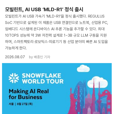
모빌린트, AI USB ‘MLD-R1’ 정식 출시
모빌린트가 AI USB 가속기 ‘MLD-R1’을 정식 출시했다. REGULUS
SoC 기반으로 설계된 이 제품은 USB 연결만으로 노트북, 산업용 PC,
임베디드 시스템에 온디바이스 AI 추론 기능을 추가할 수 있다. 최대
10TOPS 성능에 약 3W 저전력 설계로 1~3B 규모 LLM 구동을 지원
하며, 스마트팩토리·로보틱스·의료기기 등 산업 분야의 빠른 AI 도입을
가능하게 한다.
2026.08.07
by
배종인 기자