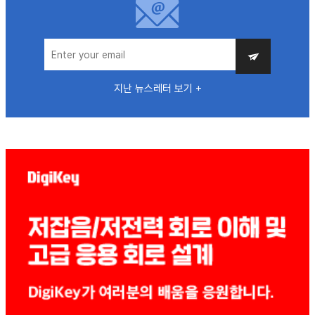
지난 뉴스레터 보기 +