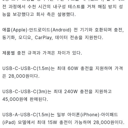
전 과정에서 수천 시간의 내구성 테스트를 거쳐 해짐 방지 성
능을 보강했다고 회사 측은 설명했다.
애플(Apple)·안드로이드(Android) 전 기기와 호환되며 충전,
동기화, 오디오, CarPlay, 데이터 전송을 지원한다.
제품별 충전 규격과 가격은 차이가 있다.
USB-C-USB-C(1.5m)는 최대 60W 충전을 지원하며 가격
은 28,000원이다.
USB-C-USB-C(3m)는 최대 240W 충전을 지원하고
45,000원에 판매된다.
USB-A-USB-C(1.5m)는 일부 아이폰(iPhone)·아이패드
(iPad) 모델에서 최대 15W 충전이 가능하며 28,000원이다.