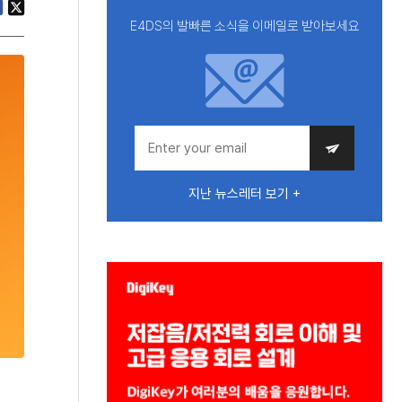
E4DS의 발빠른 소식을 이메일로 받아보세요
지난 뉴스레터 보기 +