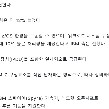
원한다.
량은 약 12% 늘었다.
도 z/OS 환경을 구동할 수 있으며, 워크로드·시스템 구
최대 10% 높은 처리량을 제공한다고 IBM 측은 전했다.
배장치(iPDU)를 포함한 일체형으로 공급된다.
IBM Z 구성요소를 직접 탑재하는 방식으로, 타사 장비와
 IBM 스파이어(Spyre) 가속기, 레드햇 오픈시프트
 AI 추론 기능을 지원한다.