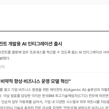
에이전트 개발용 AI 인티그레이션 출시
 에이전트를 활용해 업무 프로세스를 혁신할 수 있도록 돕는 AI 인티그레이션 서
 밝혔다.
기자
성 비약적 향상·비즈니스 운영 모델 혁신”
를 열고 기업 비즈니스 환경을 위한 에이전틱 AI(Agentic AI) 솔루션과 차별
했다. 이날 발표를 담당한 이지은 한국IBM 최고기술책임자(CTO) 전무에 따르면
I는 단순히 업무 자동화를 넘어서, 기업 내 다양한 시스템과 외부 파트너를 자유
신 머신러닝 기술과 축적된 전문 지식을 집약한 ‘전문성’을 바탕으로 비즈니스 