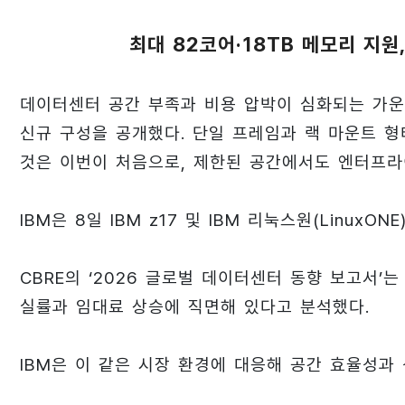
최대 82코어·18TB 메모리 지원
데이터센터 공간 부족과 비용 압박이 심화되는 가운
신규 구성을 공개했다. 단일 프레임과 랙 마운트 형태
것은 이번이 처음으로, 제한된 공간에서도 엔터프라
IBM은 8일 IBM z17 및 IBM 리눅스원(Linux
CBRE의 ‘2026 글로벌 데이터센터 동향 보고서’
실률과 임대료 상승에 직면해 있다고 분석했다.
IBM은 이 같은 시장 환경에 대응해 공간 효율성과