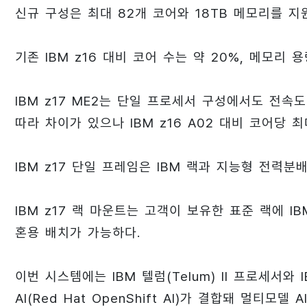
신규 구성은 최대 82개 코어와 18TB 메모리를 지
기존 IBM z16 대비 코어 수는 약 20%, 메모리 용
IBM z17 ME2는 단일 프로세서 구성에서도 전속
따라 차이가 있으나 IBM z16 A02 대비 코어당 
IBM z17 단일 프레임은 IBM 랙과 지능형 전력분
IBM z17 랙 마운트는 고객이 보유한 표준 랙에 
혼용 배치가 가능하다.
이번 시스템에는 IBM 텔럼(Telum) II 프로세서와
AI(Red Hat OpenShift AI)가 결합돼 멀티모델