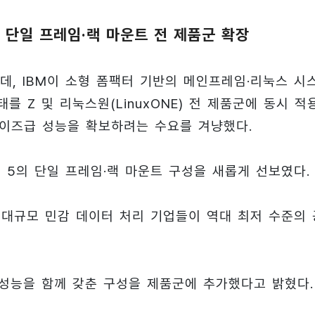
, 단일 프레임·랙 마운트 전 제품군 확장
데, IBM이 소형 폼팩터 기반의 메인프레임·리눅스 시
를 Z 및 리눅스원(LinuxONE) 전 제품군에 동시 적
이즈급 성능을 확보하려는 수요를 겨냥했다.
ONE) 5의 단일 프레임·랙 마운트 구성을 새롭게 선보였다.
는 대규모 민감 데이터 처리 기업들이 역대 최저 수준의 
 성능을 함께 갖춘 구성을 제품군에 추가했다고 밝혔다.