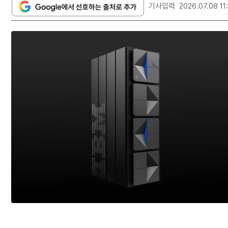
기사입력
2026.07.08 11