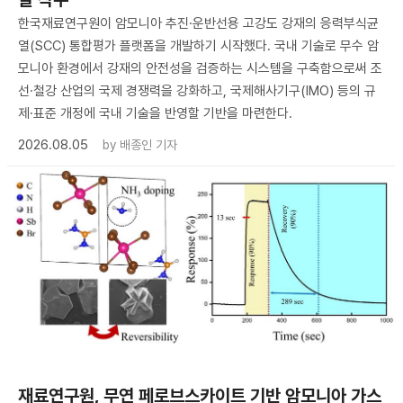
한국재료연구원이 암모니아 추진·운반선용 고강도 강재의 응력부식균
열(SCC) 통합평가 플랫폼을 개발하기 시작했다. 국내 기술로 무수 암
모니아 환경에서 강재의 안전성을 검증하는 시스템을 구축함으로써 조
선·철강 산업의 국제 경쟁력을 강화하고, 국제해사기구(IMO) 등의 규
제·표준 개정에 국내 기술을 반영할 기반을 마련한다.
2026.08.05
by
배종인 기자
재료연구원, 무연 페로브스카이트 기반 암모니아 가스