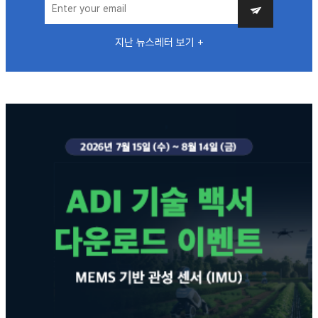
지난 뉴스레터 보기 +