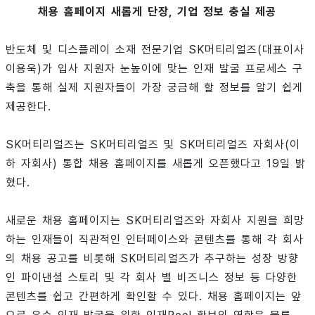
채용 홈페이지 새롭게 단장, 기업 정보 충실 제공
반도체 및 디스플레이 소재 전문기업 SK머티리얼즈(대표이사
이용욱)가 입사 지원자 눈높이에 맞는 인재 발굴 프로세스 구
축을 통해 실제 지원자들이 가장 궁금해 할 정보를 알기 쉽게
제공한다.
SK머티리얼즈는 SK머티리얼즈 및 SK머티리얼즈 자회사(이
하 자회사) 통합 채용 홈페이지를 새롭게 오픈했다고 19일 밝
혔다.
새로운 채용 홈페이지는 SK머티리얼즈와 자회사 지원을 희망
하는 인재들이 직관적인 인터페이스와 콘텐츠를 통해 각 회사
의 채용 공고를 비롯해 SK머티리얼즈가 추구하는 성장 방향
인 파이낸셜 스토리 및 각 회사 별 비즈니스 정보 등 다양한
콘텐츠를 쉽고 간편하게 확인할 수 있다. 채용 홈페이지는 앞