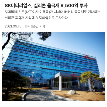
SK머티리얼즈, 실리콘 음극재 8,500억 투자
SK머티리얼즈(대표이사 이용욱)가 차세대 배터리 음극재로 기대되는
실리콘 음극재 사업에 8,500억원을 투자한다.
2021.09.15
by
배종인 기자