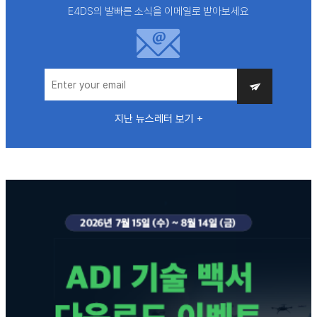
E4DS의 발빠른 소식을 이메일로 받아보세요
지난 뉴스레터 보기 +