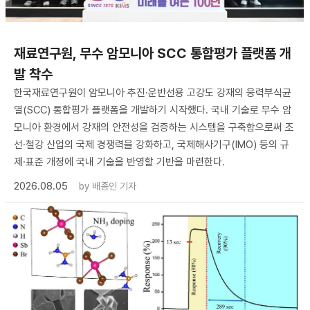
재료연구원, 무수 암모니아 SCC 통합평가 플랫폼 개
발 착수
한국재료연구원이 암모니아 추진·운반선용 고강도 강재의 응력부식균
열(SCC) 통합평가 플랫폼을 개발하기 시작했다. 국내 기술로 무수 암
모니아 환경에서 강재의 안전성을 검증하는 시스템을 구축함으로써 조
선·철강 산업의 국제 경쟁력을 강화하고, 국제해사기구(IMO) 등의 규
제·표준 개정에 국내 기술을 반영할 기반을 마련한다.
2026.08.05
by
배종인 기자