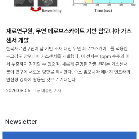
재료연구원, 무연 페로브스카이트 기반 암모니아 가스
센서 개발
한국재료연구원이 납 기반 소재 대신 무연 페로브스카이트를 적용한
초고감도 암모니아 가스센서를 개발했다. 이 센서는 1ppm 수준의 미
세 누출까지 감지할 수 있으며, 새롭게 규명된 작동 원리는 가스센서
분야 연구에 새로운 방향을 제시한다. 수소·암모니아 에너지 인프라의
안전성 강화에 활용될 것으로 기대된다.
2026.08.05
by
배종인 기자
Newsletter