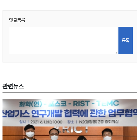
댓글등록
관련뉴스