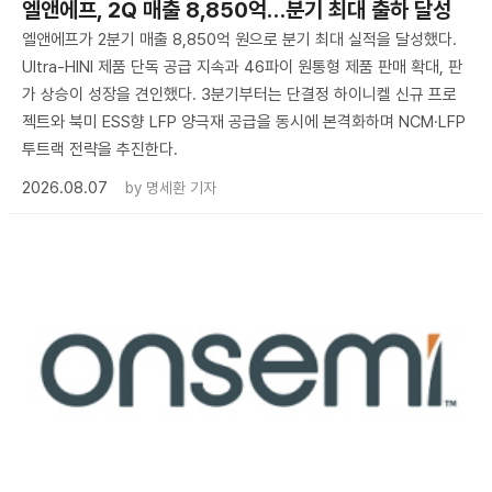
엘앤에프, 2Q 매출 8,850억…분기 최대 출하 달성
엘앤에프가 2분기 매출 8,850억 원으로 분기 최대 실적을 달성했다.
Ultra-HINI 제품 단독 공급 지속과 46파이 원통형 제품 판매 확대, 판
가 상승이 성장을 견인했다. 3분기부터는 단결정 하이니켈 신규 프로
젝트와 북미 ESS향 LFP 양극재 공급을 동시에 본격화하며 NCM·LFP
투트랙 전략을 추진한다.
2026.08.07
by
명세환 기자