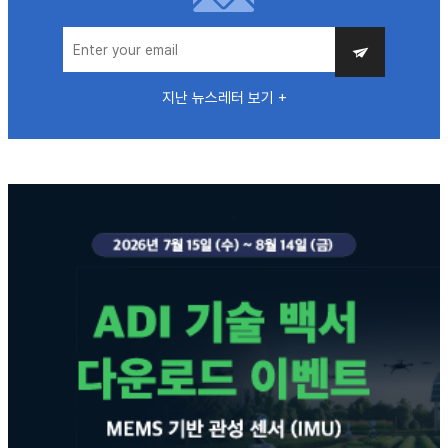
지난 뉴스레터 보기 +