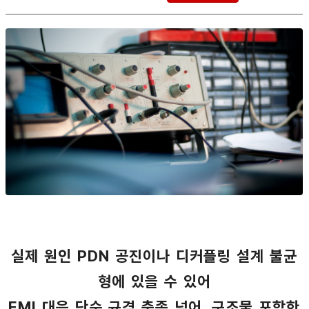
실제 원인 PDN 공진이나 디커플링 설계 불균
형에 있을 수 있어
EMI 대응 단순 규격 충족 넘어, 구조물 포함한