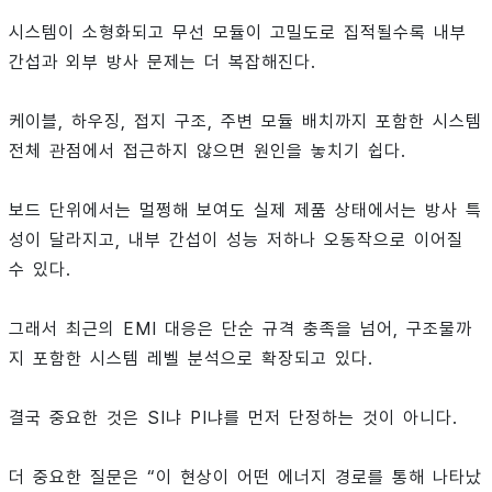
시스템이 소형화되고 무선 모듈이 고밀도로 집적될수록 내부
간섭과 외부 방사 문제는 더 복잡해진다.
케이블, 하우징, 접지 구조, 주변 모듈 배치까지 포함한 시스템
전체 관점에서 접근하지 않으면 원인을 놓치기 쉽다.
보드 단위에서는 멀쩡해 보여도 실제 제품 상태에서는 방사 특
성이 달라지고, 내부 간섭이 성능 저하나 오동작으로 이어질
수 있다.
그래서 최근의 EMI 대응은 단순 규격 충족을 넘어, 구조물까
지 포함한 시스템 레벨 분석으로 확장되고 있다.
결국 중요한 것은 SI냐 PI냐를 먼저 단정하는 것이 아니다.
더 중요한 질문은 “이 현상이 어떤 에너지 경로를 통해 나타났