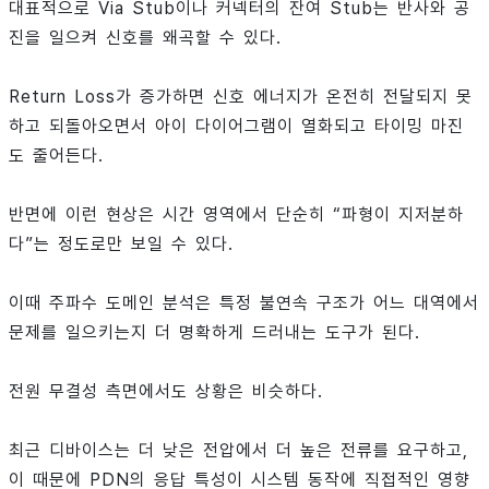
대표적으로 Via Stub이나 커넥터의 잔여 Stub는 반사와 공
진을 일으켜 신호를 왜곡할 수 있다.
Return Loss가 증가하면 신호 에너지가 온전히 전달되지 못
하고 되돌아오면서 아이 다이어그램이 열화되고 타이밍 마진
도 줄어든다.
반면에 이런 현상은 시간 영역에서 단순히 “파형이 지저분하
다”는 정도로만 보일 수 있다.
이때 주파수 도메인 분석은 특정 불연속 구조가 어느 대역에서
문제를 일으키는지 더 명확하게 드러내는 도구가 된다.
전원 무결성 측면에서도 상황은 비슷하다.
최근 디바이스는 더 낮은 전압에서 더 높은 전류를 요구하고,
이 때문에 PDN의 응답 특성이 시스템 동작에 직접적인 영향