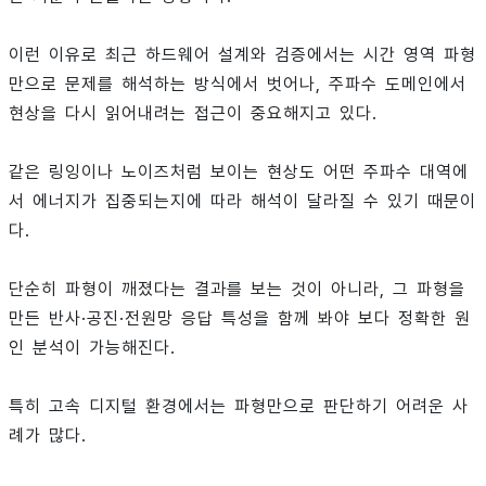
이런 이유로 최근 하드웨어 설계와 검증에서는 시간 영역 파형
만으로 문제를 해석하는 방식에서 벗어나, 주파수 도메인에서
현상을 다시 읽어내려는 접근이 중요해지고 있다.
같은 링잉이나 노이즈처럼 보이는 현상도 어떤 주파수 대역에
서 에너지가 집중되는지에 따라 해석이 달라질 수 있기 때문이
다.
단순히 파형이 깨졌다는 결과를 보는 것이 아니라, 그 파형을
만든 반사·공진·전원망 응답 특성을 함께 봐야 보다 정확한 원
인 분석이 가능해진다.
특히 고속 디지털 환경에서는 파형만으로 판단하기 어려운 사
례가 많다.