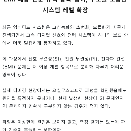
시스템 레벨 확장
최근 임베디드 시스템은 고성능화와 소형화, 모듈화가 빠르게
진행되면서 고속 디지털 신호와 전력 시스템이 하나의 보드 안
에서 더욱 밀접하게 동작하고 있다.
이 과정에서 신호 무결성(SI), 전원 무결성(PI), 전자파 간섭
(EMI) 문제는 더 이상 개별 항목으로 분리해 다루기 어려운
영역이 됐다.
실제 디버깅 현장에서는 오실로스코프로 파형을 확인했음에도
원인을 특정하지 못하거나, 현재 발생한 현상이 SI 문제인지
PI 문제인지 명확히 구분되지 않는 경우가 적지 않다.
파형은 이상한데 원인은 보이지 않고, 측정 결과는 있는데 판
단 기준이 흔들리는 상황이다.