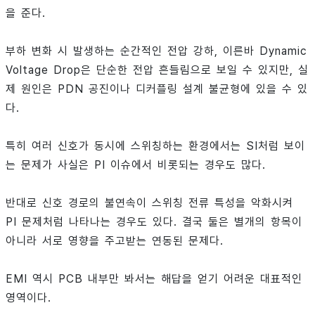
을 준다.
부하 변화 시 발생하는 순간적인 전압 강하, 이른바 Dynamic
Voltage Drop은 단순한 전압 흔들림으로 보일 수 있지만, 실
제 원인은 PDN 공진이나 디커플링 설계 불균형에 있을 수 있
다.
특히 여러 신호가 동시에 스위칭하는 환경에서는 SI처럼 보이
는 문제가 사실은 PI 이슈에서 비롯되는 경우도 많다.
반대로 신호 경로의 불연속이 스위칭 전류 특성을 악화시켜
PI 문제처럼 나타나는 경우도 있다. 결국 둘은 별개의 항목이
아니라 서로 영향을 주고받는 연동된 문제다.
EMI 역시 PCB 내부만 봐서는 해답을 얻기 어려운 대표적인
영역이다.