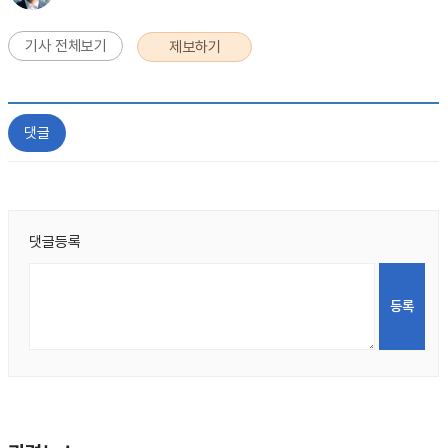
기사 전체보기
제보하기
댓글
댓글등록