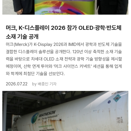
머크, K-디스플레이 2026 참가 OLED·광학·반도체
소재 기술 공개
머크(Merck)가 K-Display 2026과 IMID에서 광학과 반도체 기술을
결합한 디스플레이 솔루션을 공개한다. 120년 이상 축적한 소재 기술
력을 바탕으로 차세대 OLED 소재 전략과 광학 기술 방향성을 제시할
예정이며, 산학 연계 투어와 ‘머크 사이언스 커넥트’ 세션을 통해 업계
와 학계에 최첨단 기술을 선보인다.
2026.07.22
by
배종인 기자