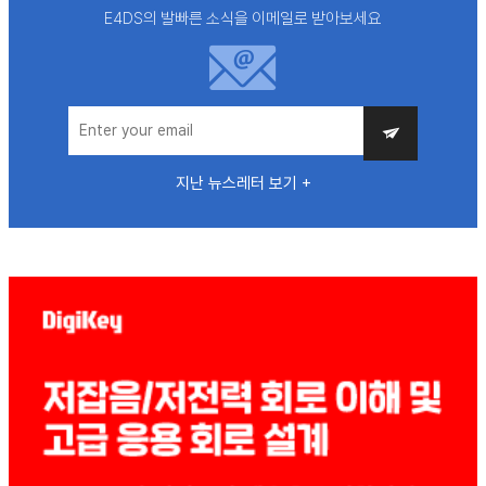
E4DS의 발빠른 소식을 이메일로 받아보세요
지난 뉴스레터 보기 +