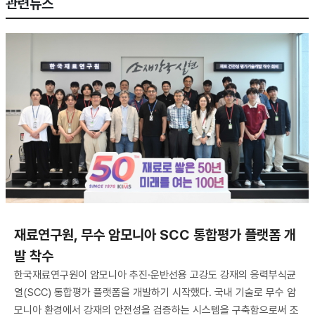
관련뉴스
재료연구원, 무수 암모니아 SCC 통합평가 플랫폼 개
발 착수
한국재료연구원이 암모니아 추진·운반선용 고강도 강재의 응력부식균
열(SCC) 통합평가 플랫폼을 개발하기 시작했다. 국내 기술로 무수 암
모니아 환경에서 강재의 안전성을 검증하는 시스템을 구축함으로써 조