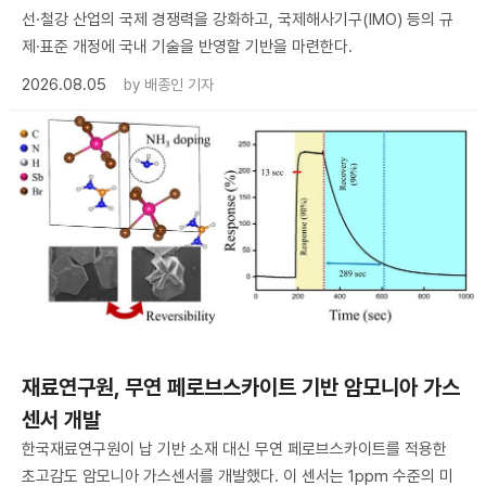
선·철강 산업의 국제 경쟁력을 강화하고, 국제해사기구(IMO) 등의 규
제·표준 개정에 국내 기술을 반영할 기반을 마련한다.
2026.08.05
by
배종인 기자
재료연구원, 무연 페로브스카이트 기반 암모니아 가스
센서 개발
한국재료연구원이 납 기반 소재 대신 무연 페로브스카이트를 적용한
초고감도 암모니아 가스센서를 개발했다. 이 센서는 1ppm 수준의 미