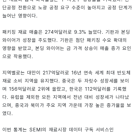
단공정 전환으로 노광 공정 요구 수준이 높아지고 공정 단계가
늘어난 영향이다.
패키징 재료 매출은 274억달러로 9.3% 늘었다. 기판과 본딩
와이어가 성장을 주도했다. 기판은 첨단 패키징 수요 확대의
영향을 받았고, 본딩 와이어는 금 가격 상승이 매출 증가 요인
으로 작용했다.
지역별로는 대만이 217억달러로 16년 연속 세계 최대 반도체
재료 소비 지역을 유지했다. 중국은 두 자릿수 성장세를 보이
며 156억달러로 2위에 올랐고, 한국은 112억달러를 기록했
다. 유럽을 제외한 모든 지역에서 전년 대비 성장세가 나타났
으며, 중국과 북미가 주요 지역 가운데 가장 높은 증가율을 보
였다.
이번 통계는 SEMI의 재료시장 데이터 구독 서비스인