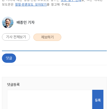
보도문은
정정·반론보도 모아보기
를 참고해 주세요.
배종인 기자
기사 전체보기
제보하기
댓글
댓글등록