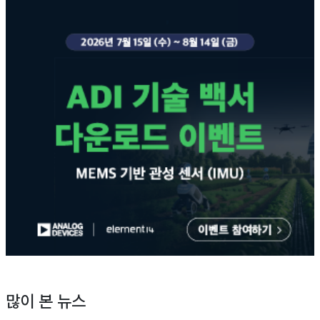
많이 본 뉴스