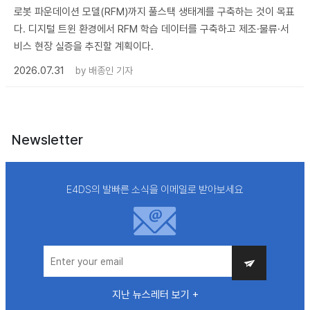
로봇 파운데이션 모델(RFM)까지 풀스택 생태계를 구축하는 것이 목표
다. 디지털 트윈 환경에서 RFM 학습 데이터를 구축하고 제조·물류·서
비스 현장 실증을 추진할 계획이다.
2026.07.31
by
배종인 기자
Newsletter
E4DS의 발빠른 소식을 이메일로 받아보세요
지난 뉴스레터 보기 +