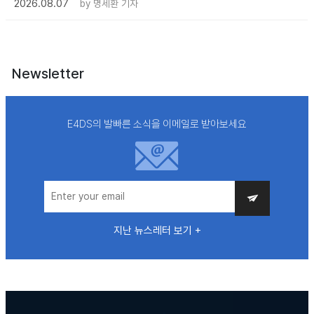
2026.08.07
by
명세환 기자
Newsletter
E4DS의 발빠른 소식을 이메일로 받아보세요
지난 뉴스레터 보기 +