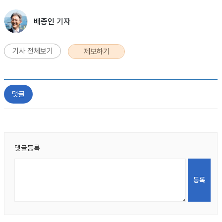
배종인 기자
기사 전체보기
제보하기
댓글
댓글등록