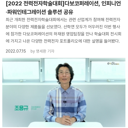
[2022 전력전자학술대회]다보코퍼레이션, 인피니언
·파워인테그레이션 솔루션 공유
최근 개최한 전력전자학술대회에서는 관련 산업계가 참여해 전력전자
분야의 다양한 제품들을 선보였다. 산학연 모두가 어우러진 이번 행사
에 참가한 다보코퍼레이션의 하재원 영업팀장을 만나 학술대회 전시회
에 가지고 나온 다양한 전력전자 포트폴리오에 대한 설명을 들어봤다.
2022.07.15
by
명세환 기자