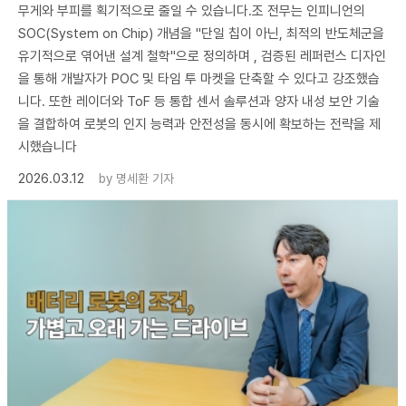
무게와 부피를 획기적으로 줄일 수 있습니다.조 전무는 인피니언의
SOC(System on Chip) 개념을 "단일 칩이 아닌, 최적의 반도체군을
유기적으로 엮어낸 설계 철학"으로 정의하며 , 검증된 레퍼런스 디자인
을 통해 개발자가 POC 및 타임 투 마켓을 단축할 수 있다고 강조했습
니다. 또한 레이더와 ToF 등 통합 센서 솔루션과 양자 내성 보안 기술
을 결합하여 로봇의 인지 능력과 안전성을 동시에 확보하는 전략을 제
시했습니다
2026.03.12
by
명세환 기자