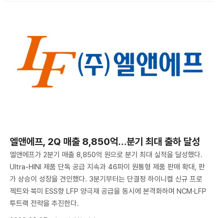
엘앤에프, 2Q 매출 8,850억…분기 최대 출하 달성
엘앤에프가 2분기 매출 8,850억 원으로 분기 최대 실적을 달성했다.
Ultra-HINI 제품 단독 공급 지속과 46파이 원통형 제품 판매 확대, 판
가 상승이 성장을 견인했다. 3분기부터는 단결정 하이니켈 신규 프로
젝트와 북미 ESS향 LFP 양극재 공급을 동시에 본격화하며 NCM·LFP
투트랙 전략을 추진한다.