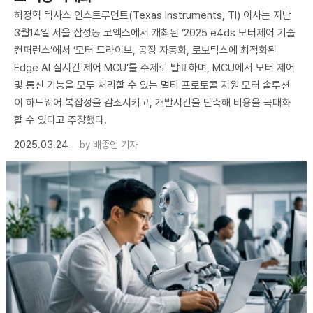
허정혁 텍사스 인스트루먼트(Texas Instruments, TI) 이사는 지난
3월14일 서울 삼성동 코엑스에서 개최된 ‘2025 e4ds 모터제어 기술
컨퍼런스’에서 ‘모터 드라이브, 공장 자동화, 로보틱스에 최적화된
Edge AI 실시간 제어 MCU’를 주제로 발표하며, MCU에서 모터 제어
및 통신 기능을 모두 처리할 수 있는 멀티 프로토콜 지원 모터 솔루션
이 하드웨어 복잡성을 감소시키고, 개발시간을 단축해 비용을 극대화
할 수 있다고 주장했다.
2025.03.24
by
배종인 기자