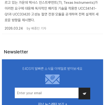
르고 있는 가운데 텍사스 인스트루먼트(TI, Texas Instruments)가
이러한 요구에 대응해 독자적인 패키징 기술을 적용한 UCC34141-
Q1과 UCC33420 고성능 절연 전원 모듈을 공개하며 전력 설계의 새
로운 방향을 제시했다.
2026.03.24
by
배종인 기자
Newsletter
E4DS의 발빠른 소식을 이메일로 받아보세요
지난 뉴스레터 보기 +