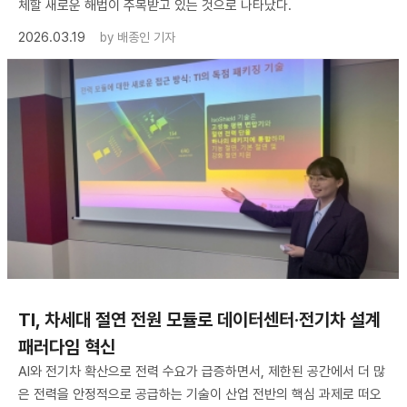
체할 새로운 해법이 주목받고 있는 것으로 나타났다.
2026.03.19
by
배종인 기자
TI, 차세대 절연 전원 모듈로 데이터센터·전기차 설계
패러다임 혁신
AI와 전기차 확산으로 전력 수요가 급증하면서, 제한된 공간에서 더 많
은 전력을 안정적으로 공급하는 기술이 산업 전반의 핵심 과제로 떠오