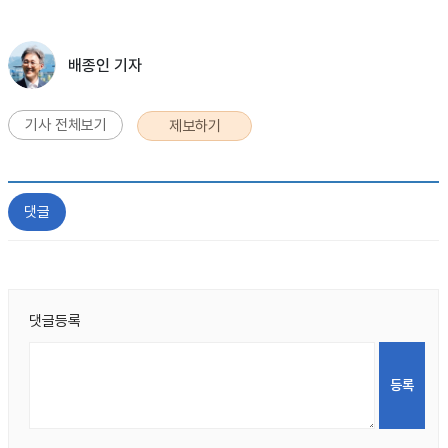
배종인 기자
기사 전체보기
제보하기
댓글
댓글등록