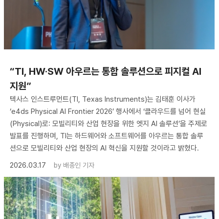
“TI, HW·SW 아우르는 통합 솔루션으로 피지컬 AI
지원”
텍사스 인스트루먼트(TI, Texas Instruments)는 김태훈 이사가
‘e4ds Physical AI Frontier 2026’ 행사에서 ‘클라우드를 넘어 현실
(Physical)로: 모빌리티와 산업 현장을 위한 엣지 AI 솔루션’을 주제로
발표를 진행하며, TI는 하드웨어와 소프트웨어를 아우르는 통합 솔루
션으로 모빌리티와 산업 현장의 AI 혁신을 지원할 것이라고 밝혔다.
2026.03.17
by
배종인 기자