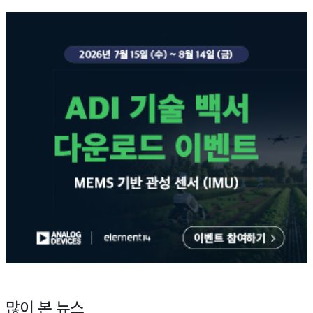
많이 본 뉴스