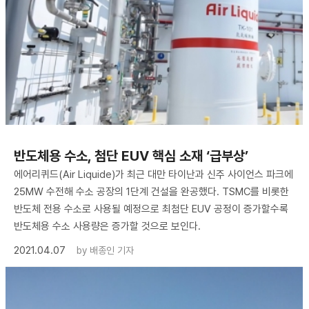
반도체용 수소, 첨단 EUV 핵심 소재 ‘급부상’
에어리퀴드(Air Liquide)가 최근 대만 타이난과 신주 사이언스 파크에
25MW 수전해 수소 공장의 1단계 건설을 완공했다. TSMC를 비롯한
반도체 전용 수소로 사용될 예정으로 최첨단 EUV 공정이 증가할수록
반도체용 수소 사용량은 증가할 것으로 보인다.
2021.04.07
by
배종인 기자