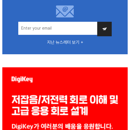
지난 뉴스레터 보기 +