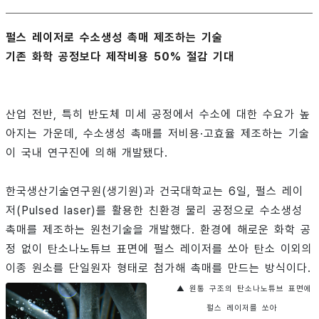
펄스 레이저로 수소생성 촉매 제조하는 기술
기존 화학 공정보다 제작비용 50% 절감 기대
산업 전반, 특히 반도체 미세 공정에서 수소에 대한 수요가 높
아지는 가운데, 수소생성 촉매를 저비용·고효율 제조하는 기술
이 국내 연구진에 의해 개발됐다.
한국생산기술연구원(생기원)과 건국대학교는 6일, 펄스 레이
저(Pulsed laser)를 활용한 친환경 물리 공정으로 수소생성
촉매를 제조하는 원천기술을 개발했다. 환경에 해로운 화학 공
정 없이 탄소나노튜브 표면에 펄스 레이저를 쏘아 탄소 이외의
이종 원소를 단일원자 형태로 첨가해 촉매를 만드는 방식이다.
▲ 원통 구조의 탄소나노튜브 표면에
펄스 레이저를 쏘아