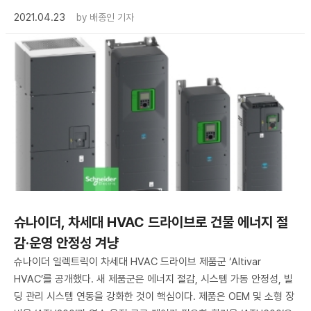
2021.04.23
by
배종인 기자
슈나이더, 차세대 HVAC 드라이브로 건물 에너지 절
감·운영 안정성 겨냥
슈나이더 일렉트릭이 차세대 HVAC 드라이브 제품군 ‘Altivar
HVAC’를 공개했다. 새 제품군은 에너지 절감, 시스템 가동 안정성, 빌
딩 관리 시스템 연동을 강화한 것이 핵심이다. 제품은 OEM 및 소형 장