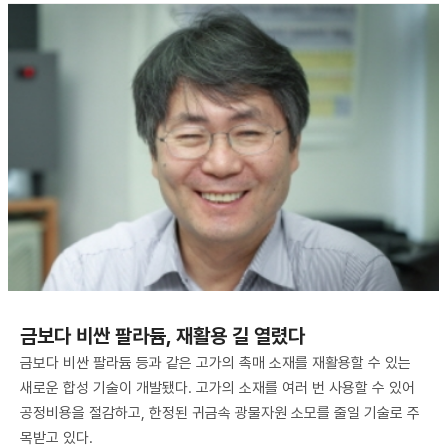
금보다 비싼 팔라듐, 재활용 길 열렸다
금보다 비싼 팔라듐 등과 같은 고가의 촉매 소재를 재활용할 수 있는
새로운 합성 기술이 개발됐다. 고가의 소재를 여러 번 사용할 수 있어
공정비용을 절감하고, 한정된 귀금속 광물자원 소모를 줄일 기술로 주
목받고 있다.