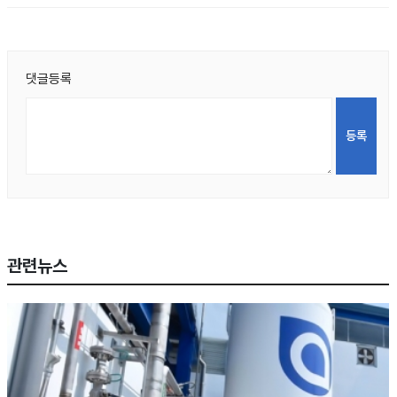
댓글등록
관련뉴스