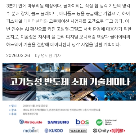
3분기 안에 마무리될 예정이다. 쿨아이티는 직접 칩 냉각 기반의 냉각
수 분배 장치, 콜드 플레이트, 매니폴드 등을 공급해온 기업으로, 하이
퍼스케일 데이터센터와 코로케이션 사업자를 고객으로 두고 있다. 이
번 인수는 AI 확산으로 커진 고발열·고밀도 서버 환경에 대응하기 위한
조치로, 이콜랩은 자사의 물 관리·디지털 모니터링 역량과 쿨아이티의
하드웨어 기술을 결합해 데이터센터 냉각 사업을 넓힐 계획이다.
2026.03.26
by
명세환 기자