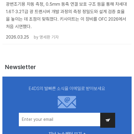
광변조기용 차동 측정, 0.5mm 동축 연결 보호 구조 등을 통해 차세대
1.6T·3.2T급 광 트랜시버 개발 과정의 측정 정밀도와 설계 검증 효율
을 높이는 데 초점이 맞춰졌다. 키사이트는 이 장비를 OFC 2026에서
처음 시연했다.
2026.03.25
by
명세환 기자
Newsletter
E4DS의 발빠른 소식을 이메일로 받아보세요
지난 뉴스레터 보기 +