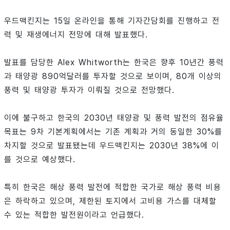
우드맥킨지는 15일 온라인을 통해 기자간담회를 진행하고 전
력 및 재생에너지 전망에 대해 발표했다.
발표를 담당한 Alex Whitworth는 한국은 향후 10년간 풍력
과 태양광 890억달러를 투자할 것으로 보이며, 80개 이상의
풍력 및 태양광 투자가 이뤄질 것으로 전망했다.
이에 불구하고 한국의 2030년 태양광 및 풍력 발전의 점유율
목표는 9차 기본계획에서는 기존 계획과 거의 동일한 30%를
차지할 것으로 발표됐는데 우드맥킨지는 2030년 38%에 이
를 것으로 예상했다.
특히 한국은 해상 풍력 발전에 적합한 국가로 해상 풍력 비용
은 하락하고 있으며, 제한된 토지에서 고비용 가스를 대체할
수 있는 적합한 발전원이라고 언급했다.