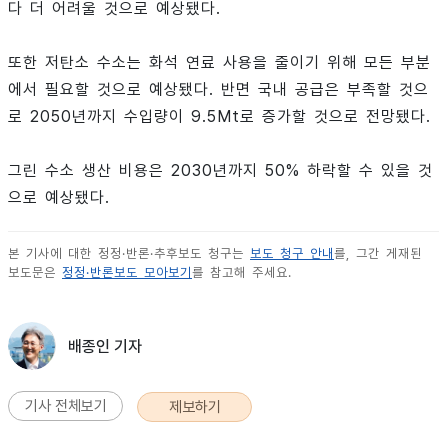
다 더 어려울 것으로 예상됐다.
또한 저탄소 수소는 화석 연료 사용을 줄이기 위해 모든 부분
에서 필요할 것으로 예상됐다. 반면 국내 공급은 부족할 것으
로 2050년까지 수입량이 9.5Mt로 증가할 것으로 전망됐다.
그린 수소 생산 비용은 2030년까지 50% 하락할 수 있을 것
으로 예상됐다.
본 기사에 대한 정정·반론·추후보도 청구는
보도 청구 안내
를, 그간 게재된
보도문은
정정·반론보도 모아보기
를 참고해 주세요.
배종인 기자
기사 전체보기
제보하기