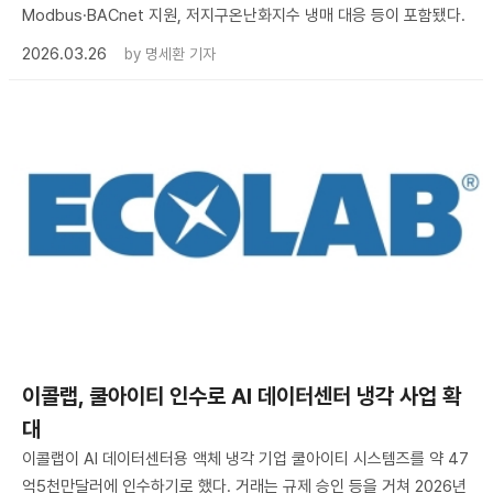
Modbus·BACnet 지원, 저지구온난화지수 냉매 대응 등이 포함됐다.
2026.03.26
by
명세환 기자
이콜랩, 쿨아이티 인수로 AI 데이터센터 냉각 사업 확
대
이콜랩이 AI 데이터센터용 액체 냉각 기업 쿨아이티 시스템즈를 약 47
억5천만달러에 인수하기로 했다. 거래는 규제 승인 등을 거쳐 2026년