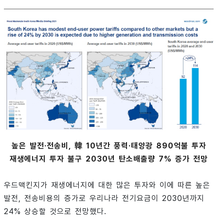
높은 발전·전송비, 韓 10년간 풍력·태양광 890억불 투자
재생에너지 투자 불구 2030년 탄소배출량 7% 증가 전망
우드맥킨지가 재생에너지에 대한 많은 투자와 이에 따른 높은
발전, 전송비용의 증가로 우리나라 전기요금이 2030년까지
24% 상승할 것으로 전망했다.