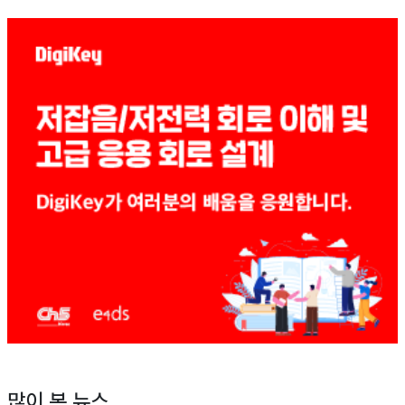
많이 본 뉴스