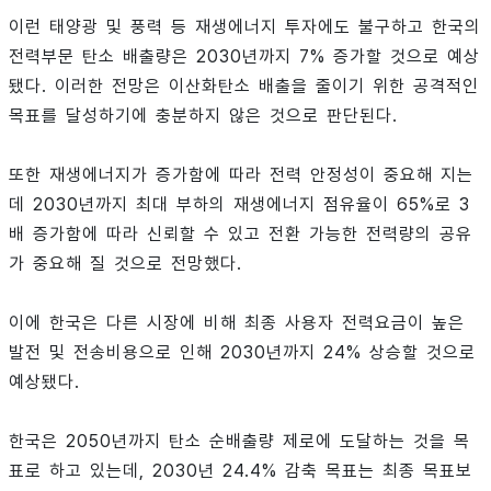
이런 태양광 및 풍력 등 재생에너지 투자에도 불구하고 한국의
전력부문 탄소 배출량은 2030년까지 7% 증가할 것으로 예상
됐다. 이러한 전망은 이산화탄소 배출을 줄이기 위한 공격적인
목표를 달성하기에 충분하지 않은 것으로 판단된다.
또한 재생에너지가 증가함에 따라 전력 안정성이 중요해 지는
데 2030년까지 최대 부하의 재생에너지 점유율이 65%로 3
배 증가함에 따라 신뢰할 수 있고 전환 가능한 전력량의 공유
가 중요해 질 것으로 전망했다.
이에 한국은 다른 시장에 비해 최종 사용자 전력요금이 높은
발전 및 전송비용으로 인해 2030년까지 24% 상승할 것으로
예상됐다.
한국은 2050년까지 탄소 순배출량 제로에 도달하는 것을 목
표로 하고 있는데, 2030년 24.4% 감축 목표는 최종 목표보