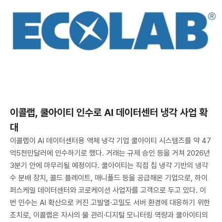
이콜랩, 쿨아이티 인수로 AI 데이터센터 냉각 사업 확
대
이콜랩이 AI 데이터센터용 액체 냉각 기업 쿨아이티 시스템즈를 약 47
억5천만달러에 인수하기로 했다. 거래는 규제 승인 등을 거쳐 2026년
3분기 안에 마무리될 예정이다. 쿨아이티는 직접 칩 냉각 기반의 냉각
수 분배 장치, 콜드 플레이트, 매니폴드 등을 공급해온 기업으로, 하이
퍼스케일 데이터센터와 코로케이션 사업자를 고객으로 두고 있다. 이
번 인수는 AI 확산으로 커진 고발열·고밀도 서버 환경에 대응하기 위한
조치로, 이콜랩은 자사의 물 관리·디지털 모니터링 역량과 쿨아이티의