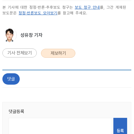
본 기사에 대한 정정·반론·추후보도 청구는
보도 청구 안내
를, 그간 게재된
보도문은
정정·반론보도 모아보기
를 참고해 주세요.
성유창 기자
기사 전체보기
제보하기
댓글
댓글등록