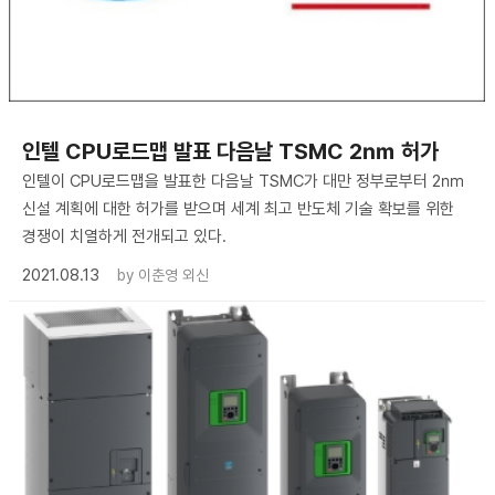
인텔 CPU로드맵 발표 다음날 TSMC 2㎚ 허가
인텔이 CPU로드맵을 발표한 다음날 TSMC가 대만 정부로부터 2㎚
신설 계획에 대한 허가를 받으며 세계 최고 반도체 기술 확보를 위한
경쟁이 치열하게 전개되고 있다.
2021.08.13
by
이춘영 외신