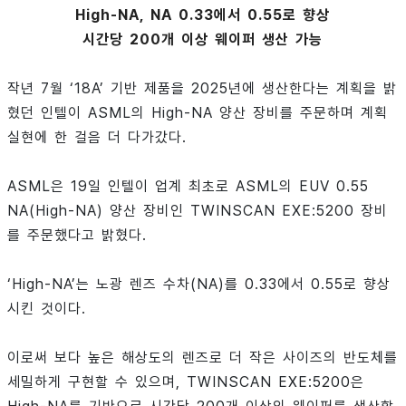
High-NA, NA 0.33에서 0.55로 향상
시간당 200개 이상 웨이퍼 생산 가능
작년 7월 ‘18A’ 기반 제품을 2025년에 생산한다는 계획을 밝
혔던 인텔이 ASML의 High-NA 양산 장비를 주문하며 계획
실현에 한 걸음 더 다가갔다.
ASML은 19일 인텔이 업계 최초로 ASML의 EUV 0.55
NA(High-NA) 양산 장비인 TWINSCAN EXE:5200 장비
를 주문했다고 밝혔다.
‘High-NA’는 노광 렌즈 수차(NA)를 0.33에서 0.55로 향상
시킨 것이다.
이로써 보다 높은 해상도의 렌즈로 더 작은 사이즈의 반도체를
세밀하게 구현할 수 있으며, TWINSCAN EXE:5200은