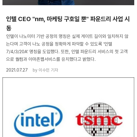
인텔 CEO "nm, 마케팅 구호일 뿐" 파운드리 사업 시
동
인텔이 나노미터 기반 공정의 명칭은 실제 게이트 길이와 일치하지 않
는다며 고객이 나노 공정을 정확하게 파악할 수 있도록 ‘인텔
7/4/3/20A’ 명칭을 도입했다. 또한, 인텔 파운드리 서비스의 첫 고객
으로 퀄컴과 아마존웹서비스를 유치했다고 밝혔다.
2021.07.27
by
이수민 기자