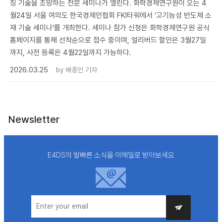
징 기술을 조망하는 전문 세미나가 열린다. 화학경제연구원이 오는 4
월24일 서울 여의도 한국경제인협회 FKI타워에서 ‘고기능성 반도체 소
재 기술 세미나’를 개최한다. 세미나 참가 신청은 화학경제연구원 공식
홈페이지를 통해 선착순으로 접수 중이며, 얼리버드 할인은 3월27일
까지, 사전 등록은 4월22일까지 가능하다.
2026.03.25
by
배종인 기자
Newsletter
E4DS의 발빠른 소식을 이메일로 받아보세요