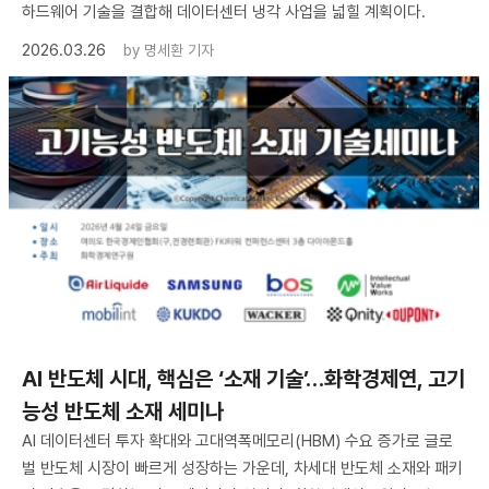
하드웨어 기술을 결합해 데이터센터 냉각 사업을 넓힐 계획이다.
2026.03.26
by
명세환 기자
AI 반도체 시대, 핵심은 ‘소재 기술’…화학경제연, 고기
능성 반도체 소재 세미나
AI 데이터센터 투자 확대와 고대역폭메모리(HBM) 수요 증가로 글로
벌 반도체 시장이 빠르게 성장하는 가운데, 차세대 반도체 소재와 패키