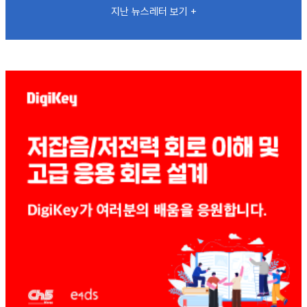
지난 뉴스레터 보기 +