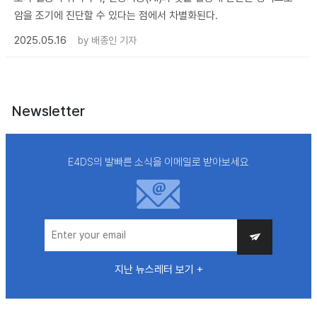
암을 조기에 진단할 수 있다는 점에서 차별화된다.
2025.05.16
by
배종인 기자
Newsletter
E4DS의 발빠른 소식을 이메일로 받아보세요
지난 뉴스레터 보기 +