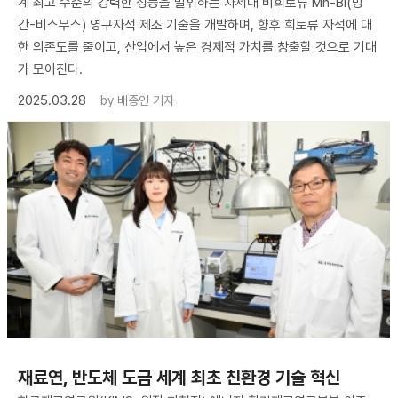
계 최고 수준의 강력한 성능을 발휘하는 차세대 비희토류 Mn-Bi(망
간-비스무스) 영구자석 제조 기술을 개발하며, 향후 희토류 자석에 대
한 의존도를 줄이고, 산업에서 높은 경제적 가치를 창출할 것으로 기대
가 모아진다.
2025.03.28
by
배종인 기자
재료연, 반도체 도금 세계 최초 친환경 기술 혁신