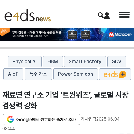
Physical AI
HBM
Smart Factory
SDV
AIoT
특수 가스
Power Semicon
재료연 연구소 기업 ‘트윈위즈’, 글로벌 시장
경쟁력 강화
기사입력
2025.06.04
08:44