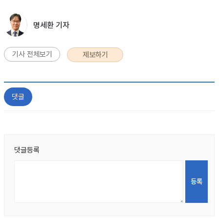
명세환 기자
기사 전체보기
제보하기
댓글
댓글등록