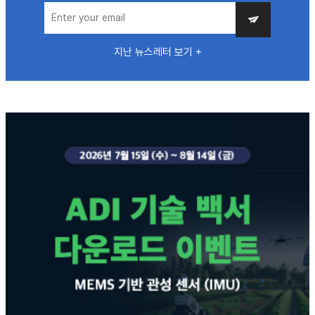
지난 뉴스레터 보기 +