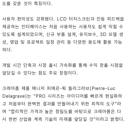
도를 갖춘 것이 특징이다.
사용자 편의성도 강화됐다. LCD 터치스크린과 진동 피드백을
제공하는 인터페이스는 처음 사용하는 사용자도 쉽게 익힐 수
있도록 설계되었으며, 신규 부품 설계, 유지보수, 3D 모델 생
성, 영업 및 프로젝트 일정 관리 등 다양한 용도에 활용 가능
하다.
개발 시간 단축과 시장 출시 가속화를 통해 수익 창출 시점을
앞당길 수 있다는 점도 주요 장점이다.
크레아폼 제품 매니저 피에르-뤽 들라그라브(Pierre-Luc
Delagrave)는 “PRO 시리즈는 아이디어를 빠르게 현실화하
고 처음부터 완벽한 결과를 만들어내기 위한 최적의 도구”라
며 “합리적인 가격과 높은 정밀도를 바탕으로 크레아폼은 다
시 한번 산업용 계측 기술의 미래를 앞당길 것”이라고 밝혔다.