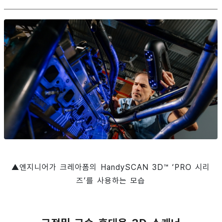
▲엔지니어가 크레아폼의 HandySCAN 3D™ ‘PRO 시리
즈’를 사용하는 모습