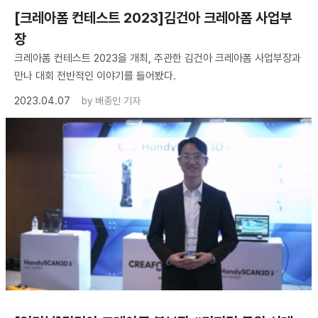
[크레아폼 컨테스트 2023]김건아 크레아폼 사업부
장
크레아폼 컨테스트 2023을 개최, 주관한 김건아 크레아폼 사업부장과
만나 대회 전반적인 이야기를 들어봤다.
2023.04.07
by
배종인 기자