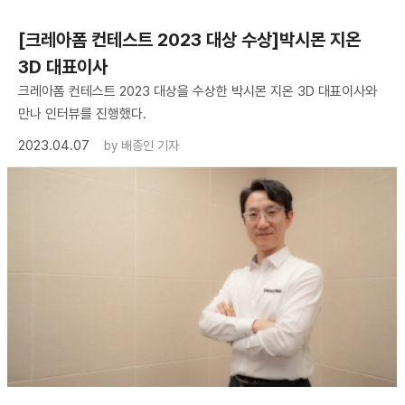
[크레아폼 컨테스트 2023 대상 수상]박시몬 지온
3D 대표이사
크레아폼 컨테스트 2023 대상을 수상한 박시몬 지온 3D 대표이사와
만나 인터뷰를 진행했다.
2023.04.07
by
배종인 기자