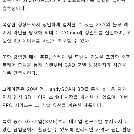
직관적인 Scan-to-CAD Pro 소프트웨어를 결합한 올인원
솔루션이다.
복잡한 형상도까지 정밀하게 캡처할 수 있는 23개의 블루 레
이저 라인을 탑재해 최대 0.030mm의 정밀도를 실현하며, 고
품질 3D 데이터를 빠르게 확보할 수 있다.
또한 강력한 메쉬 추출, 스케치 및 모델링 기능을 포함한 소프
트웨어 모듈을 통해 스캔부터 CAD 모델 생성까지의 시간을
대폭 단축시킨다.
크레아폼은 20년 전 HandySCAN 3D를 통해 휴대용 자가
위치 인식 3D 레이저 스캐너 시장을 개척한 바 있으며, 이번
PRO 시리즈는 그 기술 유산을 계승한 제품이다.
특히 중소 제조기업(SME)부터 대기업 연구개발 부서까지 다
양한 산업군에서 활용할 수 있도록 합리적인 가격과 높은 활용