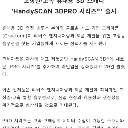
고정밀·고속 휴대용 3D 스캐너
‘HandySCAN 3DPRO 시리즈™’ 출시
휴대용 3D 측정 솔루션 분야의 글로벌 선도 기업 크레아폼
(Creaform)이 리버스 엔지니어링과 제품 개발을 위한 고성능
솔루션을 찾는 기업들에게 새로운 선택지를 제시했다.
크레아폼은 자사의 대표 제품군인 HandySCAN 3D™에 새로
운 ‘PRO 시리즈’를 추가하며 라인업을 강화했다고 29일 밝혔
다.
이번 신제품은 리버스 엔지니어링과 제품 개발에 최적화된 고
정밀·고속 통합 솔루션으로, 산업 현장의 효율성과 생산성을
획기적으로 향상시킬 것으로 기대된다.
PRO 시리즈는 고속·고해상도 데이터 수집이 가능한 스캐너와