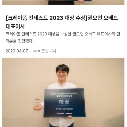
[크레아폼 컨테스트 2023 대상 수상]권오현 오베드
대표이사
크레아폼 컨테스트 2023 대상을 수상한 권오현 오베드 대표이사와 인
터뷰를 진행했다.
2023.04.07
by
배종인 기자