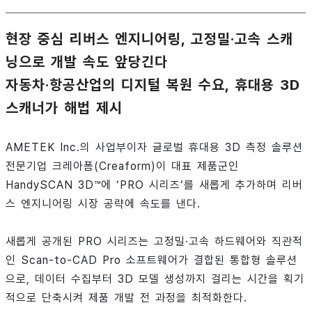
현장 중심 리버스 엔지니어링, 고정밀·고속 스캐
닝으로 개발 속도 앞당긴다
자동차·항공산업의 디지털 복원 수요, 휴대용 3D
스캐너가 해법 제시
AMETEK Inc.의 사업부이자 글로벌 휴대용 3D 측정 솔루션
전문기업 크레아폼(Creaform)이 대표 제품군인
HandySCAN 3D™에 ‘PRO 시리즈’를 새롭게 추가하며 리버
스 엔지니어링 시장 공략에 속도를 낸다.
새롭게 공개된 PRO 시리즈는 고정밀·고속 하드웨어와 직관적
인 Scan-to-CAD Pro 소프트웨어가 결합된 통합형 솔루션
으로, 데이터 수집부터 3D 모델 생성까지 걸리는 시간을 획기
적으로 단축시켜 제품 개발 전 과정을 최적화한다.