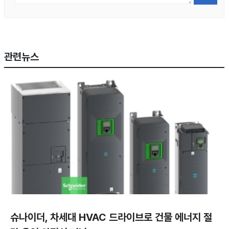
관련뉴스
슈나이더, 차세대 HVAC 드라이브로 건물 에너지 절