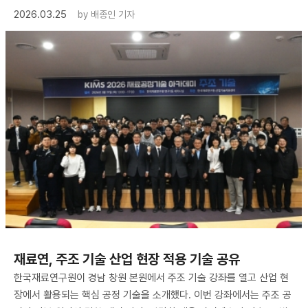
2026.03.25
by
배종인 기자
재료연, 주조 기술 산업 현장 적용 기술 공유
한국재료연구원이 경남 창원 본원에서 주조 기술 강좌를 열고 산업 현
장에서 활용되는 핵심 공정 기술을 소개했다. 이번 강좌에서는 주조 공