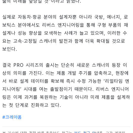
술의 미래를 앞당길 것”이라고 밝혔다.
실제로 자동차·항공 분야의 설계자뿐 아니라 국방, 에너지, 로
보틱스 분야에서도 리버스 엔지니어링을 통해 구형 부품의 재
설계나 성능 향상을 모색하는 사례가 늘고 있으며, 이러한 수
요는 고속·고정밀 스캐너의 발전과 함께 더욱 확대될 것으로
보인다.
결국 PRO 시리즈의 출시는 단순히 새로운 스캐너의 등장 이
상의 의미를 가진다. 이는 제품 개발 주기를 압축하고, 현장에
서 바로 설계 데이터를 확보해 즉시 수정 가능한 ‘리얼타임 엔
지니어링’ 시대를 여는 출발점이기 때문이다. 리버스 엔지니어
링은 이제 과거를 복원하는 기술이 아니라 미래 제품을 설계하
는 첫 단계로 진화하고 있다.
#
크레아폼