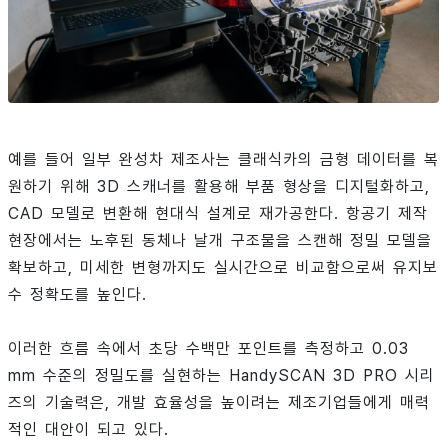
예를 들어 일부 완성차 제조사는 클래식카의 금형 데이터를 복
원하기 위해 3D 스캐너를 활용해 부품 형상을 디지털화하고,
CAD 모델로 변환해 현대식 설계로 재가공한다. 항공기 제작
현장에서는 노후된 동체나 날개 구조물을 스캔해 정밀 모델을
확보하고, 미세한 변형까지도 실시간으로 비교함으로써 유지보
수 정확도를 높인다.
이러한 흐름 속에서 초당 수백만 포인트를 측정하고 0.03
mm 수준의 정밀도를 실현하는 HandySCAN 3D PRO 시리
즈의 기술력은, 개발 효율성을 높이려는 제조기업들에게 매력
적인 대안이 되고 있다.