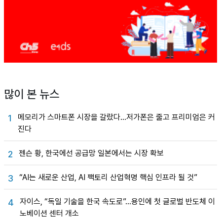
많이 본 뉴스
메모리가 스마트폰 시장을 갈랐다…저가폰은 줄고 프리미엄은 커
1
진다
젠슨 황, 한국에선 공급망 일본에서는 시장 확보
2
“AI는 새로운 산업, AI 팩토리 산업혁명 핵심 인프라 될 것”
3
자이스, “독일 기술을 한국 속도로”…용인에 첫 글로벌 반도체 이
4
노베이션 센터 개소