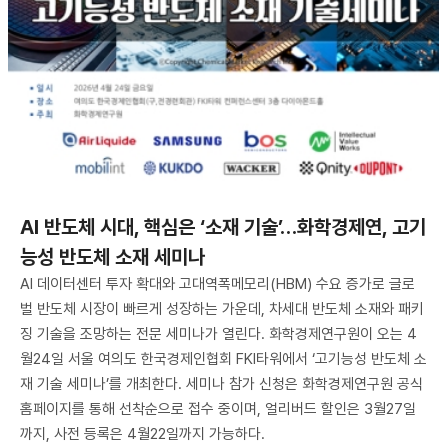
AI 반도체 시대, 핵심은 ‘소재 기술’…화학경제연, 고기
능성 반도체 소재 세미나
AI 데이터센터 투자 확대와 고대역폭메모리(HBM) 수요 증가로 글로
벌 반도체 시장이 빠르게 성장하는 가운데, 차세대 반도체 소재와 패키
징 기술을 조망하는 전문 세미나가 열린다. 화학경제연구원이 오는 4
월24일 서울 여의도 한국경제인협회 FKI타워에서 ‘고기능성 반도체 소
재 기술 세미나’를 개최한다. 세미나 참가 신청은 화학경제연구원 공식
홈페이지를 통해 선착순으로 접수 중이며, 얼리버드 할인은 3월27일
까지, 사전 등록은 4월22일까지 가능하다.