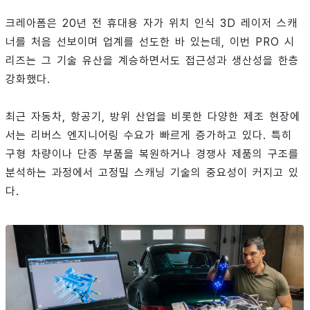
크레아폼은 20년 전 휴대용 자가 위치 인식 3D 레이저 스캐
너를 처음 선보이며 업계를 선도한 바 있는데, 이번 PRO 시
리즈는 그 기술 유산을 계승하면서도 접근성과 생산성을 한층
강화했다.
최근 자동차, 항공기, 방위 산업을 비롯한 다양한 제조 현장에
서는 리버스 엔지니어링 수요가 빠르게 증가하고 있다. 특히
구형 차량이나 단종 부품을 복원하거나 경쟁사 제품의 구조를
분석하는 과정에서 고정밀 스캐닝 기술의 중요성이 커지고 있
다.