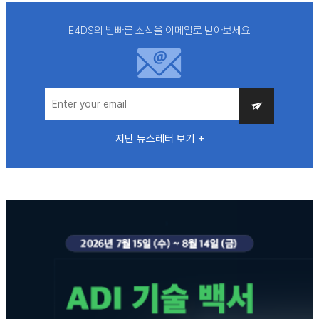
E4DS의 발빠른 소식을 이메일로 받아보세요
지난 뉴스레터 보기 +