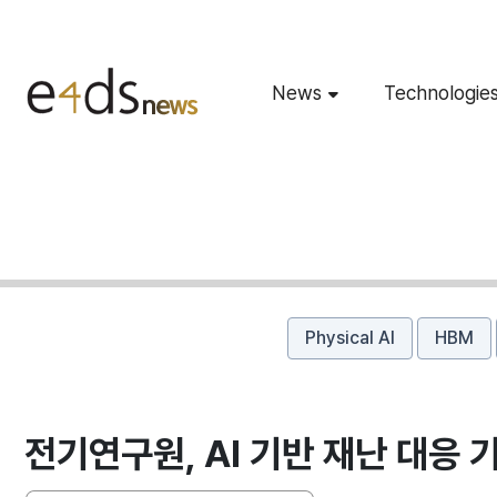
News
Technologie
Physical AI
HBM
전기연구원, AI 기반 재난 대응 