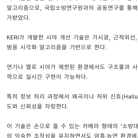
알고리즘으로, 국립소방연구원과의 공동연구를 통해
가받았다.
KERI가 개발한 시야 개선 기술은 가시광, 근적외
범용 시각화 알고리즘을 기반으로 한다.
연기나 열로 시야가 제한된 환경에서도 구조물과 사
력으로 실시간 구현이 가능하다.
특히 정보 처리 과정에서 왜곡이나 허위 신호(Hallu
도와 신뢰성을 자랑한다.
이 기술은 손으로 들 수 있는 카메라 형태의 ‘소방
의 익숙한 조작성을 유지하면서도 암흑·농연 환경에