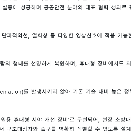
 실증에 성공하며 공공안전 분야의 대표 협력 성과로 
선, 단파적외선, 열화상 등 다양한 영상신호에 적용 가능
람의 형태를 선명하게 복원하며, 휴대형 장비에서도 
cination)를 발생시키지 않아 기존 기술 대비 높은 정
대원용 휴대형 시야 개선 장비’로 구현되어, 현장 소방
서 구조대상자와 출구를 명확히 식별할 수 있도록 설