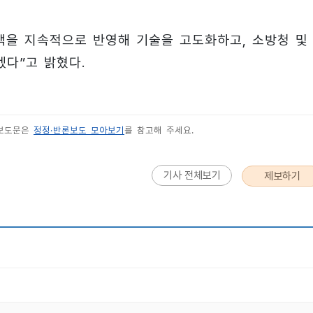
백을 지속적으로 반영해 기술을 고도화하고, 소방청 및
다”고 밝혔다.
 보도문은
정정·반론보도 모아보기
를 참고해 주세요.
기사 전체보기
제보하기