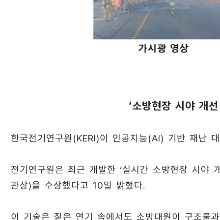
‘소방현장 시야 개선
한국전기연구원(KERI)이 인공지능(AI) 기반 재난 
전기연구원은 최근 개발한 ‘실시간 소방현장 시야 개
관상)을 수상했다고 10일 밝혔다.
이 기술은 짙은 연기 속에서도 소방대원이 구조물과