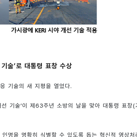
 기술’로 대통령 표창 수상
대응 기술의 새 지평을 열었다.
선 기술’이 제63주년 소방의 날을 맞아 대통령 표창(
 인명을 명확히 식별할 수 있도록 돕는 혁신적 영상처