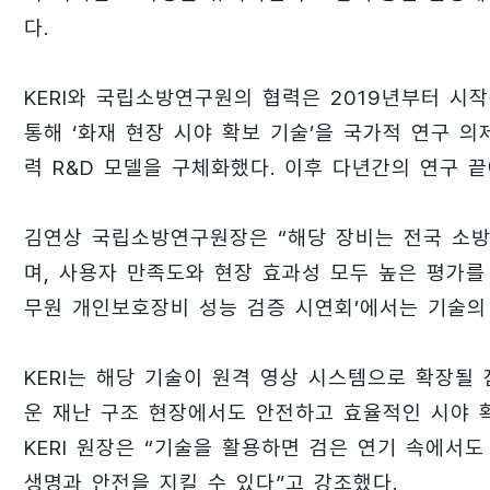
다.
KERI와 국립소방연구원의 협력은 2019년부터 시
통해 ‘화재 현장 시야 확보 기술’을 국가적 연구 의
력 R&D 모델을 구체화했다. 이후 다년간의 연구 
김연상 국립소방연구원장은 “해당 장비는 전국 소방
며, 사용자 만족도와 현장 효과성 모두 높은 평가를
무원 개인보호장비 성능 검증 시연회’에서는 기술의
KERI는 해당 기술이 원격 영상 시스템으로 확장될
운 재난 구조 현장에서도 안전하고 효율적인 시야 
KERI 원장은 “기술을 활용하면 검은 연기 속에서
생명과 안전을 지킬 수 있다”고 강조했다.