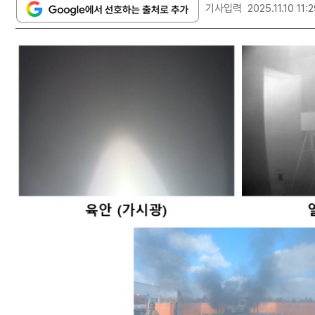
기사입력
2025.11.10 11: