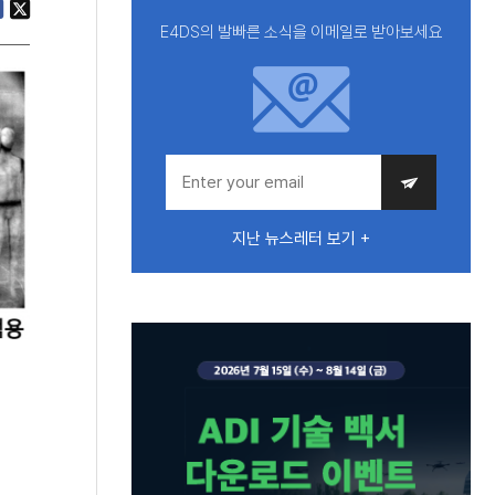
E4DS의 발빠른 소식을 이메일로 받아보세요
지난 뉴스레터 보기 +