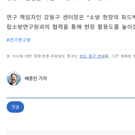
연구 책임자인 강동구 센터장은 “소방 현장의 피드
립소방연구원과의 협력을 통해 현장 활용도를 높이겠
#
전기연구원
본 기사에 대한 정정·반론·추후보도 청구는
보도 청구 안내
를, 그간 게재된
배종인 기자
댓글