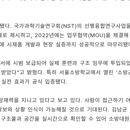
작됐다. 국가과학기술연구회(NST)의 선행융합연구사업
제로 제시하고, 2022년에는 업무협약(MOU)을 체결해
끝에 시제품 개발과 현장 실증까지 성공적으로 마무리됐
서에 시범 보급되어 실제 훈련과 구조 임무에 투입되
 받았다”고 밝혔다. 특히 서울소방학교에서 열린 ‘소방
 실전 효과가 공식 입증됐다.
 잠재력을 지니고 있다고 보고 있다. 사람이 접근하기 
확보와 상황 인식이 가능해질 것으로 기대된다. 김남균
도 구조물과 공간을 실시간으로 확인할 수 있어 소방대