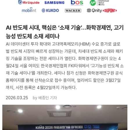
AI 반도체 시대, 핵심은 ‘소재 기술’…화학경제연, 고기
능성 반도체 소재 세미나
AI 데이터센터 투자 확대와 고대역폭메모리(HBM) 수요 증가로 글로
벌 반도체 시장이 빠르게 성장하는 가운데, 차세대 반도체 소재와 패키
징 기술을 조망하는 전문 세미나가 열린다. 화학경제연구원이 오는 4
월24일 서울 여의도 한국경제인협회 FKI타워에서 ‘고기능성 반도체 소
재 기술 세미나’를 개최한다. 세미나 참가 신청은 화학경제연구원 공식
홈페이지를 통해 선착순으로 접수 중이며, 얼리버드 할인은 3월27일
까지, 사전 등록은 4월22일까지 가능하다.
2026.03.25
by
배종인 기자