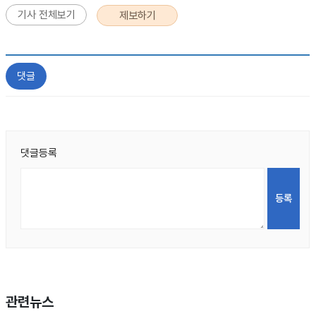
기사 전체보기
제보하기
댓글
댓글등록
관련뉴스