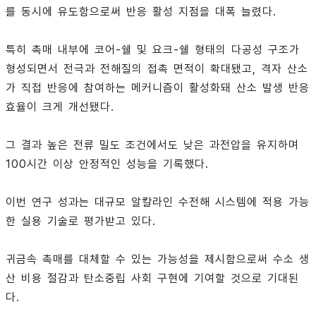
를 동시에 유도함으로써 반응 활성 지점을 대폭 늘렸다.
특히 촉매 내부에 코어-쉘 및 요크-쉘 형태의 다공성 구조가
형성되면서 전극과 전해질의 접촉 면적이 확대됐고, 격자 산소
가 직접 반응에 참여하는 메커니즘이 활성화돼 산소 발생 반응
효율이 크게 개선됐다.
그 결과 높은 전류 밀도 조건에서도 낮은 과전압을 유지하며
100시간 이상 안정적인 성능을 기록했다.
이번 연구 성과는 대규모 알칼라인 수전해 시스템에 적용 가능
한 실용 기술로 평가받고 있다.
귀금속 촉매를 대체할 수 있는 가능성을 제시함으로써 수소 생
산 비용 절감과 탄소중립 사회 구현에 기여할 것으로 기대된
다.