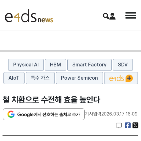
Physical AI
HBM
Smart Factory
SDV
AIoT
특수 가스
Power Semicon
철 치환으로 수전해 효율 높인다
기사입력
2026.03.17 16:09