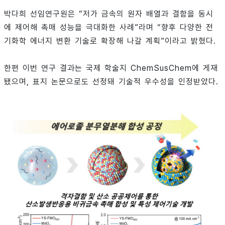
박다희 선임연구원은 “저가 금속의 원자 배열과 결함을 동시
에 제어해 촉매 성능을 극대화한 사례”라며 “향후 다양한 전
기화학 에너지 변환 기술로 확장해 나갈 계획”이라고 밝혔다.
한편 이번 연구 결과는 국제 학술지 ChemSusChem에 게재
됐으며, 표지 논문으로도 선정돼 기술적 우수성을 인정받았다.