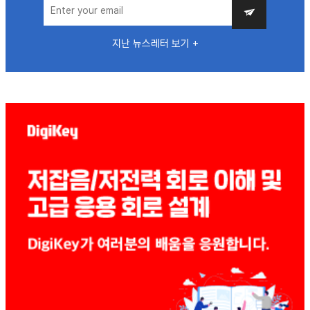
지난 뉴스레터 보기 +