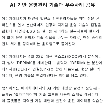
AI 기반 운영관리 기술과 우수사례 공유
에이치에너지가 태양광 발전소 안전관리자들을 위한 전문 콘
퍼런스를 열고 분산에너지 현장과 디지털 운영 기술의 접점을
넓힌다. 태양광·ESS 등 설비를 관리하는 실무자들이 한자리
에 모여 운영 경험과 기술 정보를 나누는 자리로, 현장 중심의
관리 체계를 강화하려는 움직임으로 풀이된다.
에이치에너지는 4월 23일 대구 엑스코(EXCO)에서 분산에너
지 행사 ‘DERlink’를 개최한다고 밝혔다. ‘DERlink’는 분산에
너지자원(DER)과 연결(Link)을 합친 이름으로, 현장 설비와
데이터, 운영 기술을 연결하겠다는 의미를 담고 있다.
행사에서는 에이치에너지의 AI 기반 태양광 발전소 운영·관리
플랫폼 ‘솔라온케어’의 기술 고도화 내용이 소개될 예정이다.
이 플랫폼은 지역별 기상 패턴과 발전소 운전 데이터를 학습한