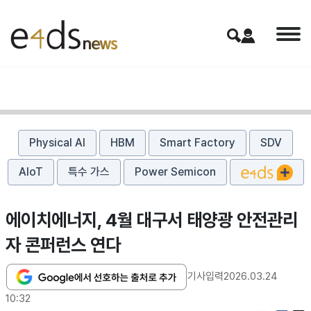
Physical AI
HBM
Smart Factory
SDV
AIoT
특수 가스
Power Semicon
에이치에너지, 4월 대구서 태양광 안전관리
자 콘퍼런스 연다
기사입력
2026.03.24
10:32