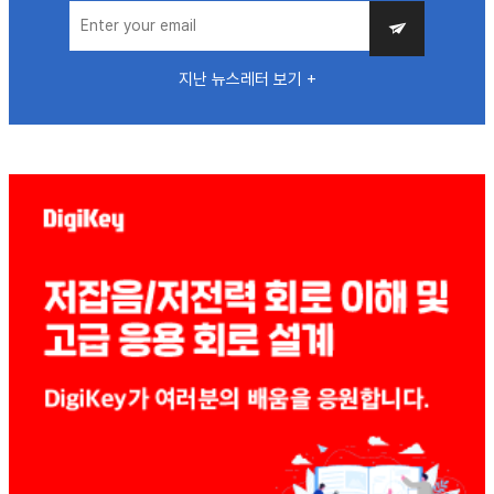
지난 뉴스레터 보기 +