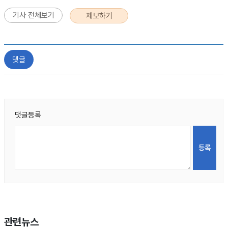
기사 전체보기
제보하기
댓글
댓글등록
관련뉴스