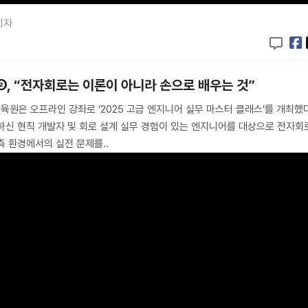
기자
②, “전자회로는 이론이 아니라 손으로 배우는 것”
육원은 오프라인 강좌로 ‘2025 고급 엔지니어 실무 마스터 클래스’를 개최했
하신 현직 개발자 및 회로 설계 실무 경험이 있는 엔지니어를 대상으로 전자회
측 환경에서의 실전 문제를..