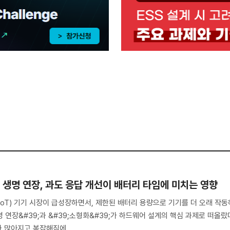
의 생명 연장, 과도 응답 개선이 배터리 타임에 미치는 영향
IoT) 기기 시장이 급성장하면서, 제한된 배터리 용량으로 기기를 더 오래 작동
명 연장&#39;과 &#39;소형화&#39;가 하드웨어 설계의 핵심 과제로 떠올랐
 많아지고 복잡해짐에..