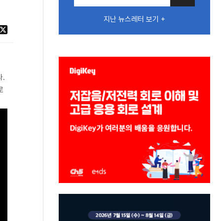
지난 뉴스레터 보기 +
다.
로