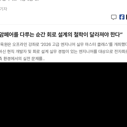
 기자
코암페어를 다루는 순간 회로 설계의 철학이 달라져야 한다”
육원은 오프라인 강좌로 ‘2026 고급 엔지니어 실무 마스터 클래스’를 개최했
하신 현직 개발자 및 회로 설계 실무 경험이 있는 엔지니어를 대상으로 전자회
측 환경에서의 실전 문제를..