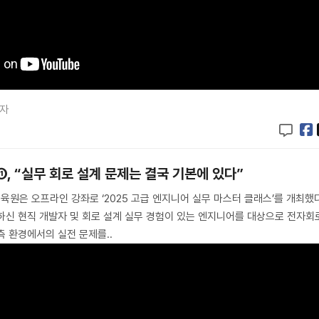
기자
, “실무 회로 설계 문제는 결국 기본에 있다”
육원은 오프라인 강좌로 ‘2025 고급 엔지니어 실무 마스터 클래스’를 개최했
하신 현직 개발자 및 회로 설계 실무 경험이 있는 엔지니어를 대상으로 전자회
측 환경에서의 실전 문제를..