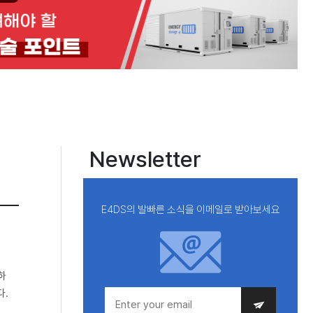
Newsletter
E4DS의 발빠른 소식을 이메일로 받아보세요
하
다.