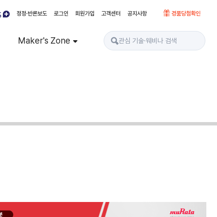
정정·반론보도
로그인
회원가입
고객센터
공지사항
경품당첨확인
Maker's Zone